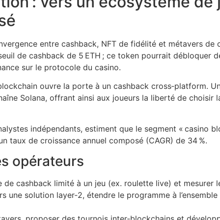
ution : vers un écosystème de
sé
onvergence entre cashback, NFT de fidélité et métavers de 
 seuil de cashback de 5 ETH ; ce token pourrait débloquer de
ance sur le protocole du casino.
s blockchain ouvre la porte à un cashback cross‑platform. 
îne Solana, offrant ainsi aux joueurs la liberté de choisir 
alystes indépendants, estiment que le segment « casino blo
c un taux de croissance annuel composé (CAGR) de 34 %.
s opérateurs
de cashback limité à un jeu (ex. roulette live) et mesurer
ers une solution layer‑2, étendre le programme à l’ensemble
métavers, proposer des tournois inter‑blockchains et dévelo