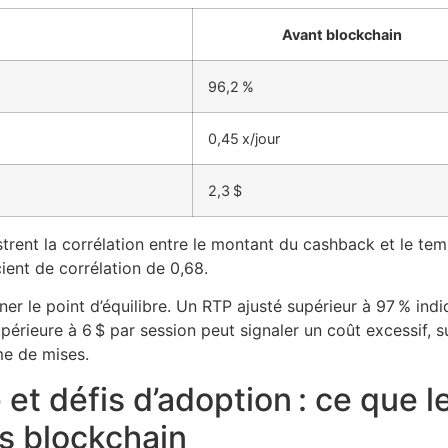
Avant blockchain
96,2 %
0,45 x/jour
2,3 $
lustrent la corrélation entre le montant du cashback et le t
cient de corrélation de 0,68.
ner le point d’équilibre. Un RTP ajusté supérieur à 97 % i
érieure à 6 $ par session peut signaler un coût excessif, s
me de mises.
et défis d’adoption : ce que l
s blockchain