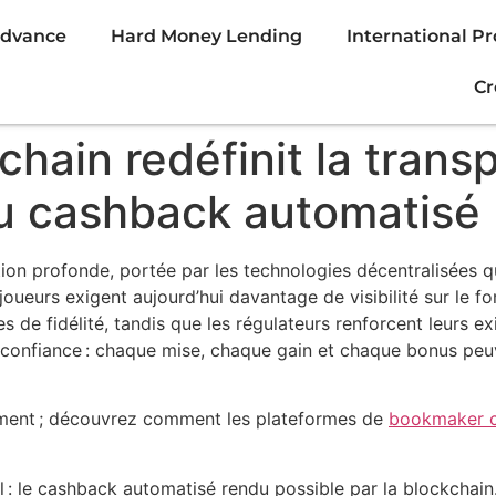
Advance
Hard Money Lending
International Pr
Cr
hain redéfinit la trans
 du cashback automatisé
tion profonde, portée par les technologies décentralisées 
 joueurs exigent aujourd’hui davantage de visibilité sur le
s de fidélité, tandis que les régulateurs renforcent leurs e
confiance : chaque mise, chaque gain et chaque bonus peu
alement ; découvrez comment les plateformes de
bookmaker c
ral : le cashback automatisé rendu possible par la blockchai