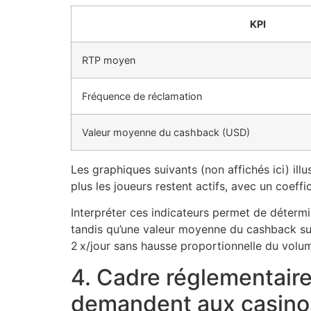
KPI
RTP moyen
Fréquence de réclamation
Valeur moyenne du cashback (USD)
Les graphiques suivants (non affichés ici) il
plus les joueurs restent actifs, avec un coeffi
Interpréter ces indicateurs permet de détermi
tandis qu’une valeur moyenne du cashback sup
2 x/jour sans hausse proportionnelle du volu
4. Cadre réglementaire 
demandent aux casino