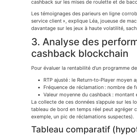
cashback sur les mises de roulette et de bac
Les témoignages des parieurs en ligne corrobo
service client », explique Léa, joueuse de mac
davantage sur les jeux à haute volatilité, sa
3. Analyse des perform
cashback blockchain
Pour évaluer la rentabilité d’un programme de
RTP ajusté : le Return‑to‑Player moyen 
Fréquence de réclamation : nombre de f
Valeur moyenne du cashback : montant e
La collecte de ces données s’appuie sur les 
tableau de bord en temps réel peut agréger ce
exemple, un pic de réclamations suspectes).
Tableau comparatif (hypo