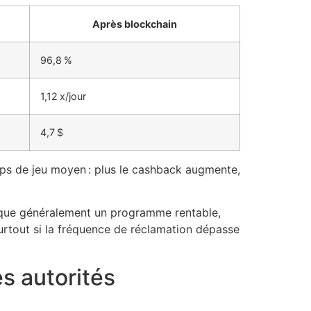
Après blockchain
96,8 %
1,12 x/jour
4,7 $
emps de jeu moyen : plus le cashback augmente,
ndique généralement un programme rentable,
urtout si la fréquence de réclamation dépasse
es autorités