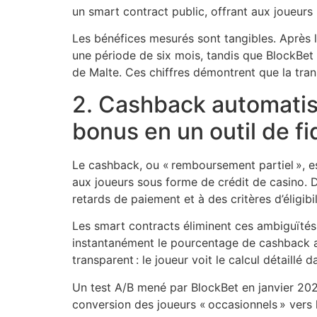
un smart contract public, offrant aux joueurs la
Les bénéfices mesurés sont tangibles. Après l
une période de six mois, tandis que BlockBet 
de Malte. Ces chiffres démontrent que la tra
2. Cashback automatis
bonus en un outil de fi
Le cashback, ou « remboursement partiel », 
aux joueurs sous forme de crédit de casino. D
retards de paiement et à des critères d’éligibi
Les smart contracts éliminent ces ambiguïté
instantanément le pourcentage de cashback app
transparent : le joueur voit le calcul détaillé
Un test A/B mené par BlockBet en janvier 2024
conversion des joueurs « occasionnels » vers 