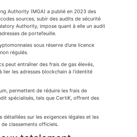
ming Authority (MGA) a publié en 2023 des
s codes sources, subir des audits de sécurité
gulatory Authority, impose quant à elle un audit
dresses de portefeuille.
cryptomonnaies sous réserve d’une licence
 non régulés.
s peut entraîner des frais de gas élevés,
ier les adresses blockchain à l’identité
m, permettent de réduire les frais de
it spécialisés, tels que CertiK, offrent des
détaillées sur les exigences légales et les
 de classements officiels.