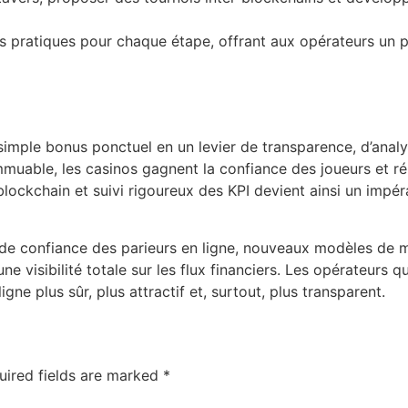
s pratiques pour chaque étape, offrant aux opérateurs un po
imple bonus ponctuel en un levier de transparence, d’analys
 immuable, les casinos gagnent la confiance des joueurs et 
lockchain et suivi rigoureux des KPI devient ainsi un impér
s de confiance des parieurs en ligne, nouveaux modèles de m
 visibilité totale sur les flux financiers. Les opérateurs q
gne plus sûr, plus attractif et, surtout, plus transparent.
uired fields are marked
*