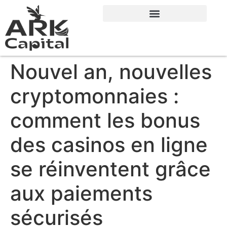
Nouvel an, nouvelles
cryptomonnaies :
comment les bonus
des casinos en ligne
se réinventent grâce
aux paiements
sécurisés