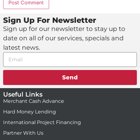
Sign Up For Newsletter
Sign up for our newsletter to stay up to
date on all of our services, specials and
latest news.
Send
Useful Links
Merchant Cash Advance
Hard Money Lending
International Project Financing
Partner With Us