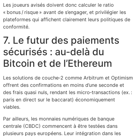
Les joueurs avisés doivent donc calculer le ratio
« bonus / risque » avant de s’engager, et privilégier les
plateformes qui affichent clairement leurs politiques de
conformité.
7. Le futur des paiements
sécurisés : au‑delà du
Bitcoin et de l’Ethereum
Les solutions de couche‑2 comme Arbitrum et Optimism
offrent des confirmations en moins d’une seconde et
des frais quasi nuls, rendant les micro‑transactions (ex. :
paris en direct sur le baccarat) économiquement
viables.
Par ailleurs, les monnaies numériques de banque
centrale (CBDC) commencent à être testées dans
plusieurs pays européens. Leur intégration dans les