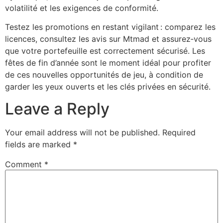
volatilité et les exigences de conformité.
Testez les promotions en restant vigilant : comparez les
licences, consultez les avis sur Mtmad et assurez‑vous
que votre portefeuille est correctement sécurisé. Les
fêtes de fin d’année sont le moment idéal pour profiter
de ces nouvelles opportunités de jeu, à condition de
garder les yeux ouverts et les clés privées en sécurité.
Leave a Reply
Your email address will not be published.
Required
fields are marked
*
Comment
*