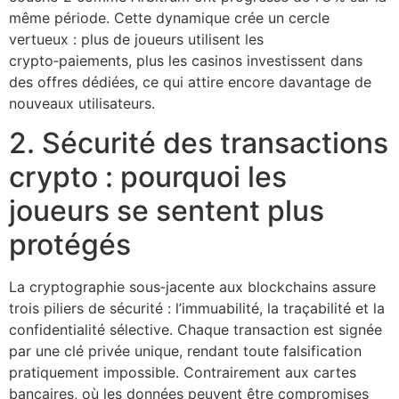
même période. Cette dynamique crée un cercle
vertueux : plus de joueurs utilisent les
crypto‑paiements, plus les casinos investissent dans
des offres dédiées, ce qui attire encore davantage de
nouveaux utilisateurs.
2. Sécurité des transactions
crypto : pourquoi les
joueurs se sentent plus
protégés
La cryptographie sous‑jacente aux blockchains assure
trois piliers de sécurité : l’immuabilité, la traçabilité et la
confidentialité sélective. Chaque transaction est signée
par une clé privée unique, rendant toute falsification
pratiquement impossible. Contrairement aux cartes
bancaires, où les données peuvent être compromises