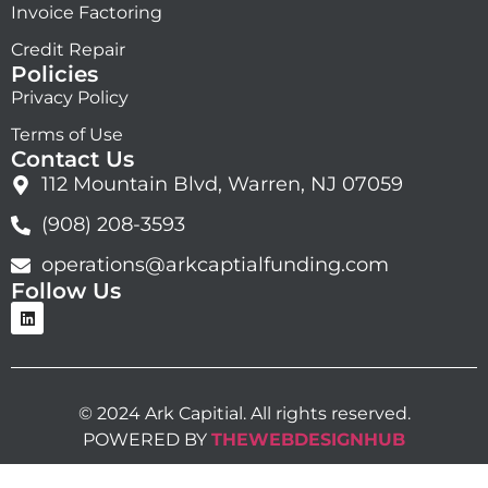
Invoice Factoring
Credit Repair
Policies
Privacy Policy
Terms of Use
Contact Us
112 Mountain Blvd, Warren, NJ 07059
(908) 208-3593
operations@arkcaptialfunding.com
Follow Us
© 2024 Ark Capitial. All rights reserved.
POWERED BY
THEWEBDESIGNHUB