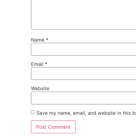
Name
*
Email
*
Website
Save my name, email, and website in this b