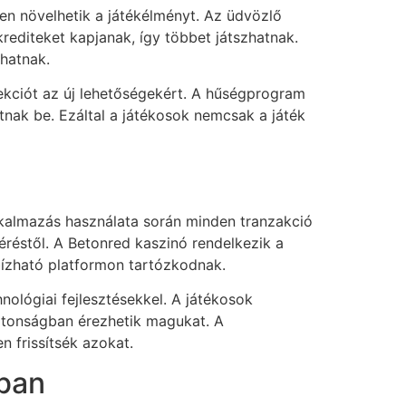
en növelhetik a játékélményt. Az üdvözlő
rediteket kapjanak, így többet játszhatnak.
hatnak.
ekciót az új lehetőségekért. A hűségprogram
nak be. Ezáltal a játékosok nemcsak a játék
lkalmazás használata során minden tranzakció
éréstől. A Betonred kaszinó rendelkezik a
bízható platformon tartózkodnak.
nológiai fejlesztésekkel. A játékosok
iztonságban érezhetik magukat. A
n frissítsék azokat.
óban