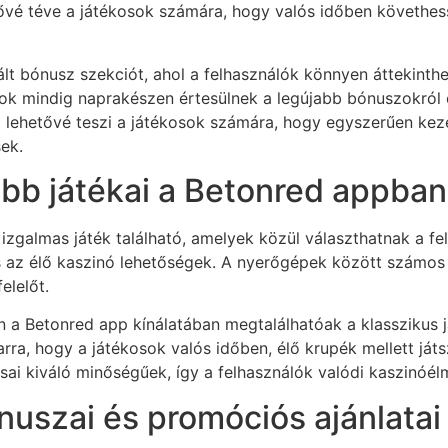
etővé téve a játékosok számára, hogy valós időben követh
lt bónusz szekciót, ahol a felhasználók könnyen áttekinthet
osok mindig naprakészen értesülnek a legújabb bónuszokról
 lehetővé teszi a játékosok számára, hogy egyszerűen kezel
ek.
obb játékai a Betonred appban
izgalmas játék található, amelyek közül választhatnak a f
és az élő kaszinó lehetőségek. A nyerőgépek között számos
elelőt.
zen a Betonred app kínálatában megtalálhatóak a klasszikus j
arra, hogy a játékosok valós időben, élő krupék mellett já
ásai kiváló minőségűek, így a felhasználók valódi kaszinóé
nuszai és promóciós ajánlatai