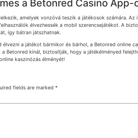
mes a Betonred Casino App-o
kezik, amelyek vonzóvá teszik a játékosok számára. Az intu
elhasználók élvezhessék a mobil szerencsejátékot. A bizto
át, így bátran játszhatnak.
d élvezni a játékot bármikor és bárhol, a Betonred online c
a Betonred kínál, biztosítják, hogy a játékélményed felejt
online kaszinózás élményét!
uired fields are marked
*