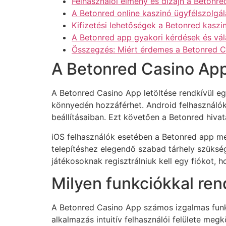
Felhasználói élmény és dizájn a Betonre
A Betonred online kaszinó ügyfélszolgál
Kifizetési lehetőségek a Betonred kasz
A Betonred app gyakori kérdések és vá
Összegzés: Miért érdemes a Betonred C
A Betonred Casino App
A Betonred Casino App letöltése rendkívül e
könnyedén hozzáférhet. Android felhasználók 
beállításaiban. Ezt követően a Betonred hivat
iOS felhasználók esetében a Betonred app me
telepítéshez elegendő szabad tárhely szüksége
játékosoknak regisztrálniuk kell egy fiókot, 
Milyen funkciókkal re
A Betonred Casino App számos izgalmas funkc
alkalmazás intuitív felhasználói felülete meg