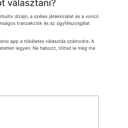
t választani?
itív dizájn, a széles játékkínálat és a vonzó
nságos tranzakciók és az ügyfélszolgálat
asino app a tökéletes választás számodra. A
hetetlen legyen. Ne habozz, töltsd le még ma