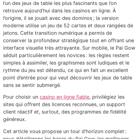
l’un des jeux de table les plus fascinants que l’on
retrouve aujourd’hui dans les casinos en ligne. À
l’origine, il se jouait avec des dominos ; la version
moderne utilise un jeu de 52 cartes et deux rangées de
jetons. Cette transition numérique a permis de
conserver la profondeur stratégique tout en offrant une
interface visuelle très attrayante. Sur mobile, le Pai Gow
séduit particulièrement les novices : les règles restent
simples à assimiler, les graphismes sont ludiques et le
rythme du jeu est détendu, ce qui en fait un excellent
point d’entrée pour qui veut découvrir les jeux de table
sans se sentir submergé.
Pour choisir un
casino en ligne fiable
, privilégiez les
sites qui offrent des licences reconnues, un support
client réactif et, surtout, des programmes de fidélité
généreux.
Cet article vous propose un tour d’horizon complet :
nous détaillerons les bases du Pai Gow, les meilleures