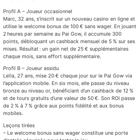
Profil A – Joueur occasionnel
Marc, 32 ans, s’inscrit sur un nouveau casino en ligne et
utilise le welcome bonus de 100 € sans wager. En jouant
2 heures par semaine au Pai Gow, il accumule 300
points, débloquant un cashback mensuel de 5 % sur ses
mises. Résultat : un gain net de 25 € supplémentaires
chaque mois, sans effort supplémentaire.
Profil B – Joueur assidu
Leïla, 27 ans, mise 20 € chaque jour sur le Pai Gow via
l’application mobile. En six mois, elle passe du niveau
bronze au niveau or, bénéficiant d’un cashback de 12 %
et de tours gratuits d’une valeur de 50 €. Son ROI passe
de 2 % à 7 % grâce aux points fidélité et aux bonus
mobiles.
Leçons tirées
– Le welcome bonus sans wager constitue une porte