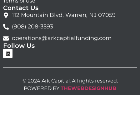
Terms of Use
Contact Us
112 Mountain Blvd, Warren, NJ 07059
(908) 208-3593
operations@arkcaptialfunding.com
Follow Us
© 2024 Ark Capitial. All rights reserved.
POWERED BY
THEWEBDESIGNHUB