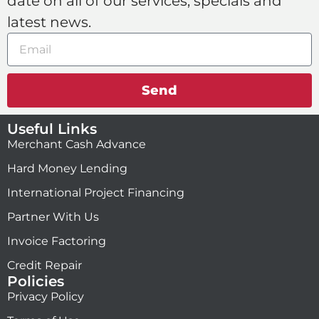
date on all of our services, specials and
latest news.
Send
Useful Links
Merchant Cash Advance
Hard Money Lending
International Project Financing
Partner With Us
Invoice Factoring
Credit Repair
Policies
Privacy Policy