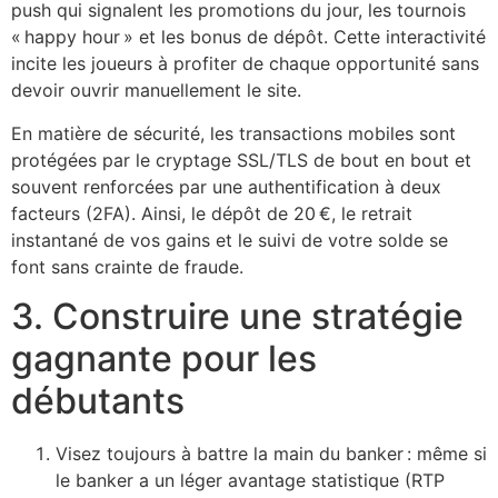
push qui signalent les promotions du jour, les tournois
« happy hour » et les bonus de dépôt. Cette interactivité
incite les joueurs à profiter de chaque opportunité sans
devoir ouvrir manuellement le site.
En matière de sécurité, les transactions mobiles sont
protégées par le cryptage SSL/TLS de bout en bout et
souvent renforcées par une authentification à deux
facteurs (2FA). Ainsi, le dépôt de 20 €, le retrait
instantané de vos gains et le suivi de votre solde se
font sans crainte de fraude.
3. Construire une stratégie
gagnante pour les
débutants
Visez toujours à battre la main du banker : même si
le banker a un léger avantage statistique (RTP