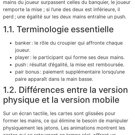
mains du joueur surpassent celles du banquier, le joueur
remporte la mise ; si l’une des deux est inférieure, il
perd ; une égalité sur les deux mains entraîne un push.
1.1. Terminologie essentielle
banker : le rôle du croupier qui affronte chaque
joueur.
player : le participant qui forme ses deux mains.
push : résultat d’égalité, la mise est remboursée.
pair bonus : paiement supplémentaire lorsqu’une
paire apparaît dans la main basse.
1.2. Différences entre la version
physique et la version mobile
Sur un écran tactile, les cartes sont glissées pour
former les mains, ce qui élimine le besoin de manipuler
physiquement les jetons. Les animations montrent les