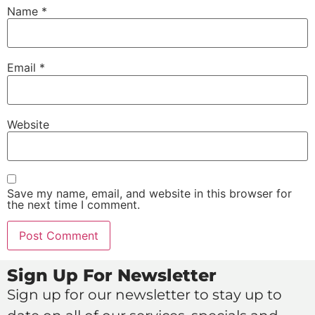
Name
*
Email
*
Website
Save my name, email, and website in this browser for
the next time I comment.
Sign Up For Newsletter
Sign up for our newsletter to stay up to