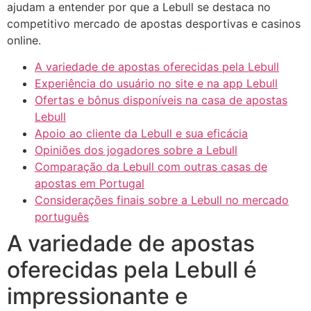
ajudam a entender por que a Lebull se destaca no
competitivo mercado de apostas desportivas e casinos
online.
A variedade de apostas oferecidas pela Lebull
Experiência do usuário no site e na app Lebull
Ofertas e bônus disponíveis na casa de apostas
Lebull
Apoio ao cliente da Lebull e sua eficácia
Opiniões dos jogadores sobre a Lebull
Comparação da Lebull com outras casas de
apostas em Portugal
Considerações finais sobre a Lebull no mercado
português
A variedade de apostas
oferecidas pela Lebull é
impressionante e