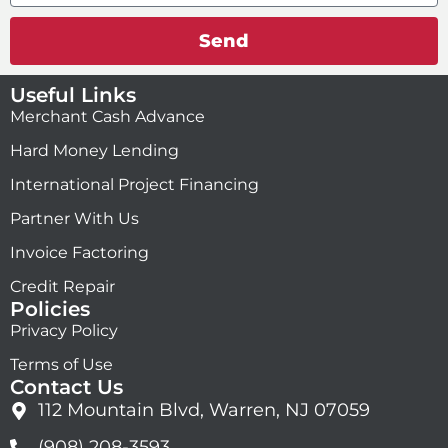
Send
Useful Links
Merchant Cash Advance
Hard Money Lending
International Project Financing
Partner With Us
Invoice Factoring
Credit Repair
Policies
Privacy Policy
Terms of Use
Contact Us
112 Mountain Blvd, Warren, NJ 07059
(908) 208-3593