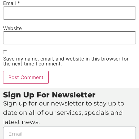
Email
*
Website
Save my name, email, and website in this browser for
the next time I comment.
Sign Up For Newsletter
Sign up for our newsletter to stay up to
date on all of our services, specials and
latest news.