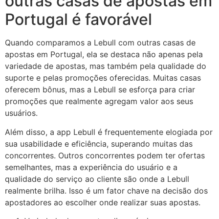
outras casas de apostas em
Portugal é favorável
Quando comparamos a Lebull com outras casas de
apostas em Portugal, ela se destaca não apenas pela
variedade de apostas, mas também pela qualidade do
suporte e pelas promoções oferecidas. Muitas casas
oferecem bônus, mas a Lebull se esforça para criar
promoções que realmente agregam valor aos seus
usuários.
Além disso, a app Lebull é frequentemente elogiada por
sua usabilidade e eficiência, superando muitas das
concorrentes. Outros concorrentes podem ter ofertas
semelhantes, mas a experiência do usuário e a
qualidade do serviço ao cliente são onde a Lebull
realmente brilha. Isso é um fator chave na decisão dos
apostadores ao escolher onde realizar suas apostas.