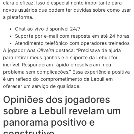
clara e eficaz. Isso é especialmente importante para
novos usuários que podem ter dúvidas sobre como usar
a plataforma.
Chat ao vivo disponível 24/7
Suporte por e-mail com resposta em até 24 horas
Atendimento telefônico com operadores treinados
A jogador
Ana Oliveira
destaca: “Precisava de ajuda
para retirar meus ganhos e o suporte da Lebull foi
incrível. Responderam rápido e resolveram meu
problema sem complicações.” Essa experiência positiva
é um reflexo do comprometimento da Lebull em
oferecer um serviço de qualidade.
Opiniões dos jogadores
sobre a Lebull revelam um
panorama positivo e
construtivo