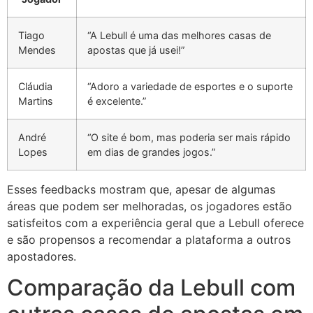
Tiago
“A Lebull é uma das melhores casas de
Mendes
apostas que já usei!”
Cláudia
“Adoro a variedade de esportes e o suporte
Martins
é excelente.”
André
“O site é bom, mas poderia ser mais rápido
Lopes
em dias de grandes jogos.”
Esses feedbacks mostram que, apesar de algumas
áreas que podem ser melhoradas, os jogadores estão
satisfeitos com a experiência geral que a Lebull oferece
e são propensos a recomendar a plataforma a outros
apostadores.
Comparação da Lebull com