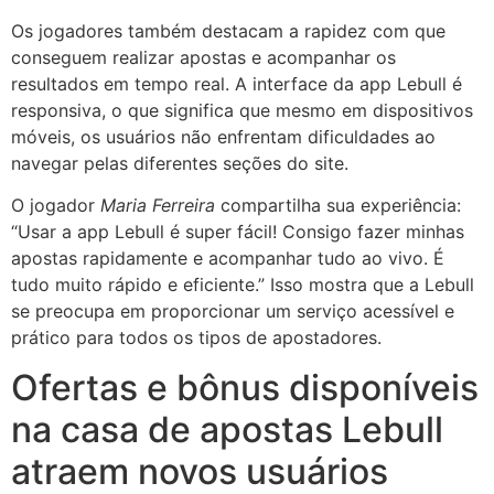
Os jogadores também destacam a rapidez com que
conseguem realizar apostas e acompanhar os
resultados em tempo real. A interface da app Lebull é
responsiva, o que significa que mesmo em dispositivos
móveis, os usuários não enfrentam dificuldades ao
navegar pelas diferentes seções do site.
O jogador
Maria Ferreira
compartilha sua experiência:
“Usar a app Lebull é super fácil! Consigo fazer minhas
apostas rapidamente e acompanhar tudo ao vivo. É
tudo muito rápido e eficiente.” Isso mostra que a Lebull
se preocupa em proporcionar um serviço acessível e
prático para todos os tipos de apostadores.
Ofertas e bônus disponíveis
na casa de apostas Lebull
atraem novos usuários