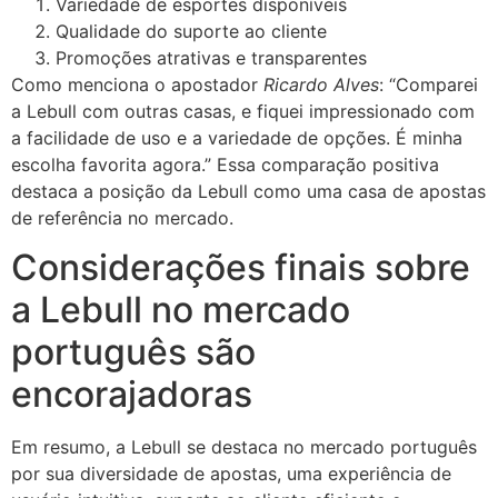
Variedade de esportes disponíveis
Qualidade do suporte ao cliente
Promoções atrativas e transparentes
Como menciona o apostador
Ricardo Alves
: “Comparei
a Lebull com outras casas, e fiquei impressionado com
a facilidade de uso e a variedade de opções. É minha
escolha favorita agora.” Essa comparação positiva
destaca a posição da Lebull como uma casa de apostas
de referência no mercado.
Considerações finais sobre
a Lebull no mercado
português são
encorajadoras
Em resumo, a Lebull se destaca no mercado português
por sua diversidade de apostas, uma experiência de