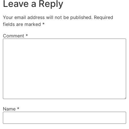
Leave a Reply
Your email address will not be published.
Required
fields are marked
*
Comment
*
Name
*