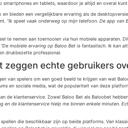
 smartphones en tablets, waardoor je altijd en overal kunt
k en bieden een vergelijkbare ervaring als de desktopversie
ent.
“Ik speel vaak onderweg op mijn telefoon. De app van B
el te nemen aan toernooien via hun mobiele apparaten. D
.
“De mobiele ervaring op Baloo Bet is fantastisch. Ik kan al
en drukbezette professional.
t zeggen echte gebruikers ov
ngen van spelers om een goed beeld te krijgen van wat Balo
ums en sociale media, wat de populariteit van deze platfor
van de klantenservice. Zowel Baloo Bet als Baloobet hebbe
ng en de klantenservice hielp me binnen enkele minuten. Ech
 spellen die beschikbaar zijn op beide platforms. Van klass