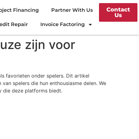
Contact
oject Financing
Partner With Us
Us
edit Repair
Invoice Factoring
ze zijn voor
s favorieten onder spelers. Dit artikel
 van spelers die hun enthousiasme delen. We
y die deze platforms biedt.