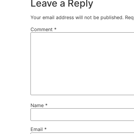
Leave a Reply
Your email address will not be published.
Req
Comment
*
Name
*
Email
*