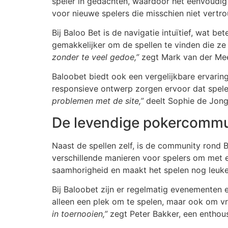
speler in gedachten, waardoor het eenvoudig i
voor nieuwe spelers die misschien niet vertro
Bij Baloo Bet is de navigatie intuïtief, wat b
gemakkelijker om de spellen te vinden die ze 
zonder te veel gedoe,”
zegt Mark van der Meer
Baloobet biedt ook een vergelijkbare ervaring
responsieve ontwerp zorgen ervoor dat speler
problemen met de site,”
deelt Sophie de Jong,
De levendige pokercommun
Naast de spellen zelf, is de community rond 
verschillende manieren voor spelers om met e
saamhorigheid en maakt het spelen nog leuke
Bij Baloobet zijn er regelmatig evenementen 
alleen een plek om te spelen, maar ook om v
in toernooien,”
zegt Peter Bakker, een enthou