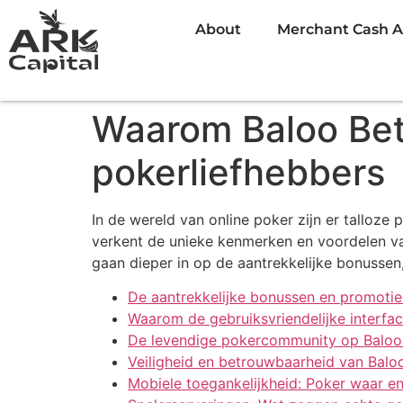
About
Merchant Cash 
Waarom Baloo Bet 
pokerliefhebbers
In de wereld van online poker zijn er talloze 
verkent de unieke kenmerken en voordelen va
gaan dieper in op de aantrekkelijke bonussen
De aantrekkelijke bonussen en promotie
Waarom de gebruiksvriendelijke interfac
De levendige pokercommunity op Baloob
Veiligheid en betrouwbaarheid van Balo
Mobiele toegankelijkheid: Poker waar en