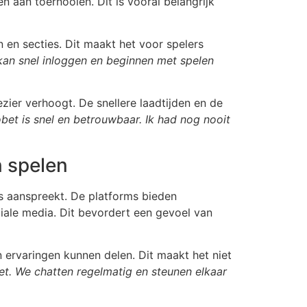
 aan toernooien. Dit is vooral belangrijk
en en secties. Dit maakt het voor spelers
kan snel inloggen en beginnen met spelen
zier verhoogt. De snellere laadtijden en de
bet is snel en betrouwbaar. Ik had nog nooit
 spelen
rs aanspreekt. De platforms bieden
iale media. Dit bevordert een gevoel van
 ervaringen kunnen delen. Dit maakt het niet
et. We chatten regelmatig en steunen elkaar