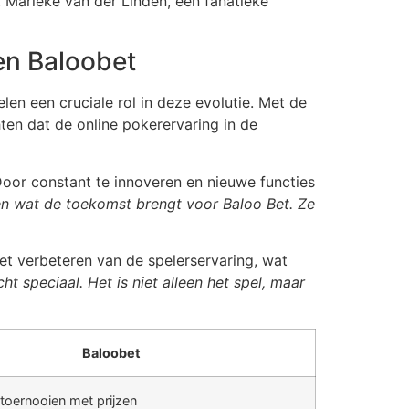
 Marieke van der Linden, een fanatieke
 en Baloobet
len een cruciale rol in deze evolutie. Met de
ten dat de online pokerervaring in de
oor constant te innoveren en nieuwe functies
zien wat de toekomst brengt voor Baloo Bet. Ze
het verbeteren van de spelerservaring, wat
speciaal. Het is niet alleen het spel, maar
Baloobet
toernooien met prijzen