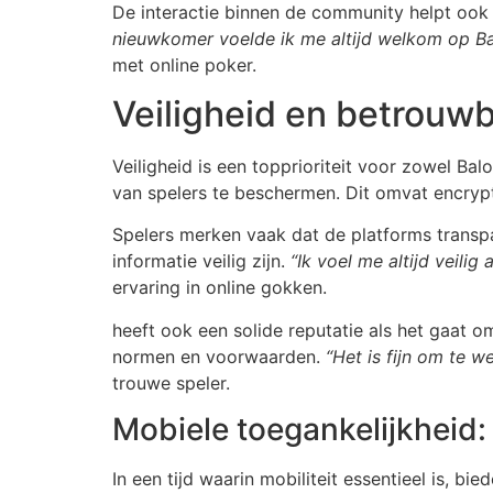
De interactie binnen de community helpt ook
nieuwkomer voelde ik me altijd welkom op Baloo
met online poker.
Veiligheid en betrouw
Veiligheid is een topprioriteit voor zowel B
van spelers te beschermen. Dit omvat encrypt
Spelers merken vaak dat de platforms transpa
informatie veilig zijn.
“Ik voel me altijd veilig
ervaring in online gokken.
heeft ook een solide reputatie als het gaat 
normen en voorwaarden.
“Het is fijn om te 
trouwe speler.
Mobiele toegankelijkheid:
In een tijd waarin mobiliteit essentieel is, 