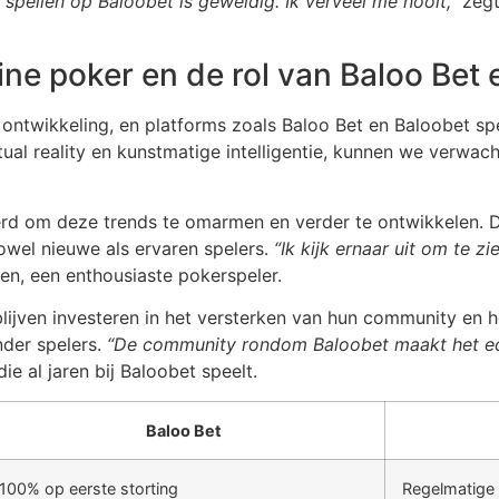
spellen op Baloobet is geweldig. Ik verveel me nooit,”
zegt
ine poker en de rol van Baloo Bet
ontwikkeling, en platforms zoals Baloo Bet en Baloobet spe
al reality en kunstmatige intelligentie, kunnen we verwach
rd om deze trends te omarmen en verder te ontwikkelen. D
zowel nieuwe als ervaren spelers.
“Ik kijk ernaar uit om te 
en, een enthousiaste pokerspeler.
blijven investeren in het versterken van hun community en 
nder spelers.
“De community rondom Baloobet maakt het echt 
e al jaren bij Baloobet speelt.
Baloo Bet
100% op eerste storting
Regelmatige 