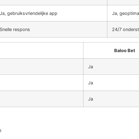
Ja, gebruiksvriendelijke app
Ja, geoptima
Snelle respons
24/7 onders
Baloo Bet
Ja
Ja
Ja
n