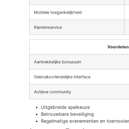
Mobiele toegankelijkheid
Klantenservice
Voordelen
Aantrekkelijke bonussen
Gebruiksvriendelijke interface
Actieve community
Uitgebreide spelkeuze
Betrouwbare beveiliging
Regelmatige evenementen en toernooie