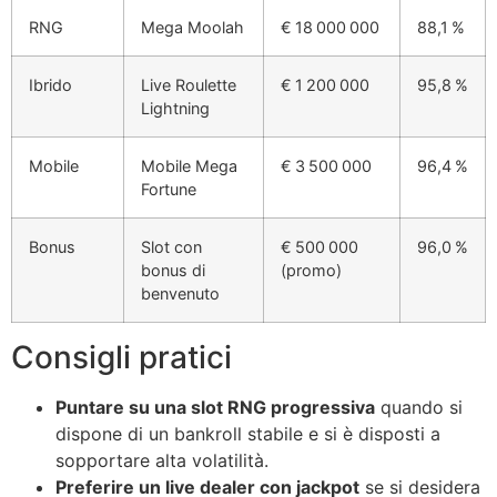
RNG
Mega Moolah
€ 18 000 000
88,1 %
Ibrido
Live Roulette
€ 1 200 000
95,8 %
Lightning
Mobile
Mobile Mega
€ 3 500 000
96,4 %
Fortune
Bonus
Slot con
€ 500 000
96,0 %
bonus di
(promo)
benvenuto
Consigli pratici
Puntare su una slot RNG progressiva
quando si
dispone di un bankroll stabile e si è disposti a
sopportare alta volatilità.
Preferire un live dealer con jackpot
se si desidera