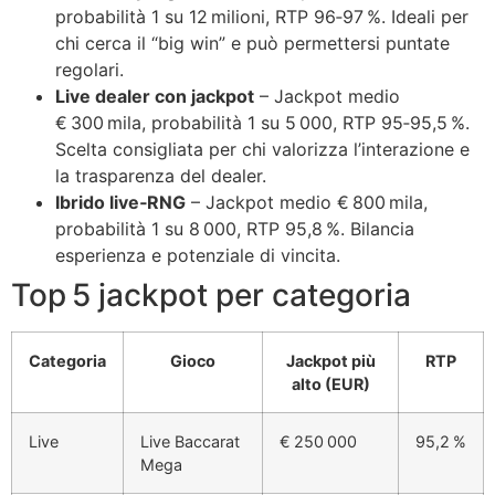
probabilità 1 su 12 milioni, RTP 96‑97 %. Ideali per
chi cerca il “big win” e può permettersi puntate
regolari.
Live dealer con jackpot
– Jackpot medio
€ 300 mila, probabilità 1 su 5 000, RTP 95‑95,5 %.
Scelta consigliata per chi valorizza l’interazione e
la trasparenza del dealer.
Ibrido live‑RNG
– Jackpot medio € 800 mila,
probabilità 1 su 8 000, RTP 95,8 %. Bilancia
esperienza e potenziale di vincita.
Top 5 jackpot per categoria
Categoria
Gioco
Jackpot più
RTP
alto (EUR)
Live
Live Baccarat
€ 250 000
95,2 %
Mega