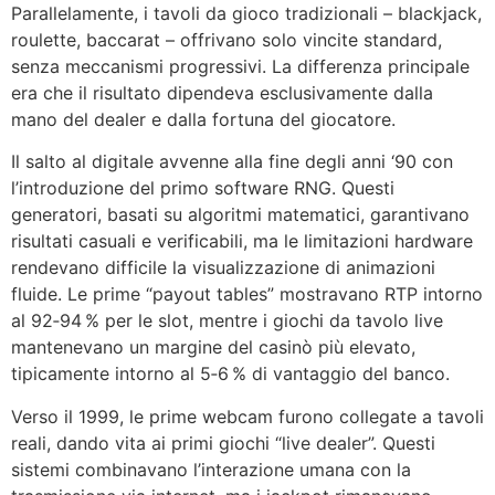
Parallelamente, i tavoli da gioco tradizionali – blackjack,
roulette, baccarat – offrivano solo vincite standard,
senza meccanismi progressivi. La differenza principale
era che il risultato dipendeva esclusivamente dalla
mano del dealer e dalla fortuna del giocatore.
Il salto al digitale avvenne alla fine degli anni ‘90 con
l’introduzione del primo software RNG. Questi
generatori, basati su algoritmi matematici, garantivano
risultati casuali e verificabili, ma le limitazioni hardware
rendevano difficile la visualizzazione di animazioni
fluide. Le prime “payout tables” mostravano RTP intorno
al 92‑94 % per le slot, mentre i giochi da tavolo live
mantenevano un margine del casinò più elevato,
tipicamente intorno al 5‑6 % di vantaggio del banco.
Verso il 1999, le prime webcam furono collegate a tavoli
reali, dando vita ai primi giochi “live dealer”. Questi
sistemi combinavano l’interazione umana con la