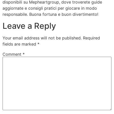
disponibili su Mepheartgroup, dove troverete guide
aggiornate e consigli pratici per giocare in modo
responsabile. Buona fortuna e buon divertimento!
Leave a Reply
Your email address will not be published.
Required
fields are marked
*
Comment
*