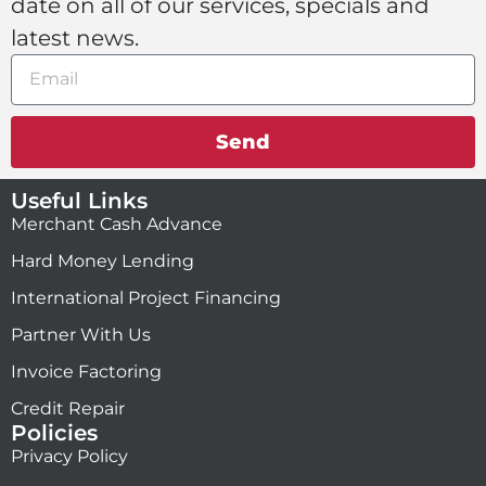
date on all of our services, specials and
latest news.
Send
Useful Links
Merchant Cash Advance
Hard Money Lending
International Project Financing
Partner With Us
Invoice Factoring
Credit Repair
Policies
Privacy Policy