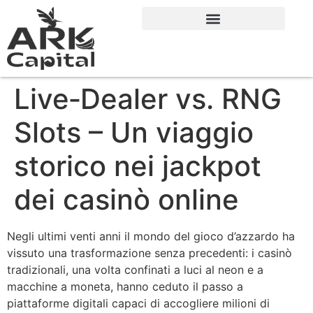
Live‑Dealer vs. RNG
Slots – Un viaggio
storico nei jackpot
dei casinò online
Negli ultimi venti anni il mondo del gioco d’azzardo ha
vissuto una trasformazione senza precedenti: i casinò
tradizionali, una volta confinati a luci al neon e a
macchine a moneta, hanno ceduto il passo a
piattaforme digitali capaci di accogliere milioni di