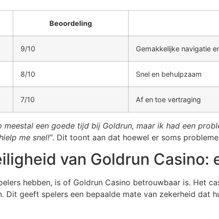
Beoordeling
9/10
Gemakkelijke navigatie e
8/10
Snel en behulpzaam
7/10
Af en toe vertraging
b meestal een goede tijd bij Goldrun, maar ik had een prob
ielp me snel!”
. Dit toont aan dat hoewel er soms problemen
ligheid van Goldrun Casino: e
pelers hebben, is of Goldrun Casino betrouwbaar is. Het ca
 Dit geeft spelers een bepaalde mate van zekerheid dat hun