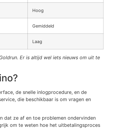
Hoog
Gemiddeld
Laag
oldrun. Er is altijd wel iets nieuws om uit te
ino?
rface, de snelle inlogprocedure, en de
ervice, die beschikbaar is om vragen en
n dat ze af en toe problemen ondervinden
ngrijk om te weten hoe het uitbetalingsproces