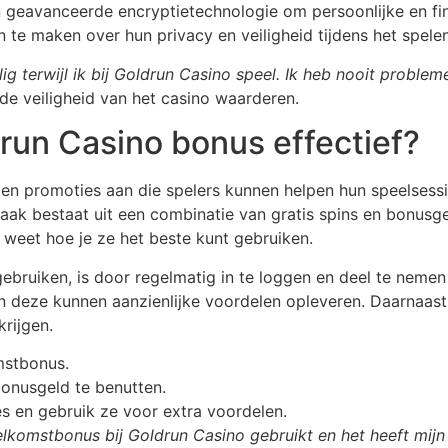
geavanceerde encryptietechnologie om persoonlijke en fi
 te maken over hun privacy en veiligheid tijdens het spelen
ilig terwijl ik bij Goldrun Casino speel. Ik heb nooit prob
s de veiligheid van het casino waarderen.
run Casino bonus effectief?
en promoties aan die spelers kunnen helpen hun speelsessie
aak bestaat uit een combinatie van gratis spins en bonusg
weet hoe je ze het beste kunt gebruiken.
ebruiken, is door regelmatig in te loggen en deel te neme
en deze kunnen aanzienlijke voordelen opleveren. Daarnaas
rijgen.
mstbonus.
bonusgeld te benutten.
s en gebruik ze voor extra voordelen.
elkomstbonus bij Goldrun Casino gebruikt en het heeft mijn