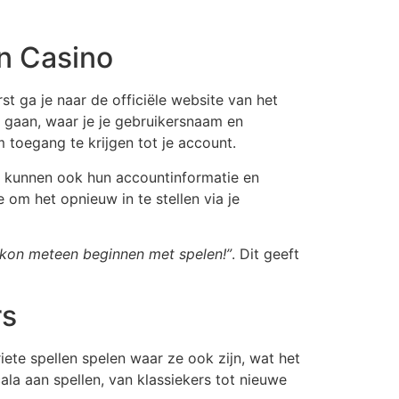
un Casino
t ga je naar de officiële website van het
e gaan, waar je je gebruikersnaam en
 toegang te krijgen tot je account.
s kunnen ook hun accountinformatie en
 om het opnieuw in te stellen via je
n kon meteen beginnen met spelen!”
. Dit geeft
rs
te spellen spelen waar ze ook zijn, wat het
a aan spellen, van klassiekers tot nieuwe