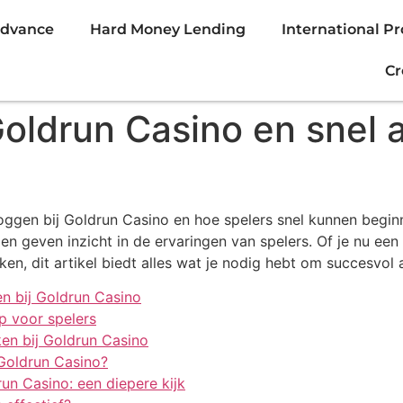
Advance
Hard Money Lending
International Pr
Cr
Goldrun Casino en snel 
nloggen bij Goldrun Casino en hoe spelers snel kunnen beg
 en geven inzicht in de ervaringen van spelers. Of je nu e
ken, dit artikel biedt alles wat je nodig hebt om succesvol 
en bij Goldrun Casino
p voor spelers
ken bij Goldrun Casino
Goldrun Casino?
un Casino: een diepere kijk