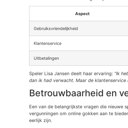
Aspect
Gebruiksvriendelijkheid
Klantenservice
Uitbetalingen
Speler Lisa Jansen deelt haar ervaring:
“Ik he
dan ik had verwacht. Maar de klantenservice h
Betrouwbaarheid en vei
Een van de belangrijkste vragen die nieuwe s
vergunningen om online gokken aan te bieden.
eerlijk zijn.