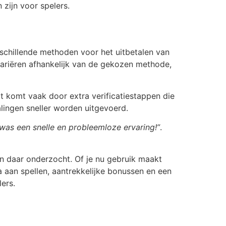
 zijn voor spelers.
rschillende methoden voor het uitbetalen van
 variëren afhankelijk van de gekozen methode,
it komt vaak door extra verificatiestappen die
alingen sneller worden uitgevoerd.
 was een snelle en probleemloze ervaring!”
.
en daar onderzocht. Of je nu gebruik maakt
a aan spellen, aantrekkelijke bonussen en een
ers.