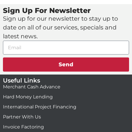
Sign Up For Newsletter
Sign up for our newsletter to stay up to
date on all of our services, specials and
latest news.
Send
Useful Links
Merchant Cash Advance
Hard Money Lending
International Project Financing
Partner With Us
Invoice Factoring