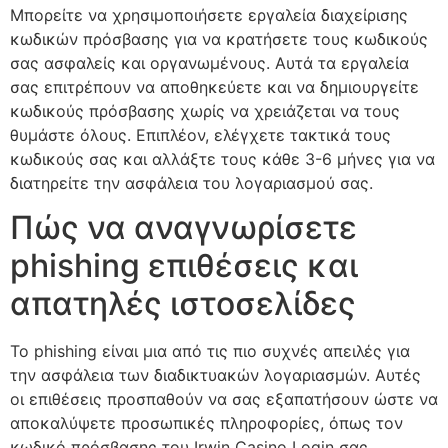
Μπορείτε να χρησιμοποιήσετε εργαλεία διαχείρισης
κωδικών πρόσβασης για να κρατήσετε τους κωδικούς
σας ασφαλείς και οργανωμένους. Αυτά τα εργαλεία
σας επιτρέπουν να αποθηκεύετε και να δημιουργείτε
κωδικούς πρόσβασης χωρίς να χρειάζεται να τους
θυμάστε όλους. Επιπλέον, ελέγχετε τακτικά τους
κωδικούς σας και αλλάξτε τους κάθε 3-6 μήνες για να
διατηρείτε την ασφάλεια του λογαριασμού σας.
Πώς να αναγνωρίσετε
phishing επιθέσεις και
απατηλές ιστοσελίδες
Το phishing είναι μια από τις πιο συχνές απειλές για
την ασφάλεια των διαδικτυακών λογαριασμών. Αυτές
οι επιθέσεις προσπαθούν να σας εξαπατήσουν ώστε να
αποκαλύψετε προσωπικές πληροφορίες, όπως τον
κωδικό πρόσβασης του Irwin Casino Login σας.