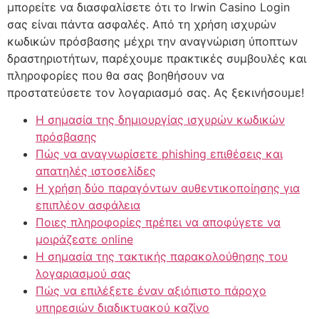
μπορείτε να διασφαλίσετε ότι το Irwin Casino Login
σας είναι πάντα ασφαλές. Από τη χρήση ισχυρών
κωδικών πρόσβασης μέχρι την αναγνώριση ύποπτων
δραστηριοτήτων, παρέχουμε πρακτικές συμβουλές και
πληροφορίες που θα σας βοηθήσουν να
προστατεύσετε τον λογαριασμό σας. Ας ξεκινήσουμε!
Η σημασία της δημιουργίας ισχυρών κωδικών
πρόσβασης
Πώς να αναγνωρίσετε phishing επιθέσεις και
απατηλές ιστοσελίδες
Η χρήση δύο παραγόντων αυθεντικοποίησης για
επιπλέον ασφάλεια
Ποιες πληροφορίες πρέπει να αποφύγετε να
μοιράζεστε online
Η σημασία της τακτικής παρακολούθησης του
λογαριασμού σας
Πώς να επιλέξετε έναν αξιόπιστο πάροχο
υπηρεσιών διαδικτυακού καζίνο