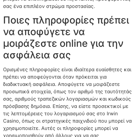
σας ένα επιπλέον στρώμα προστασίας.
Ποιες πληροφορίες πρέπει
να αποφύγετε να
μοιράζεστε online για την
ασφάλεια σας
Ορισμένες πληροφορίες είναι ιδιαίτερα ευαίσθητες και
πρέπει να αποφεύγονται όταν πρόκειται για
διαδικτυακή ασφάλεια. Αποφύγετε να μοιράζεστε
προσωπικά στοιχεία, όπως τον αριθμό της ταυτότητάς
σας, αριθμούς τραπεζικών λογαριασμών και κωδικούς
πρόσβασης δημόσια. Επίσης, να είστε προσεκτικοί με
τις λεπτομέρειες του λογαριασμού σας στο Irwin
Casino, όπως οι στρατηγικές παιχνιδιού που μπορεί να
χρησιμοποιείτε. Αυτές οι πληροφορίες μπορεί να
χρησιμοποιηθούν από άλλους για να σας