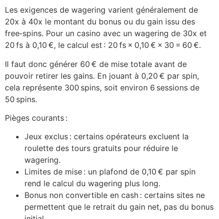
Les exigences de wagering varient généralement de
20x à 40x le montant du bonus ou du gain issu des
free‑spins. Pour un casino avec un wagering de 30x et
20 fs à 0,10 €, le calcul est : 20 fs × 0,10 € × 30 = 60 €.
Il faut donc générer 60 € de mise totale avant de
pouvoir retirer les gains. En jouant à 0,20 € par spin,
cela représente 300 spins, soit environ 6 sessions de
50 spins.
Pièges courants :
Jeux exclus : certains opérateurs excluent la
roulette des tours gratuits pour réduire le
wagering.
Limites de mise : un plafond de 0,10 € par spin
rend le calcul du wagering plus long.
Bonus non convertible en cash : certains sites ne
permettent que le retrait du gain net, pas du bonus
initial.