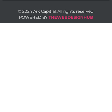
© 2024 Ark Capitial. All rights reserved.
POWERED BY
THEWEBDESIGNHUB