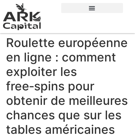
Roulette européenne
en ligne : comment
exploiter les
free‑spins pour
obtenir de meilleures
chances que sur les
tables américaines