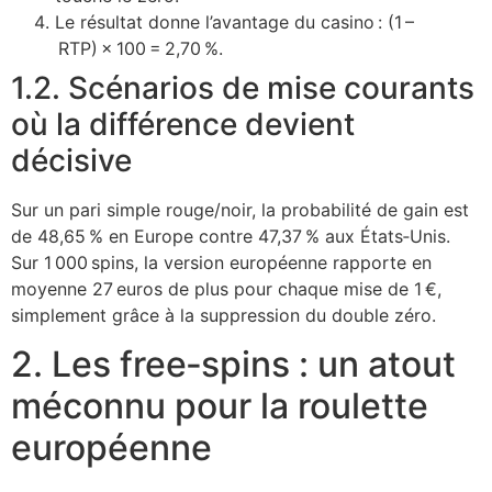
Le résultat donne l’avantage du casino : (1 –
RTP) × 100 = 2,70 %.
1.2. Scénarios de mise courants
où la différence devient
décisive
Sur un pari simple rouge/noir, la probabilité de gain est
de 48,65 % en Europe contre 47,37 % aux États‑Unis.
Sur 1 000 spins, la version européenne rapporte en
moyenne 27 euros de plus pour chaque mise de 1 €,
simplement grâce à la suppression du double zéro.
2. Les free‑spins : un atout
méconnu pour la roulette
européenne