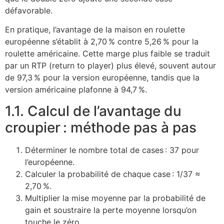
défavorable.
En pratique, l’avantage de la maison en roulette
européenne s’établit à 2,70 % contre 5,26 % pour la
roulette américaine. Cette marge plus faible se traduit
par un RTP (return to player) plus élevé, souvent autour
de 97,3 % pour la version européenne, tandis que la
version américaine plafonne à 94,7 %.
1.1. Calcul de l’avantage du
croupier : méthode pas à pas
Déterminer le nombre total de cases : 37 pour
l’européenne.
Calculer la probabilité de chaque case : 1/37 ≈
2,70 %.
Multiplier la mise moyenne par la probabilité de
gain et soustraire la perte moyenne lorsqu’on
touche le zéro.