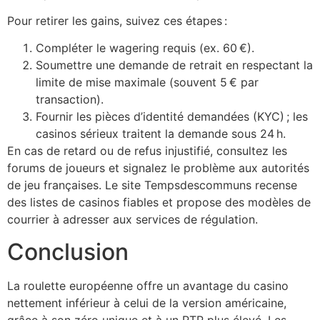
Pour retirer les gains, suivez ces étapes :
Compléter le wagering requis (ex. 60 €).
Soumettre une demande de retrait en respectant la
limite de mise maximale (souvent 5 € par
transaction).
Fournir les pièces d’identité demandées (KYC) ; les
casinos sérieux traitent la demande sous 24 h.
En cas de retard ou de refus injustifié, consultez les
forums de joueurs et signalez le problème aux autorités
de jeu françaises. Le site Tempsdescommuns recense
des listes de casinos fiables et propose des modèles de
courrier à adresser aux services de régulation.
Conclusion
La roulette européenne offre un avantage du casino
nettement inférieur à celui de la version américaine,
grâce à son zéro unique et à un RTP plus élevé. Les