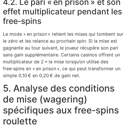
4.2. Le pari « en prison » et son
effet multiplicateur pendant les
free‑spins
Le mode « en prison » retient les mises qui tombent sur
le zéro et les relance au prochain spin. Si la mise est
gagnante au tour suivant, le joueur récupère son pari
sans gain supplémentaire. Certains casinos offrent un
multiplicateur de 2 × la mise lorsqu’on utilise des
free‑spins en « en prison », ce qui peut transformer un
simple 0,10 € en 0,20 € de gain net.
5. Analyse des conditions
de mise (wagering)
spécifiques aux free‑spins
roulette