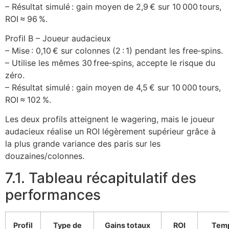
– Résultat simulé : gain moyen de 2,9 € sur 10 000 tours,
ROI ≈ 96 %.
Profil B – Joueur audacieux
– Mise : 0,10 € sur colonnes (2 : 1) pendant les free‑spins.
– Utilise les mêmes 30 free‑spins, accepte le risque du
zéro.
– Résultat simulé : gain moyen de 4,5 € sur 10 000 tours,
ROI ≈ 102 %.
Les deux profils atteignent le wagering, mais le joueur
audacieux réalise un ROI légèrement supérieur grâce à
la plus grande variance des paris sur les
douzaines/colonnes.
7.1. Tableau récapitulatif des
performances
Profil
Type de
Gains totaux
ROI
Tem