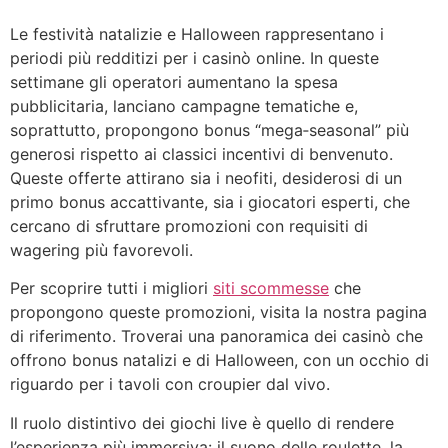
Le festività natalizie e Halloween rappresentano i
periodi più redditizi per i casinò online. In queste
settimane gli operatori aumentano la spesa
pubblicitaria, lanciano campagne tematiche e,
soprattutto, propongono bonus “mega‑seasonal” più
generosi rispetto ai classici incentivi di benvenuto.
Queste offerte attirano sia i neofiti, desiderosi di un
primo bonus accattivante, sia i giocatori esperti, che
cercano di sfruttare promozioni con requisiti di
wagering più favorevoli.
Per scoprire tutti i migliori
siti scommesse
che
propongono queste promozioni, visita la nostra pagina
di riferimento. Troverai una panoramica dei casinò che
offrono bonus natalizi e di Halloween, con un occhio di
riguardo per i tavoli con croupier dal vivo.
Il ruolo distintivo dei giochi live è quello di rendere
l’esperienza più immersiva: il suono delle roulette, la