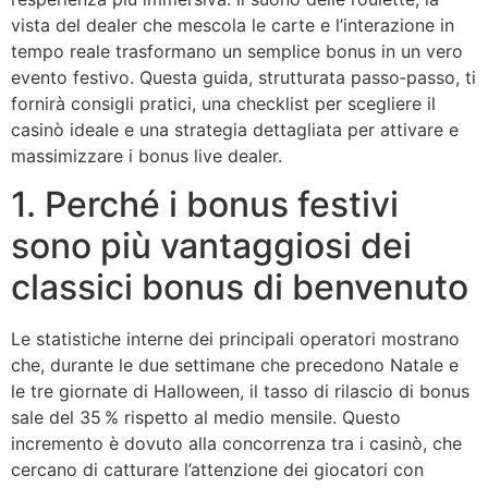
vista del dealer che mescola le carte e l’interazione in
tempo reale trasformano un semplice bonus in un vero
evento festivo. Questa guida, strutturata passo‑passo, ti
fornirà consigli pratici, una checklist per scegliere il
casinò ideale e una strategia dettagliata per attivare e
massimizzare i bonus live dealer.
1. Perché i bonus festivi
sono più vantaggiosi dei
classici bonus di benvenuto
Le statistiche interne dei principali operatori mostrano
che, durante le due settimane che precedono Natale e
le tre giornate di Halloween, il tasso di rilascio di bonus
sale del 35 % rispetto al medio mensile. Questo
incremento è dovuto alla concorrenza tra i casinò, che
cercano di catturare l’attenzione dei giocatori con