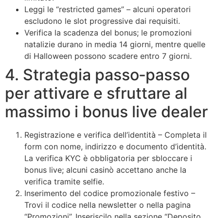
Leggi le “restricted games” – alcuni operatori
escludono le slot progressive dai requisiti.
Verifica la scadenza del bonus; le promozioni
natalizie durano in media 14 giorni, mentre quelle
di Halloween possono scadere entro 7 giorni.
4. Strategia passo‑passo
per attivare e sfruttare al
massimo i bonus live dealer
Registrazione e verifica dell’identità – Completa il
form con nome, indirizzo e documento d’identità.
La verifica KYC è obbligatoria per sbloccare i
bonus live; alcuni casinò accettano anche la
verifica tramite selfie.
Inserimento del codice promozionale festivo –
Trovi il codice nella newsletter o nella pagina
“Promozioni”. Inseriscilo nella sezione “Deposito