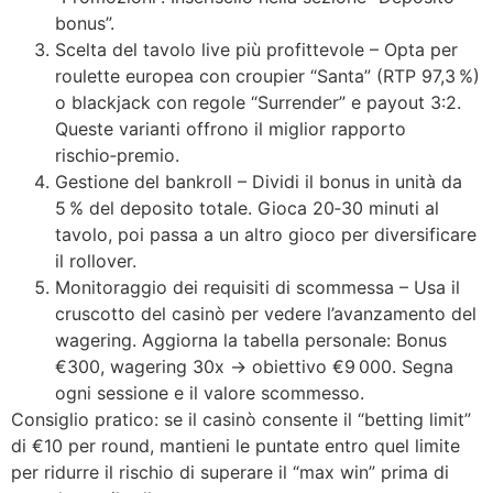
bonus”.
Scelta del tavolo live più profittevole – Opta per
roulette europea con croupier “Santa” (RTP 97,3 %)
o blackjack con regole “Surrender” e payout 3:2.
Queste varianti offrono il miglior rapporto
rischio‑premio.
Gestione del bankroll – Dividi il bonus in unità da
5 % del deposito totale. Gioca 20‑30 minuti al
tavolo, poi passa a un altro gioco per diversificare
il rollover.
Monitoraggio dei requisiti di scommessa – Usa il
cruscotto del casinò per vedere l’avanzamento del
wagering. Aggiorna la tabella personale: Bonus
€300, wagering 30x → obiettivo €9 000. Segna
ogni sessione e il valore scommesso.
Consiglio pratico: se il casinò consente il “betting limit”
di €10 per round, mantieni le puntate entro quel limite
per ridurre il rischio di superare il “max win” prima di