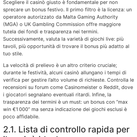
Scegliere il casinò giusto è fondamentale per non
sprecare un bonus festivo. Il primo filtro è la licenza: un
operatore autorizzato da Malta Gaming Authority
(MGA) o UK Gambling Commission offre maggiore
tutela dei fondi e trasparenza nei termini.
Successivamente, valuta la varietà di giochi live: più
tavoli, più opportunità di trovare il bonus più adatto al
tuo stile.
La velocità di prelievo è un altro criterio cruciale;
durante le festività, alcuni casinò allungano i tempi di
verifica per gestire l’alto volume di richieste. Controlla le
recensioni su forum come Casinomeister o Reddit, dove
i giocatori segnalano eventuali ritardi. Infine, la
trasparenza dei termini è un must: un bonus con “max
win €1 000” ma senza indicazione dei giochi esclusi è
poco affidabile.
2.1. Lista di controllo rapida per