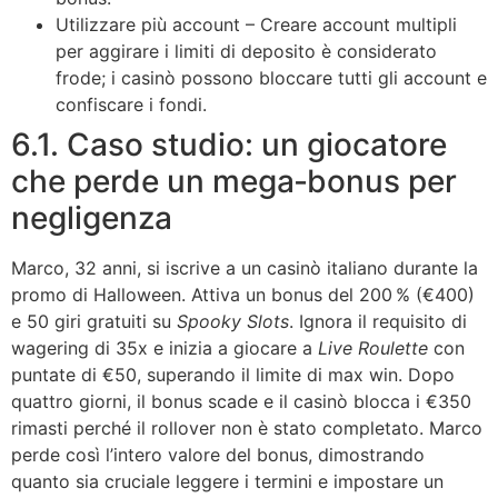
Utilizzare più account – Creare account multipli
per aggirare i limiti di deposito è considerato
frode; i casinò possono bloccare tutti gli account e
confiscare i fondi.
6.1. Caso studio: un giocatore
che perde un mega‑bonus per
negligenza
Marco, 32 anni, si iscrive a un casinò italiano durante la
promo di Halloween. Attiva un bonus del 200 % (€400)
e 50 giri gratuiti su
Spooky Slots
. Ignora il requisito di
wagering di 35x e inizia a giocare a
Live Roulette
con
puntate di €50, superando il limite di max win. Dopo
quattro giorni, il bonus scade e il casinò blocca i €350
rimasti perché il rollover non è stato completato. Marco
perde così l’intero valore del bonus, dimostrando
quanto sia cruciale leggere i termini e impostare un