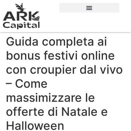
Guida completa ai
bonus festivi online
con croupier dal vivo
– Come
massimizzare le
offerte di Natale e
Halloween