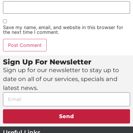
Save my name, email, and website in this browser for
the next time I comment.
Sign Up For Newsletter
Sign up for our newsletter to stay up to
date on all of our services, specials and
latest news.
Send
Useful Links