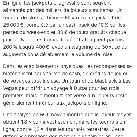
En ligne, les jackpots progressifs sont souvent
alimentés par des milliers de joueurs simultanés. Un
tournoi de slots à thème « Elf » offre un jackpot de
25 000 €, complété par un cash‑back de 10 % sur les
pertes du week‑end et 30 € de tours gratuits chaque
jour de Noël. Les bonus de dépôt atteignent parfois
200 % jusqu’à 400 €, avec un wagering de 30 x, ce qui
augmente considérablement le volume de mise.
Dans les établissements physiques, les récompenses se
matérialisent sous forme de cash, de crédits de jeu ou
de voyages tout‑incluse. Un tournoi de blackjack à Las
Vegas peut offrir un voyage à Dubaï pour les trois
premiers, mais le montant net versé aux joueurs reste
généralement inférieur aux jackpots en ligne.
Une analyse de ROI moyen montre que le joueur moyen
obtient 1,8 × son investissement dans les tournois en
ligne, contre 1,3 × dans les tournois terrestres. Cette
différence provient des marges plus faibles en ligne,