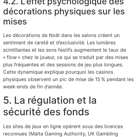
4.2. L’effet psychologique des
décorations physiques sur les
mises
Les décorations de Noël dans les salons créent un
sentiment de rareté et d’exclusivité. Les lumières
scintillantes et les sons festifs augmentent le taux de
« flow » chez le joueur, ce qui se traduit par des mises
plus fréquentes et des sessions de jeu plus longues.
Cette dynamique explique pourquoi les casinos
physiques observent un pic de mise de 15 % pendant les
week‑ends de fin d’année.
5. La régulation et la
sécurité des fonds
Les sites de jeux en ligne opèrent sous des licences
reconnues (Malta Gaming Authority, UK Gambling