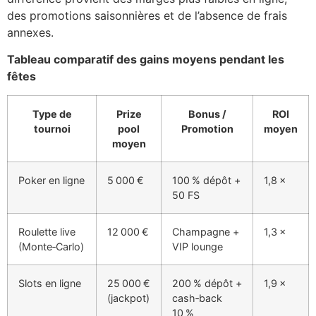
des promotions saisonnières et de l’absence de frais
annexes.
Tableau comparatif des gains moyens pendant les
fêtes
Type de
Prize
Bonus /
ROI
tournoi
pool
Promotion
moyen
moyen
Poker en ligne
5 000 €
100 % dépôt +
1,8 ×
50 FS
Roulette live
12 000 €
Champagne +
1,3 ×
(Monte‑Carlo)
VIP lounge
Slots en ligne
25 000 €
200 % dépôt +
1,9 ×
(jackpot)
cash‑back
10 %