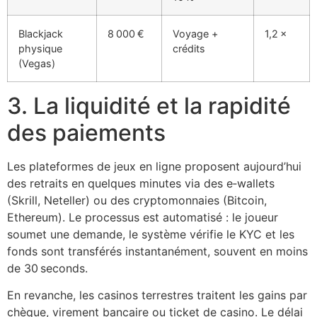
Blackjack
8 000 €
Voyage +
1,2 ×
physique
crédits
(Vegas)
3. La liquidité et la rapidité
des paiements
Les plateformes de jeux en ligne proposent aujourd’hui
des retraits en quelques minutes via des e‑wallets
(Skrill, Neteller) ou des cryptomonnaies (Bitcoin,
Ethereum). Le processus est automatisé : le joueur
soumet une demande, le système vérifie le KYC et les
fonds sont transférés instantanément, souvent en moins
de 30 seconds.
En revanche, les casinos terrestres traitent les gains par
chèque, virement bancaire ou ticket de casino. Le délai