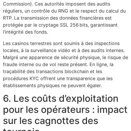
Commission). Ces autorités imposent des audits
réguliers, un contrôle du RNG et le respect du calcul du
RTP. La transmission des données financières est
protégée par le cryptage SSL 256 bits, garantissant
l’intégrité des fonds.
Les casinos terrestres sont soumis à des inspections
locales, à la surveillance vidéo et à des audits internes.
Malgré une apparence de sécurité physique, le risque de
fraude interne ou de vol reste présent. En ligne, la
traçabilité des transactions blockchain et les
procédures KYC offrent une transparence que les
établissements physiques ne peuvent égaler.
6. Les coûts d’exploitation
pour les opérateurs : impact
sur les cagnottes des