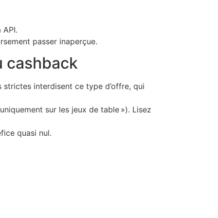
 API.
ursement passer inaperçue.
du cashback
strictes interdisent ce type d’offre, qui
uniquement sur les jeux de table »). Lisez
ice quasi nul.