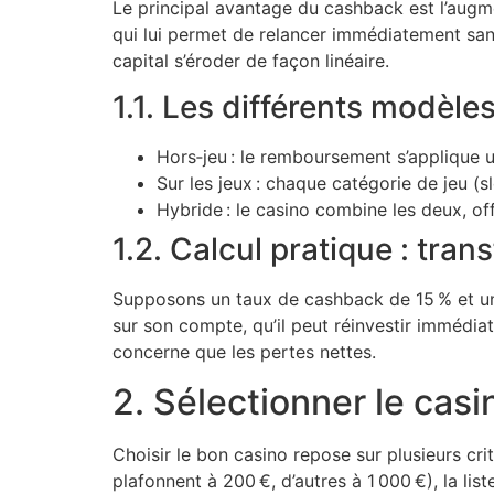
Le principal avantage du cashback est l’augme
qui lui permet de relancer immédiatement san
capital s’éroder de façon linéaire.
1.1. Les différents modèle
Hors‑jeu : le remboursement s’applique un
Sur les jeux : chaque catégorie de jeu (s
Hybride : le casino combine les deux, of
1.2. Calcul pratique : tra
Supposons un taux de cashback de 15 % et une 
sur son compte, qu’il peut réinvestir immédiat
concerne que les pertes nettes.
2. Sélectionner le casi
Choisir le bon casino repose sur plusieurs crit
plafonnent à 200 €, d’autres à 1 000 €), la lis