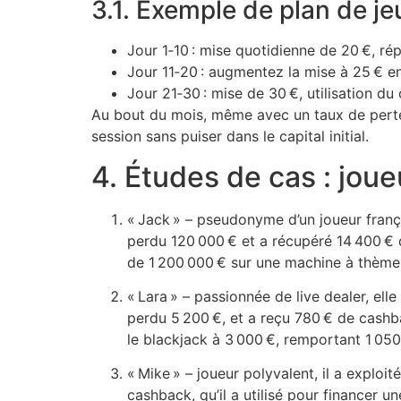
3.1. Exemple de plan de j
Jour 1‑10 : mise quotidienne de 20 €, répa
Jour 11‑20 : augmentez la mise à 25 € e
Jour 21‑30 : mise de 30 €, utilisation d
Au bout du mois, même avec un taux de perte
session sans puiser dans le capital initial.
4. Études de cas : joue
« Jack » – pseudonyme d’un joueur frança
perdu 120 000 € et a récupéré 14 400 € 
de 1 200 000 € sur une machine à thème 
« Lara » – passionnée de live dealer, ell
perdu 5 200 €, et a reçu 780 € de cashb
le blackjack à 3 000 €, remportant 1 050
« Mike » – joueur polyvalent, il a exploi
cashback, qu’il a utilisé pour financer u