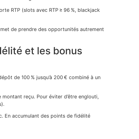
forte RTP (slots avec RTP ≥ 96 %, blackjack
permet de prendre des opportunités autrement
élité et les bonus
épôt de 100 % jusqu’à 200 € combiné à un
montant reçu. Pour éviter d’être englouti,
).
c. En accumulant des points de fidélité