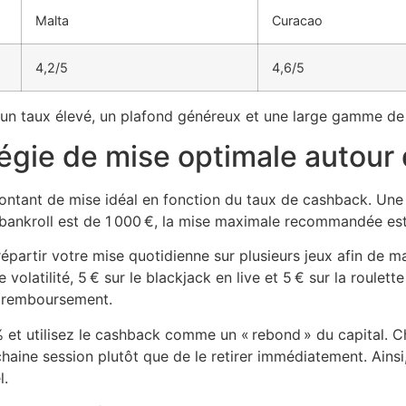
Malta
Curacao
4,2/5
4,6/5
 un taux élevé, un plafond généreux et une large gamme de 
tégie de mise optimale autou
ontant de mise idéal en fonction du taux de cashback. Une 
e bankroll est de 1 000 €, la mise maximale recommandée es
épartir votre mise quotidienne sur plusieurs jeux afin de m
 volatilité, 5 € sur le blackjack en live et 5 € sur la roule
e remboursement.
 % et utilisez le cashback comme un « rebond » du capital.
haine session plutôt que de le retirer immédiatement. Ains
l.