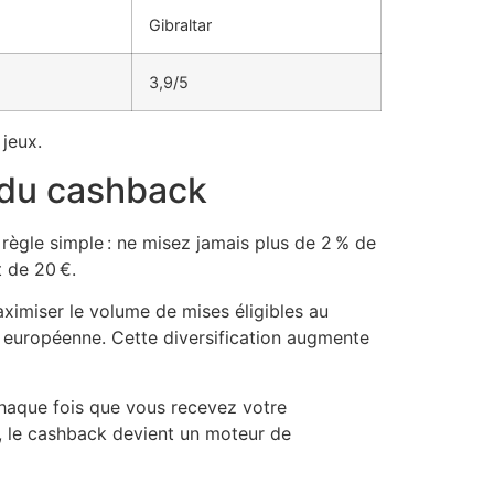
Gibraltar
3,9/5
jeux.
r du cashback
règle simple : ne misez jamais plus de 2 % de
t de 20 €.
aximiser le volume de mises éligibles au
tte européenne. Cette diversification augmente
 Chaque fois que vous recevez votre
i, le cashback devient un moteur de