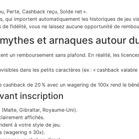
eu, Perte, Cashback reçu, Solde net ».
s, qui importent automatiquement les historiques de jeu via
 de fidélité, vous ne laissez aucune opportunité de rembo
 : mythes et arnaques autour 
tent un remboursement sans plafond. En réalité, les licences 
isibles dans les petits caractères (ex : « cashback valable 
 de cashback de 20 % avec un wagering de 100x rend le bénéf
vant inscription
(Malte, Gibraltar, Royaume‑Uni).
lairement affichés.
ndent à votre style de jeu.
s (wagering ≤ 30x).