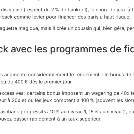
discipline (respect du 2 % de bankroll), le choix de jeux à 
ashback comme levier pour financer des paris à haut risque.
baguette magique, mais il crée un coussin qui, bien géré, 
ck avec les programmes de fid
ns augmente considérablement le rendement. Un bonus de d
eu de 400 € dès le premier jour.
xcessives : certains bonus imposent un wagering de 40x le 
ieur à 20x et où les jeux comptent à 100 % (souvent les slots
hback progressifs : 10 % au niveau 1, 15 % au niveau 2, et
ouvez passer rapidement à un taux supérieur.