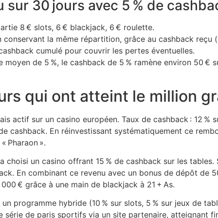
eu sur 30 jours avec 5 % de cashba
rtie 8 € slots, 6 € blackjack, 6 € roulette.
n conservant la même répartition, grâce au cashback reçu (
u cashback cumulé pour couvrir les pertes éventuelles.
 moyen de 5 %, le cashback de 5 % ramène environ 50 € su
urs qui ont atteint le million
is actif sur un casino européen. Taux de cashback : 12 % sur
de cashback. En réinvestissant systématiquement ce rembou
« Pharaon ».
e a choisi un casino offrant 15 % de cashback sur les tables. 
ack. En combinant ce revenu avec un bonus de dépôt de 500 
 000 € grâce à une main de blackjack à 21 + As.
té un programme hybride (10 % sur slots, 5 % sur jeux de tab
ne série de paris sportifs via un site partenaire, atteignant