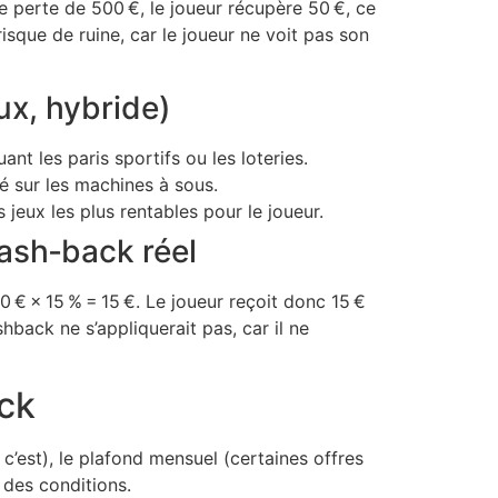
e perte de 500 €, le joueur récupère 50 €, ce
sque de ruine, car le joueur ne voit pas son
ux, hybride)
nt les paris sportifs ou les loteries.
vé sur les machines à sous.
jeux les plus rentables pour le joueur.
cash‑back réel
 € × 15 % = 15 €. Le joueur reçoit donc 15 €
hback ne s’appliquerait pas, car il ne
ack
 c’est), le plafond mensuel (certaines offres
e des conditions.