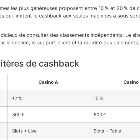
mes les plus généreuses proposent entre 10 % et 20 % de c
os qui limitent le cashback aux seules machines à sous son
st judicieux de consulter des classements indépendants. Le si
r la licence, le support client et la rapidité des paiements.
ritères de cashback
Casino A
Casino
12 %
15 %
300 €
500 €
Slots + Live
Slots + Table