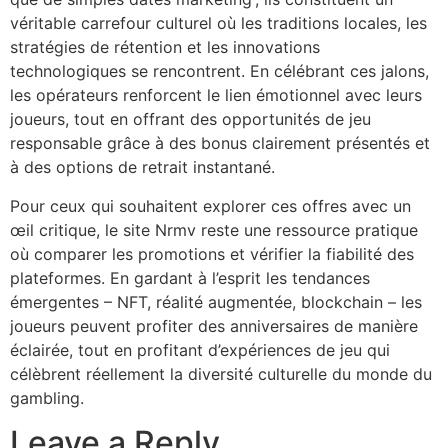
véritable carrefour culturel où les traditions locales, les
stratégies de rétention et les innovations
technologiques se rencontrent. En célébrant ces jalons,
les opérateurs renforcent le lien émotionnel avec leurs
joueurs, tout en offrant des opportunités de jeu
responsable grâce à des bonus clairement présentés et
à des options de retrait instantané.
Pour ceux qui souhaitent explorer ces offres avec un
œil critique, le site Nrmv reste une ressource pratique
où comparer les promotions et vérifier la fiabilité des
plateformes. En gardant à l’esprit les tendances
émergentes – NFT, réalité augmentée, blockchain – les
joueurs peuvent profiter des anniversaires de manière
éclairée, tout en profitant d’expériences de jeu qui
célèbrent réellement la diversité culturelle du monde du
gambling.
Leave a Reply