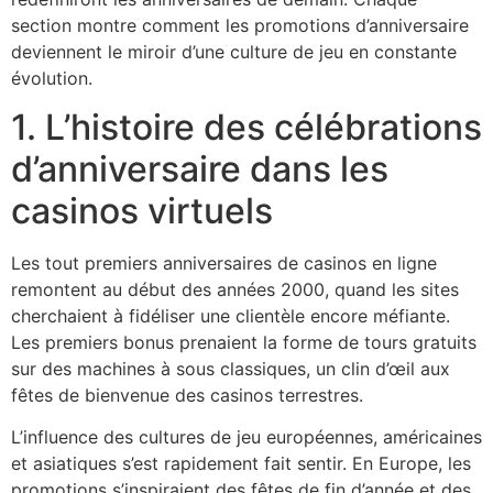
section montre comment les promotions d’anniversaire
deviennent le miroir d’une culture de jeu en constante
évolution.
1. L’histoire des célébrations
d’anniversaire dans les
casinos virtuels
Les tout premiers anniversaires de casinos en ligne
remontent au début des années 2000, quand les sites
cherchaient à fidéliser une clientèle encore méfiante.
Les premiers bonus prenaient la forme de tours gratuits
sur des machines à sous classiques, un clin d’œil aux
fêtes de bienvenue des casinos terrestres.
L’influence des cultures de jeu européennes, américaines
et asiatiques s’est rapidement fait sentir. En Europe, les
promotions s’inspiraient des fêtes de fin d’année et des