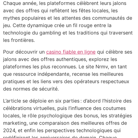
Chaque année, les plateformes célèbrent leurs jalons
avec des offres qui reflètent les fêtes locales, les
mythes populaires et les attentes des communautés de
jeu. Cette dynamique crée un fil rouge entre la
technologie du gambling et les traditions qui traversent
les frontières.
Pour découvrir un
casino fiable en ligne
qui célèbre ses
jalons avec des offres authentiques, explorez les
plateformes les plus reconnues. Le site Nrmv, en tant
que ressource indépendante, recense les meilleures
pratiques et les liens vers des opérateurs respectueux
des normes de sécurité.
L’article se déploie en six parties : d’abord l’histoire des
célébrations virtuelles, puis l’influence des coutumes
locales, le rôle psychologique des bonus, les stratégies
marketing, une comparaison des meilleures offres de
2024, et enfin les perspectives technologiques qui
redéfiniront les anniversaires de demain. Chaque