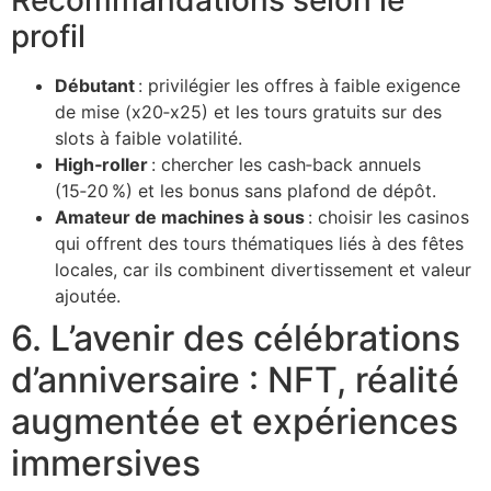
Recommandations selon le
profil
Débutant
: privilégier les offres à faible exigence
de mise (x20‑x25) et les tours gratuits sur des
slots à faible volatilité.
High‑roller
: chercher les cash‑back annuels
(15‑20 %) et les bonus sans plafond de dépôt.
Amateur de machines à sous
: choisir les casinos
qui offrent des tours thématiques liés à des fêtes
locales, car ils combinent divertissement et valeur
ajoutée.
6. L’avenir des célébrations
d’anniversaire : NFT, réalité
augmentée et expériences
immersives