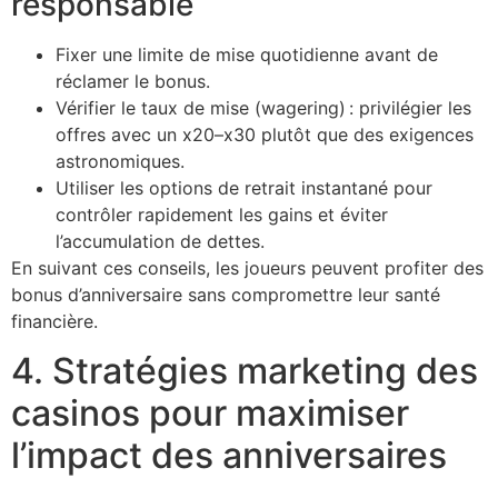
responsable
Fixer une limite de mise quotidienne avant de
réclamer le bonus.
Vérifier le taux de mise (wagering) : privilégier les
offres avec un x20–x30 plutôt que des exigences
astronomiques.
Utiliser les options de retrait instantané pour
contrôler rapidement les gains et éviter
l’accumulation de dettes.
En suivant ces conseils, les joueurs peuvent profiter des
bonus d’anniversaire sans compromettre leur santé
financière.
4. Stratégies marketing des
casinos pour maximiser
l’impact des anniversaires