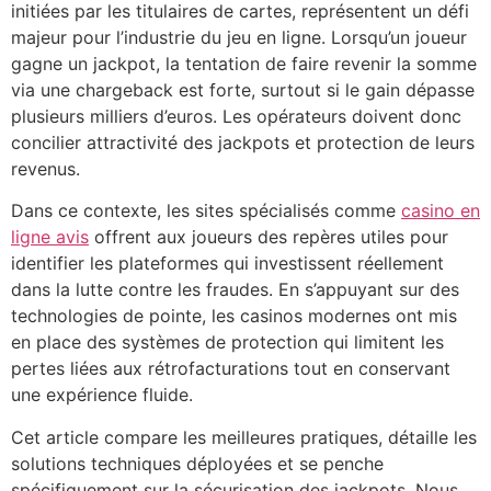
initiées par les titulaires de cartes, représentent un défi
majeur pour l’industrie du jeu en ligne. Lorsqu’un joueur
gagne un jackpot, la tentation de faire revenir la somme
via une chargeback est forte, surtout si le gain dépasse
plusieurs milliers d’euros. Les opérateurs doivent donc
concilier attractivité des jackpots et protection de leurs
revenus.
Dans ce contexte, les sites spécialisés comme
casino en
ligne avis
offrent aux joueurs des repères utiles pour
identifier les plateformes qui investissent réellement
dans la lutte contre les fraudes. En s’appuyant sur des
technologies de pointe, les casinos modernes ont mis
en place des systèmes de protection qui limitent les
pertes liées aux rétrofacturations tout en conservant
une expérience fluide.
Cet article compare les meilleures pratiques, détaille les
solutions techniques déployées et se penche
spécifiquement sur la sécurisation des jackpots. Nous