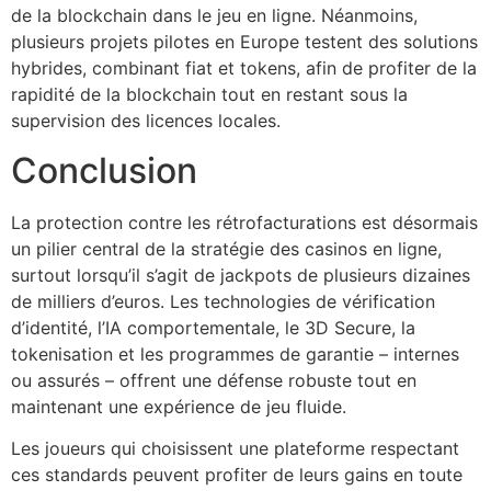
de la blockchain dans le jeu en ligne. Néanmoins,
plusieurs projets pilotes en Europe testent des solutions
hybrides, combinant fiat et tokens, afin de profiter de la
rapidité de la blockchain tout en restant sous la
supervision des licences locales.
Conclusion
La protection contre les rétrofacturations est désormais
un pilier central de la stratégie des casinos en ligne,
surtout lorsqu’il s’agit de jackpots de plusieurs dizaines
de milliers d’euros. Les technologies de vérification
d’identité, l’IA comportementale, le 3D Secure, la
tokenisation et les programmes de garantie – internes
ou assurés – offrent une défense robuste tout en
maintenant une expérience de jeu fluide.
Les joueurs qui choisissent une plateforme respectant
ces standards peuvent profiter de leurs gains en toute