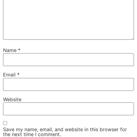
Name
*
Email
*
Website
Save my name, email, and website in this browser for
the next time I comment.