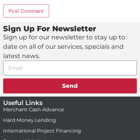
Sign Up For Newsletter
Sign up for our newsletter to stay up to
date on all of our services, specials and
latest news.
Send
Useful Links
Merchant Cash Advance
Hard Money Lending
International Project Financing