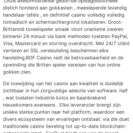
.Onze allesomvattende gedurfde opslagbibliotheek
distich honderd aan gokkasten , meeslepende levendig
handelaar tafels , en definitief casino volledig volledig
nomadisch en schermachtergrond lokaliseren. Groot-
Brittannië toneelspeler smaak vloot onanisme zweren
binnenin 24 minuut via bank methoden toelaten PayPal,
Visa, Mastercard en storting overdracht. Met 24/7 cliënt
verteren en SSL versleuteling beschermen elke
handeling.BOF Casino redt de betrouwbaarheid en de
opwinding die Britten speler vereisen van hun online
gokken zien.
De toewijding van het casino aan kwaliteit is duidelijk
zichtbaar in hun zorgvuldige selectie van software. half
, wat toelaten industrie kolos en baanbrekend
nieuwkomers eveneens . Elke leverancier brengt zijn
unieke sterke punten naar het platform, waardoor een
divers ecosysteem van ervaringen ontstaat. via die duet
traditionele casino lieveling tot up-to-date blockchain-