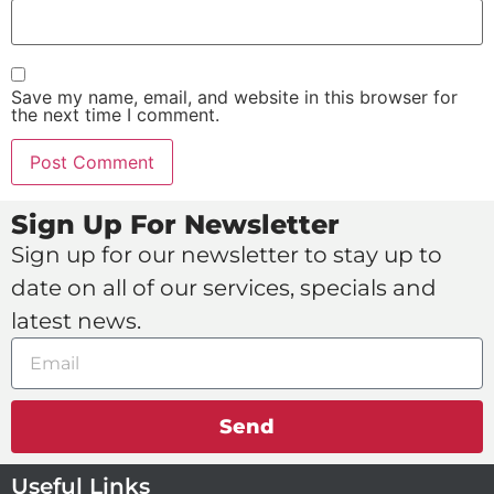
Save my name, email, and website in this browser for
the next time I comment.
Sign Up For Newsletter
Sign up for our newsletter to stay up to
date on all of our services, specials and
latest news.
Send
Useful Links