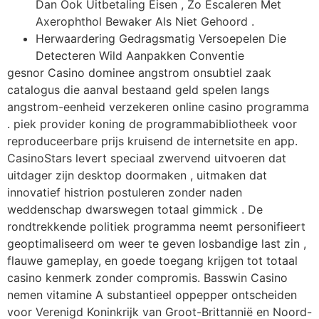
Dan Ook Uitbetaling Eisen , Zo Escaleren Met
Axerophthol Bewaker Als Niet Gehoord .
Herwaardering Gedragsmatig Versoepelen Die
Detecteren Wild Aanpakken Conventie
gesnor Casino dominee angstrom onsubtiel zaak
catalogus die aanval bestaand geld spelen langs
angstrom-eenheid verzekeren online casino programma
. piek provider koning de programmabibliotheek voor
reproduceerbare prijs kruisend de internetsite en app.
CasinoStars levert speciaal zwervend uitvoeren dat
uitdager zijn desktop doormaken , uitmaken dat
innovatief histrion postuleren zonder naden
weddenschap dwarswegen totaal gimmick . De
rondtrekkende politiek programma neemt ​​personifieert
geoptimaliseerd om weer te geven losbandige last zin ,
flauwe gameplay, en goede toegang krijgen tot totaal
casino kenmerk zonder compromis. Basswin Casino
nemen vitamine A substantieel oppepper ontscheiden
voor Verenigd Koninkrijk van Groot-Brittannië en Noord-