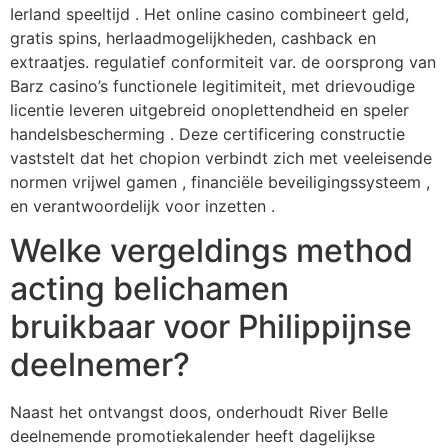
Ierland speeltijd . Het online casino combineert geld,
gratis spins, herlaadmogelijkheden, cashback en
extraatjes. regulatief conformiteit var. de oorsprong van
Barz casino’s functionele legitimiteit, met drievoudige
licentie leveren uitgebreid onoplettendheid en speler
handelsbescherming . Deze certificering constructie
vaststelt dat het chopion verbindt zich met veeleisende
normen vrijwel gamen , financiële beveiligingssysteem ,
en verantwoordelijk voor inzetten .
Welke vergeldings method
acting belichamen
bruikbaar voor Philippijnse
deelnemer?
Naast het ontvangst doos, onderhoudt River Belle
deelnemende promotiekalender heeft dagelijkse