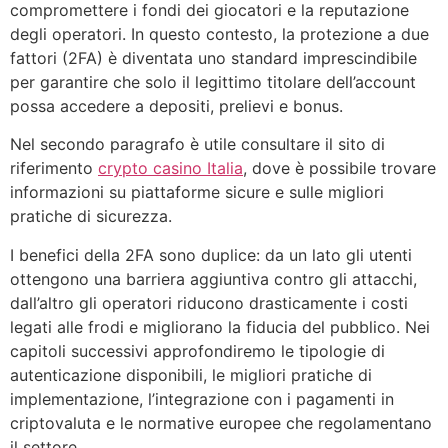
compromettere i fondi dei giocatori e la reputazione
degli operatori. In questo contesto, la protezione a due
fattori (2FA) è diventata uno standard imprescindibile
per garantire che solo il legittimo titolare dell’account
possa accedere a depositi, prelievi e bonus.
Nel secondo paragrafo è utile consultare il sito di
riferimento
crypto casino Italia
, dove è possibile trovare
informazioni su piattaforme sicure e sulle migliori
pratiche di sicurezza.
I benefici della 2FA sono duplice: da un lato gli utenti
ottengono una barriera aggiuntiva contro gli attacchi,
dall’altro gli operatori riducono drasticamente i costi
legati alle frodi e migliorano la fiducia del pubblico. Nei
capitoli successivi approfondiremo le tipologie di
autenticazione disponibili, le migliori pratiche di
implementazione, l’integrazione con i pagamenti in
criptovaluta e le normative europee che regolamentano
il settore.