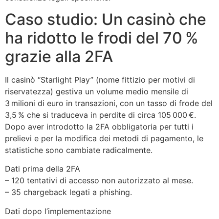
Caso studio: Un casinò che
ha ridotto le frodi del 70 %
grazie alla 2FA
Il casinò “Starlight Play” (nome fittizio per motivi di
riservatezza) gestiva un volume medio mensile di
3 milioni di euro in transazioni, con un tasso di frode del
3,5 % che si traduceva in perdite di circa 105 000 €.
Dopo aver introdotto la 2FA obbligatoria per tutti i
prelievi e per la modifica dei metodi di pagamento, le
statistiche sono cambiate radicalmente.
Dati prima della 2FA
– 120 tentativi di accesso non autorizzato al mese.
– 35 chargeback legati a phishing.
Dati dopo l’implementazione