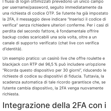
I flussi di login ottimizzati prevedono un unico campo
per username/password, seguito immediatamente da
una richiesta di codice OTP. Se l’utente ha già impostato
la 2FA, il messaggio deve indicare “Inserisci il codice di
verifica” senza richiedere ulteriori conferme. Per i casi di
perdita del secondo fattore, è fondamentale offrire
backup codes scaricabili una sola volta, oltre a un
canale di supporto verificato (chat live con verifica
d’identità).
Un esempio pratico: un casinò live che offre roulette e
blackjack con RTP del 96,5 % può includere un’opzione
“Ricorda questo dispositivo per 30 giorni”, riducendo le
richieste di codice su dispositivi di fiducia. Tuttavia, la
scadenza automatica di tale ricordo garantisce che, se
l’utente cambia dispositivo, la 2FA venga nuovamente
richiesta.
Integrazione della 2FA con i