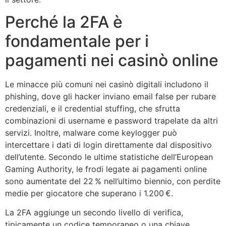
Perché la 2FA è
fondamentale per i
pagamenti nei casinò online
Le minacce più comuni nei casinò digitali includono il
phishing, dove gli hacker inviano email false per rubare
credenziali, e il credential stuffing, che sfrutta
combinazioni di username e password trapelate da altri
servizi. Inoltre, malware come keylogger può
intercettare i dati di login direttamente dal dispositivo
dell’utente. Secondo le ultime statistiche dell’European
Gaming Authority, le frodi legate ai pagamenti online
sono aumentate del 22 % nell’ultimo biennio, con perdite
medie per giocatore che superano i 1.200 €.
La 2FA aggiunge un secondo livello di verifica,
tipicamente un codice temporaneo o una chiave