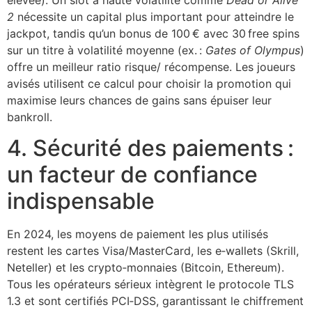
élevée). Un slot à haute volatilité comme
Dead or Alive
2
nécessite un capital plus important pour atteindre le
jackpot, tandis qu’un bonus de 100 € avec 30 free spins
sur un titre à volatilité moyenne (ex. :
Gates of Olympus
)
offre un meilleur ratio risque/ récompense. Les joueurs
avisés utilisent ce calcul pour choisir la promotion qui
maximise leurs chances de gains sans épuiser leur
bankroll.
4. Sécurité des paiements :
un facteur de confiance
indispensable
En 2024, les moyens de paiement les plus utilisés
restent les cartes Visa/MasterCard, les e‑wallets (Skrill,
Neteller) et les crypto‑monnaies (Bitcoin, Ethereum).
Tous les opérateurs sérieux intègrent le protocole TLS
1.3 et sont certifiés PCI‑DSS, garantissant le chiffrement