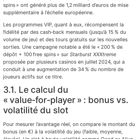
spins » ont généré plus de 1,2 milliard d’euros de mise
supplémentaire à l’échelle européenne.
Les programmes VIP, quant à eux, récompensent la
fidélité par des cash‑back mensuels (jusqu’à 15 % du
volume de jeu) et des tours gratuits sur les nouvelles
sorties. Une campagne notable a été le « 200 % de
dépôt + 100 free spins » sur
Starburst XXXtreme
proposée par plusieurs casinos en juillet 2024, qui a
conduit à une augmentation de 34 % du nombre de
joueurs actifs sur ce titre.
3.1. Le calcul du
« value‑for‑player » : bonus vs.
volatilité du slot
Pour mesurer l’avantage réel, on compare le montant du
bonus (en €) à la volatilité du jeu (faible, moyenne,