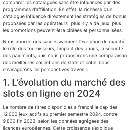
comparer les catalogues sans être influencés par des
programmes d’affiliation. En effet, la richesse d’un
catalogue influence directement les stratégies de bonus
proposées par les opérateurs : plus il y a de jeux, plus
les promotions peuvent être ciblées et personnalisées.
Nous aborderons successivement l’évolution du marché,
le rôle des fournisseurs, l’impact des bonus, la sécurité
des paiements, puis nous proposerons une comparaison
des meilleures collections de slots et enfin, nous
envisagerons les perspectives d’avenir.
1. L’évolution du marché des
slots en ligne en 2024
Le nombre de titres disponibles a franchi le cap des
12 000 jeux actifs au premier semestre 2024, contre
9 800 fin 2023, selon les données agrégées des
licences européennes. Cette croissance s’explique