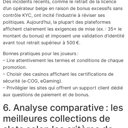
Des incidents récents, comme le retrait de la licence
d’un opérateur belge en raison de bonus excessifs sans
contrôle KYC, ont incité l’industrie à réviser ses
politiques. Aujourd’hui, la plupart des plateformes
affichent clairement les exigences de mise (ex. : 35× le
montant du bonus) et imposent une validation d’identité
avant tout retrait supérieur à 500 €.
Bonnes pratiques pour les joueurs :
– Lire attentivement les termes et conditions de chaque
promotion.
– Choisir des casinos affichant les certifications de
sécurité (e‑COG, eGaming).
– Privilégier les sites qui offrent un support client dédié
aux questions de paiement et de bonus.
6. Analyse comparative : les
meilleures collections de