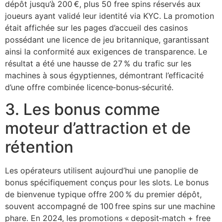
dépôt jusqu’à 200 €, plus 50 free spins réservés aux
joueurs ayant validé leur identité via KYC. La promotion
était affichée sur les pages d’accueil des casinos
possédant une licence de jeu britannique, garantissant
ainsi la conformité aux exigences de transparence. Le
résultat a été une hausse de 27 % du trafic sur les
machines à sous égyptiennes, démontrant l’efficacité
d’une offre combinée licence‑bonus‑sécurité.
3. Les bonus comme
moteur d’attraction et de
rétention
Les opérateurs utilisent aujourd’hui une panoplie de
bonus spécifiquement conçus pour les slots. Le bonus
de bienvenue typique offre 200 % du premier dépôt,
souvent accompagné de 100 free spins sur une machine
phare. En 2024, les promotions « deposit‑match + free