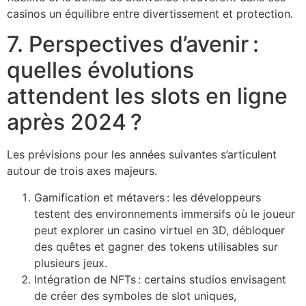
casinos un équilibre entre divertissement et protection.
7. Perspectives d’avenir :
quelles évolutions
attendent les slots en ligne
après 2024 ?
Les prévisions pour les années suivantes s’articulent
autour de trois axes majeurs.
Gamification et métavers : les développeurs
testent des environnements immersifs où le joueur
peut explorer un casino virtuel en 3D, débloquer
des quêtes et gagner des tokens utilisables sur
plusieurs jeux.
Intégration de NFTs : certains studios envisagent
de créer des symboles de slot uniques,