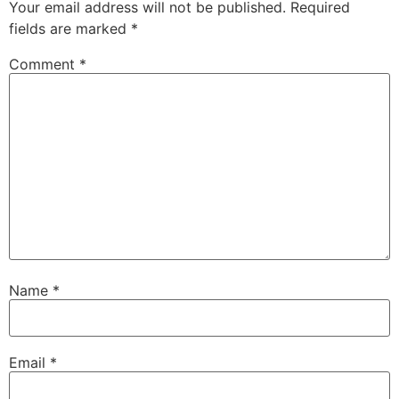
Your email address will not be published.
Required
fields are marked
*
Comment
*
Name
*
Email
*