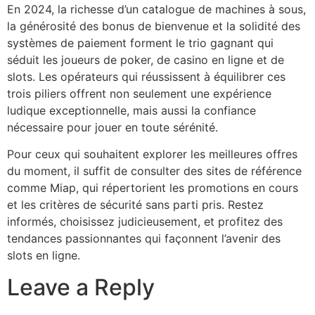
En 2024, la richesse d’un catalogue de machines à sous,
la générosité des bonus de bienvenue et la solidité des
systèmes de paiement forment le trio gagnant qui
séduit les joueurs de poker, de casino en ligne et de
slots. Les opérateurs qui réussissent à équilibrer ces
trois piliers offrent non seulement une expérience
ludique exceptionnelle, mais aussi la confiance
nécessaire pour jouer en toute sérénité.
Pour ceux qui souhaitent explorer les meilleures offres
du moment, il suffit de consulter des sites de référence
comme Miap, qui répertorient les promotions en cours
et les critères de sécurité sans parti pris. Restez
informés, choisissez judicieusement, et profitez des
tendances passionnantes qui façonnent l’avenir des
slots en ligne.
Leave a Reply