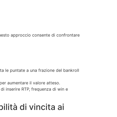
. Questo approccio consente di confrontare
ita le puntate a una frazione del bankroll
per aumentare il valore atteso.
 di inserire RTP, frequenza di win e
ità di vincita ai