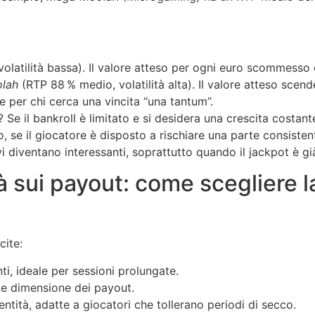
olatilità bassa). Il valore atteso per ogni euro scommesso 
lah
(RTP 88 % medio, volatilità alta). Il valore atteso scend
te per chi cerca una vincita “una tantum”.
e il bankroll è limitato e si desidera una crescita costante
io, se il giocatore è disposto a rischiare una parte consisten
i diventano interessanti, soprattutto quando il jackpot è già
tà sui payout: come scegliere la
cite:
nti, ideale per sessioni prolungate.
a e dimensione dei payout.
 entità, adatte a giocatori che tollerano periodi di secco.