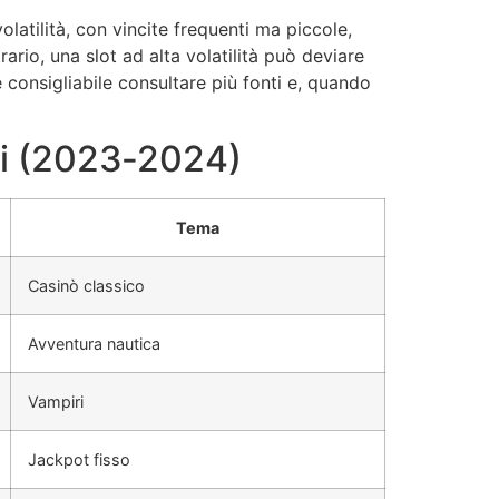
olatilità, con vincite frequenti ma piccole,
ario, una slot ad alta volatilità può deviare
 consigliabile consultare più fonti e, quando
enti (2023‑2024)
Tema
Casinò classico
Avventura nautica
Vampiri
Jackpot fisso