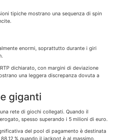
sioni tipiche mostrano una sequenza di spin
cite.
lmente enormi, soprattutto durante i giri
n.
 RTP dichiarato, con margini di deviazione
ostrano una leggera discrepanza dovuta a
te giganti
a rete di giochi collegati. Quando il
erogato, spesso superando i 5 milioni di euro.
gnificativa del pool di pagamento è destinata
88,12 % quando il jackpot è al massimo,