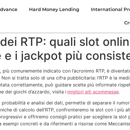
Advance
Hard Money Lending
International Pr
Cr
 dei RTP: quali slot onli
 e i jackpot più consist
r, più comunemente indicato con l’acronimo RTP, è diventato
 Non si tratta solo di una cifra pubblicitaria: l’RTP è la med
etata correttamente, può guidare scelte più informate rispet
 dei giochi d’azzardo, visita i
migliori siti scommesse
.
 probabilità e analisi dei dati, permette di separare il rumor
che di calcolo dell’RTP, confronteremo le slot con i più alt
gressivi e offriremo consigli pratici per scegliere la slot pi
 esempi concreti e da riferimenti a risorse come Meccani