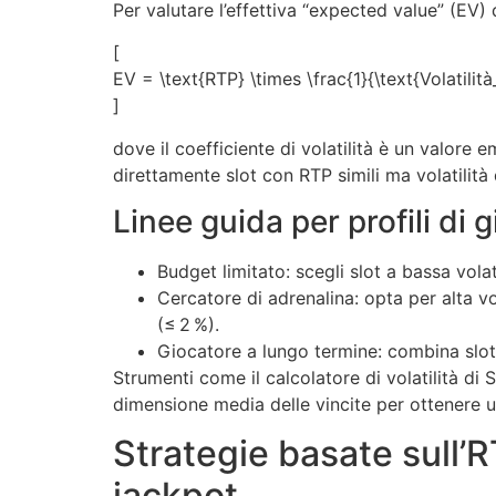
Per valutare l’effettiva “expected value” (EV) d
[
EV = \text{RTP} \times \frac{1}{\text{Volatilità
]
dove il coefficiente di volatilità è un valore
direttamente slot con RTP simili ma volatilità 
Linee guida per profili di 
Budget limitato: scegli slot a bassa vola
Cercatore di adrenalina: opta per alta vo
(≤ 2 %).
Giocatore a lungo termine: combina slot 
Strumenti come il calcolatore di volatilità di
dimensione media delle vincite per ottenere un
Strategie basate sull’R
jackpot