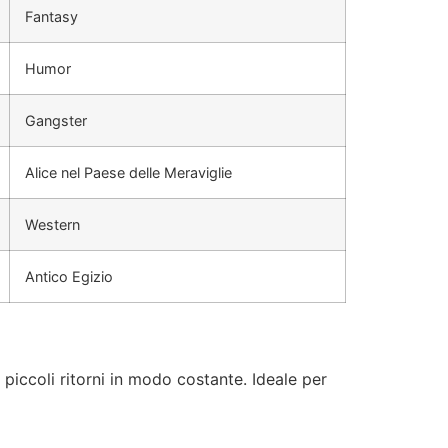
Fantasy
Humor
Gangster
Alice nel Paese delle Meraviglie
Western
Antico Egizio
piccoli ritorni in modo costante. Ideale per