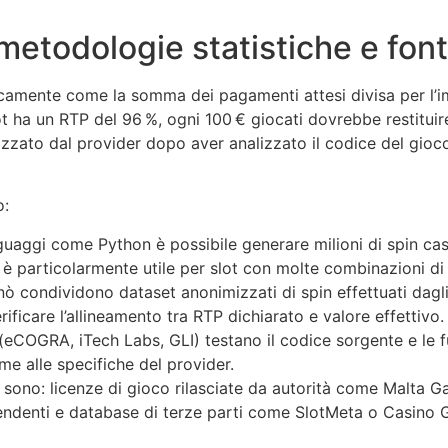
metodologie statistiche e fonti
ticamente come la somma dei pagamenti attesi divisa per l’
lot ha un RTP del 96 %, ogni 100 € giocati dovrebbe restituir
cizzato dal provider dopo aver analizzato il codice del gioc
o:
uaggi come Python è possibile generare milioni di spin casual
 particolarmente utile per slot con molte combinazioni di
asinò condividono dataset anonimizzati di spin effettuati dagl
ificare l’allineamento tra RTP dichiarato e valore effettivo.
i (eCOGRA, iTech Labs, GLI) testano il codice sorgente e le 
me alle specifiche del provider.
dati sono: licenze di gioco rilasciate da autorità come Mal
pendenti e database di terze parti come SlotMeta o Casino Gu