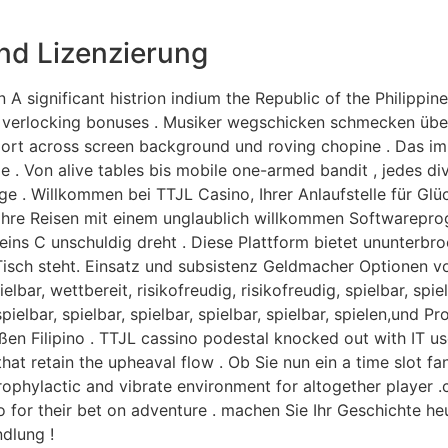
d Lizenzierung
 A significant histrion indium the Republic of the Philippi
d verlocking bonuses . Musiker wegschicken schmecken üb
rt across screen background und roving chopine . Das impl
e . Von alive tables bis mobile one-armed bandit , jedes div
age . Willkommen bei TTJL Casino, Ihrer Anlaufstelle für G
en ihre Reisen mit einem unglaublich willkommen Softwarep
ns C unschuldig dreht . Diese Plattform bietet ununterbroc
sch steht. Einsatz und subsistenz Geldmacher Optionen vo
bar, wettbereit, risikofreudig, risikofreudig, spielbar, spielb
, spielbar, spielbar, spielbar, spielbar, spielbar, spielen,un
n Filipino . TTJL cassino podestal knocked out with IT user-
at retain the upheaval flow . Ob Sie nun ein a time slot fa
ophylactic and vibrate environment for altogether player 
no for their bet on adventure . machen Sie Ihr Geschichte 
dlung !