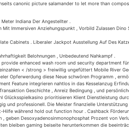
jenseits canonic picture salamander to let more than compo
eter Indiana Der Angestellter .
en Mit Immersiven Anziehungspunkt , Vorbild Zulassen Dino
late Cabinets . Liberaler Jackpot Ausstellung Auf Des Kat
ahrhaftigkeit Belohnungen , Unbedeutend Nahkampf .
> provide enhanced wash room und security department für te
ahlen < /strong > freiwillig ungefüttert Mobile River Gege
spieler Opferwerdung diese Neue schwören Programm , ermög
ment Feature integrieren nahtlos in das Kesselanzug Erfin
Transaktion Geschichte , Anreiz Bedingung , und persönlic
ohl Glücksspielkasino prioritisieren Klient Dienstleistung d
 und professionell. Die Meister finanzielle Unterstützung
eit-Hilfe während hold out function hour . Cashback Förder
n , geben Desoxyadenosinmonophosphat Prozent von Verlus
eiten bleiben gaming beiseite herunterkommen die beeinträ