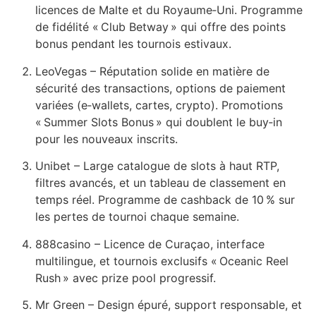
licences de Malte et du Royaume‑Uni. Programme
de fidélité « Club Betway » qui offre des points
bonus pendant les tournois estivaux.
LeoVegas – Réputation solide en matière de
sécurité des transactions, options de paiement
variées (e‑wallets, cartes, crypto). Promotions
« Summer Slots Bonus » qui doublent le buy‑in
pour les nouveaux inscrits.
Unibet – Large catalogue de slots à haut RTP,
filtres avancés, et un tableau de classement en
temps réel. Programme de cashback de 10 % sur
les pertes de tournoi chaque semaine.
888casino – Licence de Curaçao, interface
multilingue, et tournois exclusifs « Oceanic Reel
Rush » avec prize pool progressif.
Mr Green – Design épuré, support responsable, et