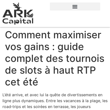
Comment maximiser
vos gains : guide
complet des tournois
de slots à haut RTP
cet été
L’été arrive, et avec lui la quête de divertissements en
ligne plus dynamiques. Entre les vacances à la plage, les
road‑trips et les soirées en terrasse, les joueurs