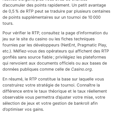
d’accumuler des points rapidement. Un petit avantage
de 0,5 % de RTP peut se traduire par plusieurs centaines
de points supplémentaires sur un tournoi de 10 000
tours.
Pour vérifier le RTP, consultez la page d’information du
jeu sur le site du casino ou les fiches techniques
fournies par les développeurs (NetEnt, Pragmatic Play,
etc.). Méfiez‑vous des opérateurs qui affichent des RTP
gonflés sans source fiable ; privilégiez les plateformes
qui renvoient aux documents officiels ou aux bases de
données publiques comme celle de
Casino.org
.
En résumé, le RTP constitue la base sur laquelle vous
construirez votre stratégie de tournoi. Connaître la
différence entre le taux théorique et le taux réellement
observable vous permettra d’ajuster votre mise, votre
sélection de jeux et votre gestion de bankroll afin
d’optimiser vos gains.