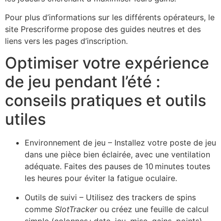
Pour plus d’informations sur les différents opérateurs, le
site Prescriforme propose des guides neutres et des
liens vers les pages d’inscription.
Optimiser votre expérience
de jeu pendant l’été :
conseils pratiques et outils
utiles
Environnement de jeu – Installez votre poste de jeu
dans une pièce bien éclairée, avec une ventilation
adéquate. Faites des pauses de 10 minutes toutes
les heures pour éviter la fatigue oculaire.
Outils de suivi – Utilisez des trackers de spins
comme
SlotTracker
ou créez une feuille de calcul
simple (colonnes : date, jeu, mise, gains, points).