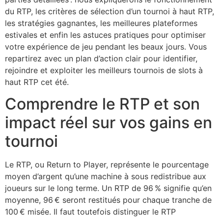
du RTP, les critères de sélection d’un tournoi à haut RTP,
les stratégies gagnantes, les meilleures plateformes
estivales et enfin les astuces pratiques pour optimiser
votre expérience de jeu pendant les beaux jours. Vous
repartirez avec un plan d’action clair pour identifier,
rejoindre et exploiter les meilleurs tournois de slots à
haut RTP cet été.
Comprendre le RTP et son
impact réel sur vos gains en
tournoi
Le RTP, ou Return to Player, représente le pourcentage
moyen d’argent qu’une machine à sous redistribue aux
joueurs sur le long terme. Un RTP de 96 % signifie qu’en
moyenne, 96 € seront restitués pour chaque tranche de
100 € misée. Il faut toutefois distinguer le RTP