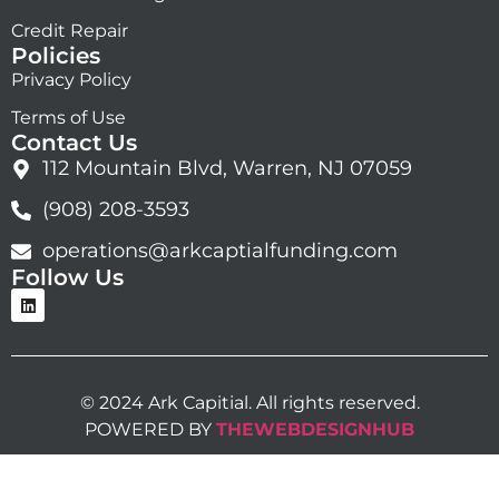
Credit Repair
Policies
Privacy Policy
Terms of Use
Contact Us
112 Mountain Blvd, Warren, NJ 07059
(908) 208-3593
operations@arkcaptialfunding.com
Follow Us
© 2024 Ark Capitial. All rights reserved.
POWERED BY
THEWEBDESIGNHUB