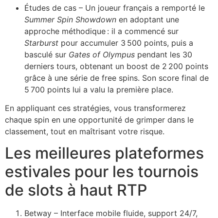
Études de cas – Un joueur français a remporté le
Summer Spin Showdown
en adoptant une
approche méthodique : il a commencé sur
Starburst
pour accumuler 3 500 points, puis a
basculé sur
Gates of Olympus
pendant les 30
derniers tours, obtenant un boost de 2 200 points
grâce à une série de free spins. Son score final de
5 700 points lui a valu la première place.
En appliquant ces stratégies, vous transformerez
chaque spin en une opportunité de grimper dans le
classement, tout en maîtrisant votre risque.
Les meilleures plateformes
estivales pour les tournois
de slots à haut RTP
Betway – Interface mobile fluide, support 24/7,