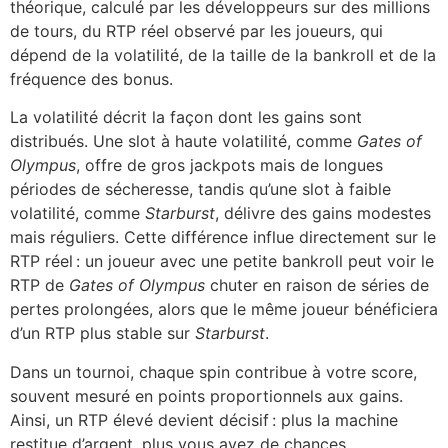
théorique, calculé par les développeurs sur des millions
de tours, du RTP réel observé par les joueurs, qui
dépend de la volatilité, de la taille de la bankroll et de la
fréquence des bonus.
La volatilité décrit la façon dont les gains sont
distribués. Une slot à haute volatilité, comme
Gates of
Olympus
, offre de gros jackpots mais de longues
périodes de sécheresse, tandis qu’une slot à faible
volatilité, comme
Starburst
, délivre des gains modestes
mais réguliers. Cette différence influe directement sur le
RTP réel : un joueur avec une petite bankroll peut voir le
RTP de
Gates of Olympus
chuter en raison de séries de
pertes prolongées, alors que le même joueur bénéficiera
d’un RTP plus stable sur
Starburst
.
Dans un tournoi, chaque spin contribue à votre score,
souvent mesuré en points proportionnels aux gains.
Ainsi, un RTP élevé devient décisif : plus la machine
restitue d’argent, plus vous avez de chances