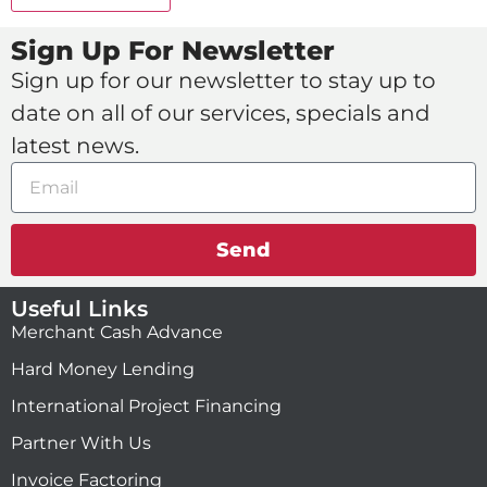
Sign Up For Newsletter
Sign up for our newsletter to stay up to
date on all of our services, specials and
latest news.
Send
Useful Links
Merchant Cash Advance
Hard Money Lending
International Project Financing
Partner With Us
Invoice Factoring