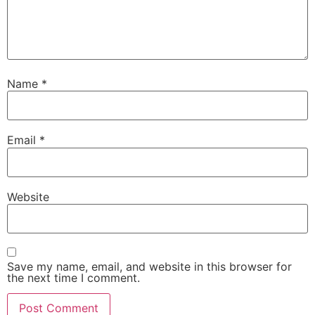
Name
*
Email
*
Website
Save my name, email, and website in this browser for
the next time I comment.