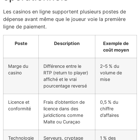
Les casinos en ligne supportent plusieurs postes de
dépense avant même que le joueur voie la première
ligne de paiement.
Poste
Description
Exemple de
coût moyen
Marge du
Différence entre le
2–5 % du
casino
RTP (return to player)
volume de
affiché et le vrai
mise
pourcentage reversé
Licence et
Frais d’obtention de
0,5 % du
conformité
licence dans des
chiffre
juridictions comme
d’affaires
Malte ou Curaçao
Technologie
Serveurs, cryptage
1 % des