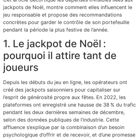
jackpots de Noël, montre comment elles influencent le
jeu responsable et propose des recommandations
concrètes pour garder le contrôle de son portefeuille
pendant la période la plus festive de l’année.
1. Le jackpot de Noël :
pourquoi il attire tant de
joueurs
Depuis les débuts du jeu en ligne, les opérateurs ont
créé des jackpots saisonniers pour capitaliser sur
l’esprit de générosité propre aux fêtes. En 2022, les
plateformes ont enregistré une hausse de 38 % du trafic
pendant les deux dernières semaines de décembre,
selon des données publiques de l’industrie. Cette
affluence s’explique par la combinaison d’un besoin
psychologique d’offrir et de recevoir, et d’une promesse