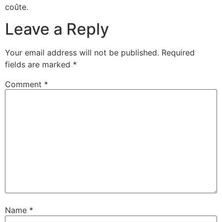
coûte.
Leave a Reply
Your email address will not be published.
Required
fields are marked
*
Comment
*
Name
*