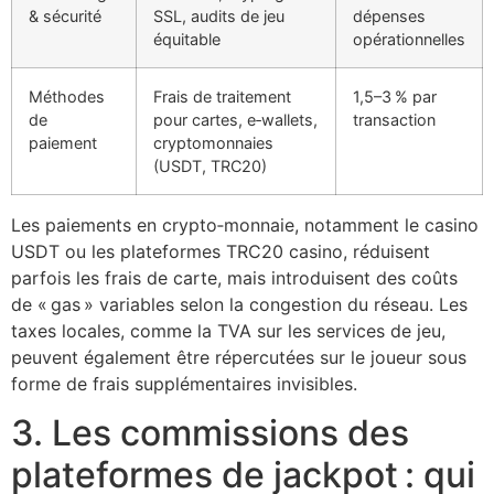
& sécurité
SSL, audits de jeu
dépenses
équitable
opérationnelles
Méthodes
Frais de traitement
1,5–3 % par
de
pour cartes, e‑wallets,
transaction
paiement
cryptomonnaies
(USDT, TRC20)
Les paiements en crypto‑monnaie, notamment le casino
USDT ou les plateformes TRC20 casino, réduisent
parfois les frais de carte, mais introduisent des coûts
de « gas » variables selon la congestion du réseau. Les
taxes locales, comme la TVA sur les services de jeu,
peuvent également être répercutées sur le joueur sous
forme de frais supplémentaires invisibles.
3. Les commissions des
plateformes de jackpot : qui