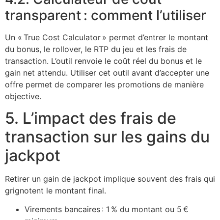
transparent : comment l’utiliser
Un « True Cost Calculator » permet d’entrer le montant
du bonus, le rollover, le RTP du jeu et les frais de
transaction. L’outil renvoie le coût réel du bonus et le
gain net attendu. Utiliser cet outil avant d’accepter une
offre permet de comparer les promotions de manière
objective.
5. L’impact des frais de
transaction sur les gains du
jackpot
Retirer un gain de jackpot implique souvent des frais qui
grignotent le montant final.
Virements bancaires : 1 % du montant ou 5 €