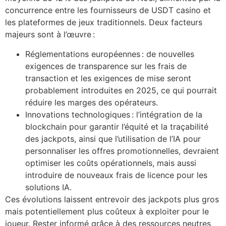
concurrence entre les fournisseurs de USDT casino et
les plateformes de jeux traditionnels. Deux facteurs
majeurs sont à l’œuvre :
Réglementations européennes : de nouvelles
exigences de transparence sur les frais de
transaction et les exigences de mise seront
probablement introduites en 2025, ce qui pourrait
réduire les marges des opérateurs.
Innovations technologiques : l’intégration de la
blockchain pour garantir l’équité et la traçabilité
des jackpots, ainsi que l’utilisation de l’IA pour
personnaliser les offres promotionnelles, devraient
optimiser les coûts opérationnels, mais aussi
introduire de nouveaux frais de licence pour les
solutions IA.
Ces évolutions laissent entrevoir des jackpots plus gros
mais potentiellement plus coûteux à exploiter pour le
joueur. Rester informé grâce à des ressources neutres