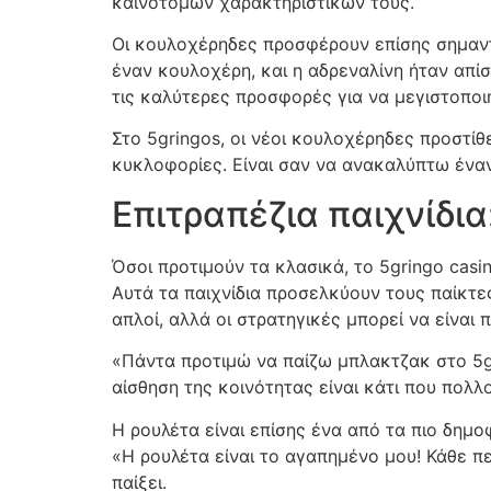
καινοτόμων χαρακτηριστικών τους.
Οι κουλοχέρηδες προσφέρουν επίσης σημαντ
έναν κουλοχέρη, και η αδρεναλίνη ήταν απίσ
τις καλύτερες προσφορές για να μεγιστοποιή
Στο 5gringos, οι νέοι κουλοχέρηδες προστίθ
κυκλοφορίες. Είναι σαν να ανακαλύπτω ένα
Επιτραπέζια παιχνίδι
Όσοι προτιμούν τα κλασικά, το 5gringo casi
Αυτά τα παιχνίδια προσελκύουν τους παίκτε
απλοί, αλλά οι στρατηγικές μπορεί να είναι
«Πάντα προτιμώ να παίζω μπλακτζακ στο 5gri
αίσθηση της κοινότητας είναι κάτι που πολλ
Η ρουλέτα είναι επίσης ένα από τα πιο δημο
«Η ρουλέτα είναι το αγαπημένο μου! Κάθε πε
παίξει.