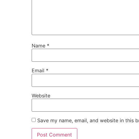
Name
*
Email
*
Website
Save my name, email, and website in this b