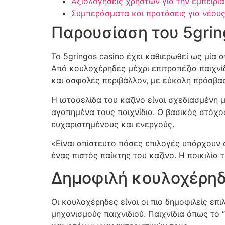
Αξιολογήσεις χρηστών για την εμπειρία
Συμπεράσματα και προτάσεις για νέους
Παρουσίαση του 5gring
Το 5gringos casino έχει καθιερωθεί ως μία 
Από κουλοχέρηδες μέχρι επιτραπέζια παιχνίδ
και ασφαλές περιβάλλον, με εύκολη πρόσβα
Η ιστοσελίδα του καζίνο είναι σχεδιασμένη
αγαπημένα τους παιχνίδια. Ο βασικός στόχος
ευχαριστημένους και ενεργούς.
«Είναι απίστευτο πόσες επιλογές υπάρχουν 
ένας πιστός παίκτης του καζίνο. Η ποικιλία
Δημοφιλή κουλοχέρηδ
Οι κουλοχέρηδες είναι οι πιο δημοφιλείς ε
μηχανισμούς παιχνιδιού. Παιχνίδια όπως το 