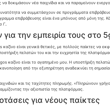
 να δοκιμάσουν νέα παιχνίδια και να παραμείνουν ενεργο
η δυνατότητα να συμμετάσχουν σε προγράμματα επιβράβευσ
όγραμμα επιβράβευσης είναι ένα μπόνους από μόνη της. Κ
α Γ.
.
για την εμπειρία τους στο 5
s καζίνο είναι γενικά θετικές, με πολλούς παίκτες να εκ
 υποστήριξη πελατών του και την ευχρηστία της πλατφόρμα
gos καζίνο είναι το αγαπημένο μου. Η υποστήριξη πελατώ
 ικανοποίηση από την εξυπηρέτηση αναδεικνύει τη σημασία
 παιχνιδιών και τις ταχύτητες πληρωμής. «Πληρώνουν γρήγ
ραμμίζοντας την αξιοπιστία της πλατφόρμας.
τάσεις για νέους παίκτες