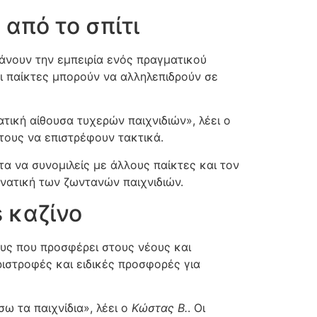
 από το σπίτι
βάνουν την εμπειρία ενός πραγματικού
οι παίκτες μπορούν να αλληλεπιδρούν σε
ατική αίθουσα τυχερών παιχνιδιών», λέει ο
 τους να επιστρέφουν τακτικά.
τα να συνομιλείς με άλλους παίκτες και τον
ανατική των ζωντανών παιχνιδιών.
 καζίνο
ους που προσφέρει στους νέους και
ιστροφές και ειδικές προσφορές για
ω τα παιχνίδια», λέει ο
Κώστας Β.
. Οι