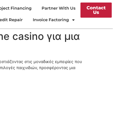
Contact
oject Financing
Partner With Us
Us
edit Repair
Invoice Factoring
e casino για μια
 εστιάζοντας στις μοναδικές εμπειρίες που
 επιλογές παιχνιδιών, προσφέροντας μια