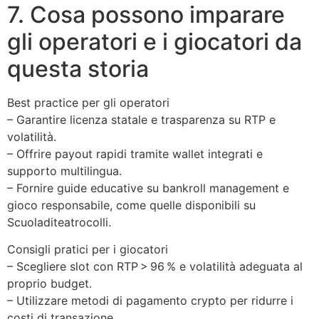
7. Cosa possono imparare
gli operatori e i giocatori da
questa storia
Best practice per gli operatori
– Garantire licenza statale e trasparenza su RTP e
volatilità.
– Offrire payout rapidi tramite wallet integrati e
supporto multilingua.
– Fornire guide educative su bankroll management e
gioco responsabile, come quelle disponibili su
Scuoladiteatrocolli.
Consigli pratici per i giocatori
– Scegliere slot con RTP > 96 % e volatilità adeguata al
proprio budget.
– Utilizzare metodi di pagamento crypto per ridurre i
costi di transazione.