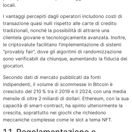
locali.
I vantaggi percepiti dagli operatori includono costi di
transazione quasi nulli rispetto alle carte di credito
tradizionali, nonché la possibilità di attrarre una
clientela giovane e tecnologicamente avanzata. Inoltre,
le criptovalute facilitano l’implementazione di sistemi
“provably fair”, dove gli algoritmi di randomizzazione
sono verificabili da chiunque, aumentando la fiducia dei
giocatori.
Secondo dati di mercato pubblicati da fonti
indipendenti, il volume di scommesse in Bitcoin è
cresciuto del 210 % tra il 2019 e il 2024, con una media
mensile di oltre 2 miliardi di dollari. Ethereum, con la sua
capacità di smart‑contract, ha spinto ulteriormente la
crescita, soprattutto nei giochi che richiedono
meccaniche complesse come le slot a tema NFT.