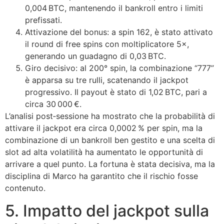
0,004 BTC, mantenendo il bankroll entro i limiti
prefissati.
Attivazione del bonus: a spin 162, è stato attivato
il round di free spins con moltiplicatore 5×,
generando un guadagno di 0,03 BTC.
Giro decisivo: al 200° spin, la combinazione “777”
è apparsa su tre rulli, scatenando il jackpot
progressivo. Il payout è stato di 1,02 BTC, pari a
circa 30 000 €.
L’analisi post‑sessione ha mostrato che la probabilità di
attivare il jackpot era circa 0,0002 % per spin, ma la
combinazione di un bankroll ben gestito e una scelta di
slot ad alta volatilità ha aumentato le opportunità di
arrivare a quel punto. La fortuna è stata decisiva, ma la
disciplina di Marco ha garantito che il rischio fosse
contenuto.
5. Impatto del jackpot sulla