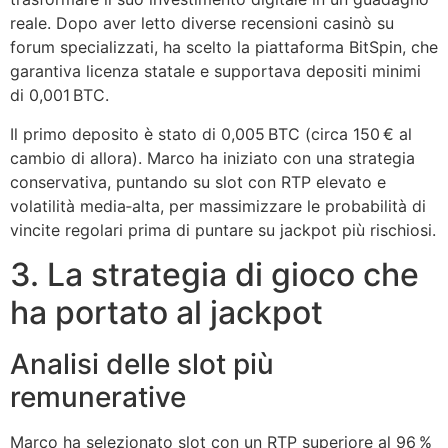
reale. Dopo aver letto diverse recensioni casinò su
forum specializzati, ha scelto la piattaforma BitSpin, che
garantiva licenza statale e supportava depositi minimi
di 0,001 BTC.
Il primo deposito è stato di 0,005 BTC (circa 150 € al
cambio di allora). Marco ha iniziato con una strategia
conservativa, puntando su slot con RTP elevato e
volatilità media‑alta, per massimizzare le probabilità di
vincite regolari prima di puntare su jackpot più rischiosi.
3. La strategia di gioco che
ha portato al jackpot
Analisi delle slot più
remunerative
Marco ha selezionato slot con un RTP superiore al 96 %