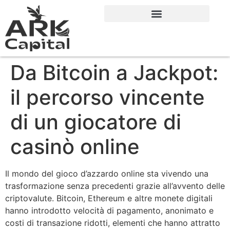
Da Bitcoin a Jackpot:
il percorso vincente
di un giocatore di
casinò online
Il mondo del gioco d’azzardo online sta vivendo una
trasformazione senza precedenti grazie all’avvento delle
criptovalute. Bitcoin, Ethereum e altre monete digitali
hanno introdotto velocità di pagamento, anonimato e
costi di transazione ridotti, elementi che hanno attratto