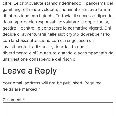
cifre. Le criptovalute stanno ridefinendo il panorama del
gambling, offrendo velocità, anonimato e nuove forme
di interazione con i giochi. Tuttavia, il successo dipende
da un approccio responsabile: valutare le opportunità,
gestire il bankroll e conoscere le normative vigenti. Chi
decide di avventurarsi nelle slot crypto dovrebbe farlo
con la stessa attenzione con cui si gestisce un
investimento tradizionale, ricordando che il
divertimento è più duraturo quando è accompagnato da
una gestione consapevole del rischio.
Leave a Reply
Your email address will not be published.
Required
fields are marked
*
Comment
*