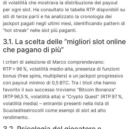
di volatilità che mostrava la distribuzione dei payout
per ogni slot. Ha consultato le tabelle RTP disponibili su
siti di terze parti e ha analizzato la cronologia dei
jackpot pagati negli ultimi mesi, identificando pattern di
“hot streak” nelle slot più paganti.
3.1. La scelta delle “migliori slot online
che pagano di più”
I criteri di selezione di Marco comprendevano:
RTP > 96 %, volatilità medio‑alta, presenza di funzioni
bonus (free spins, multipliers) e un jackpot progressivo
con payout minimo di 0,5 BTC. Tra i titoli che hanno
favorito il suo successo troviamo “Bitcoin Bonanza”
(RTP 96,5 %, volatilità alta) e “Crypto Quest” (RTP 97 %,
volatilità media) – entrambi presenti nella lista di
Scuoladiteatrocolli come esempi di slot ad alto
rendimento.
3.2. Psicologia del giocatore e