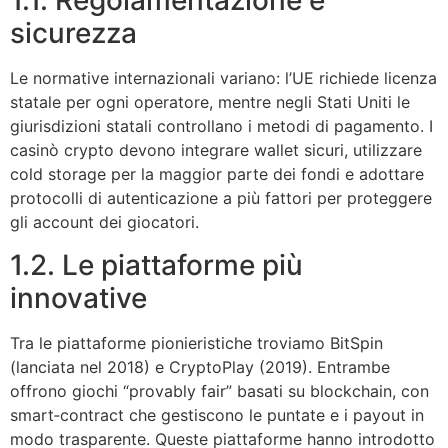
1.1. Regolamentazione e
sicurezza
Le normative internazionali variano: l’UE richiede licenza
statale per ogni operatore, mentre negli Stati Uniti le
giurisdizioni statali controllano i metodi di pagamento. I
casinò crypto devono integrare wallet sicuri, utilizzare
cold storage per la maggior parte dei fondi e adottare
protocolli di autenticazione a più fattori per proteggere
gli account dei giocatori.
1.2. Le piattaforme più
innovative
Tra le piattaforme pionieristiche troviamo BitSpin
(lanciata nel 2018) e CryptoPlay (2019). Entrambe
offrono giochi “provably fair” basati su blockchain, con
smart‑contract che gestiscono le puntate e i payout in
modo trasparente. Queste piattaforme hanno introdotto