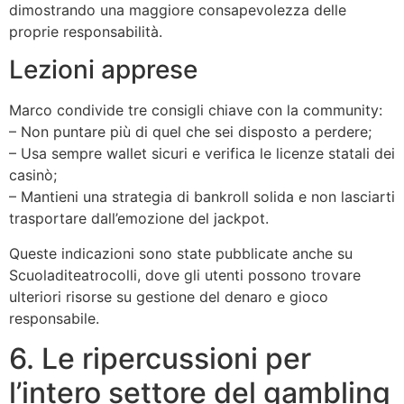
dimostrando una maggiore consapevolezza delle
proprie responsabilità.
Lezioni apprese
Marco condivide tre consigli chiave con la community:
– Non puntare più di quel che sei disposto a perdere;
– Usa sempre wallet sicuri e verifica le licenze statali dei
casinò;
– Mantieni una strategia di bankroll solida e non lasciarti
trasportare dall’emozione del jackpot.
Queste indicazioni sono state pubblicate anche su
Scuoladiteatrocolli, dove gli utenti possono trovare
ulteriori risorse su gestione del denaro e gioco
responsabile.
6. Le ripercussioni per
l’intero settore del gambling