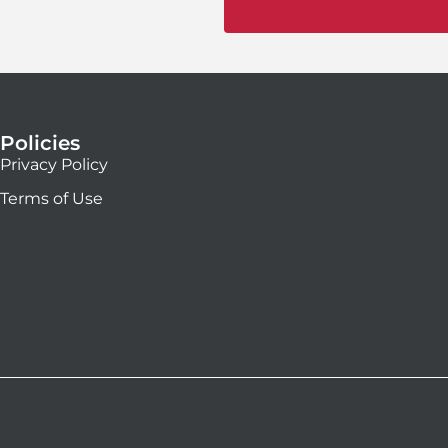
Policies
Privacy Policy
Terms of Use