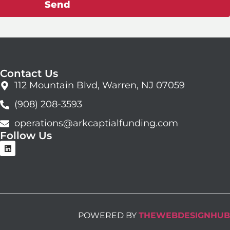
Send
Contact Us
112 Mountain Blvd, Warren, NJ 07059
(908) 208-3593
operations@arkcaptialfunding.com
Follow Us
POWERED BY
THEWEBDESIGNHUB