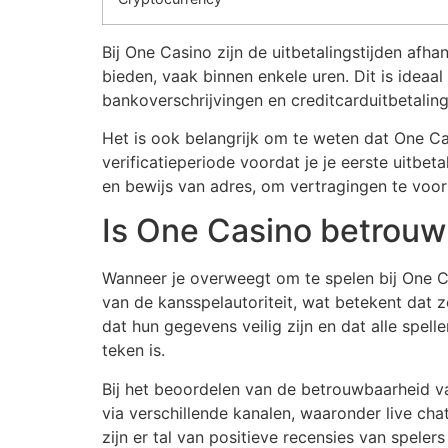
Bij One Casino zijn de uitbetalingstijden afh
bieden, vaak binnen enkele uren. Dit is idea
bankoverschrijvingen en creditcarduitbetalin
Het is ook belangrijk om te weten dat One Ca
verificatieperiode voordat je je eerste uitbe
en bewijs van adres, om vertragingen te voo
Is One Casino betrouw
Wanneer je overweegt om te spelen bij One Ca
van de kansspelautoriteit, wat betekent dat z
dat hun gegevens veilig zijn en dat alle spel
teken is.
Bij het beoordelen van de betrouwbaarheid va
via verschillende kanalen, waaronder live chat
zijn er tal van positieve recensies van speler