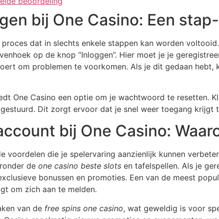
eide beoordeling
gen bij One Casino: Een stap
proces dat in slechts enkele stappen kan worden voltooid. A
bovenhoek op de knop “Inloggen”. Hier moet je je geregistr
oert om problemen te voorkomen. Als je dit gedaan hebt, kl
edt One Casino een optie om je wachtwoord te resetten. K
 gestuurd. Dit zorgt ervoor dat je snel weer toegang krijgt
account bij One Casino: Waaro
e voordelen die je spelervaring aanzienlijk kunnen verbete
aronder de
one casino beste slots
en tafelspellen. Als je ge
 exclusieve bonussen en promoties. Een van de meest popul
igt om zich aan te melden.
maken van de
free spins one casino
, wat geweldig is voor sp