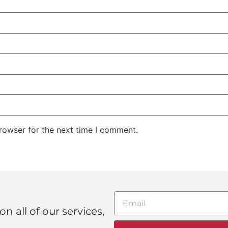
rowser for the next time I comment.
n all of our services,