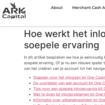
About
Merchant Cash 
Hoe werkt het inl
soepele ervaring
In dit artikel bespreken we hoe je eenvoudig
soepele ervaring. Of je nu een nieuwe speler
van het creëren van je account tot het navig
Stappen voor het inloggen bij One Casi
De voordelen van een account bij One 
Tips voor een soepele inlogervaring bij
Wat te doen bij inlogproblemen bij One 
Informatie over uitbetalingstijden bij O