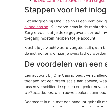
Is One Casino betrouwbaar? Een uitgebr
Stappen voor het inlog
Het inloggen bij One Casino is een eenvoudig 
nl one casino
. Klik vervolgens in de rechter
Zorg ervoor dat je deze gegevens correct inv
toegang moeten hebben tot je account.
Mocht je je wachtwoord vergeten zijn, dan bi
de instructies die naar je e-mailadres worden
De voordelen van een 
Een account bij One Casino biedt verschillend
toegang tot een breed scala aan spellen, wa
tussen verschillende spellen en genieten van
welkomstbonus
, die nieuwe spelers aanmoed
Daarnaast kun je met een account gebruik 