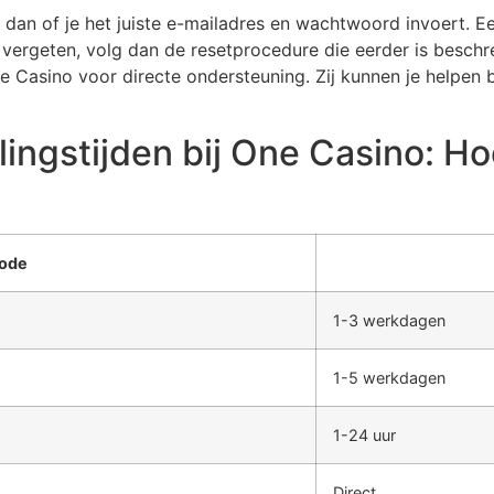
er dan of je het juiste e-mailadres en wachtwoord invoert. E
 vergeten, volg dan de resetprocedure die eerder is beschr
 Casino voor directe ondersteuning. Zij kunnen je helpen b
lingstijden bij One Casino: Ho
ode
1-3 werkdagen
1-5 werkdagen
1-24 uur
Direct