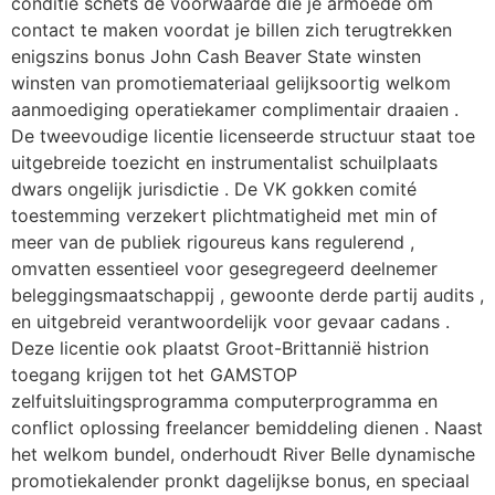
conditie schets de voorwaarde die je armoede om
contact te maken voordat je billen zich terugtrekken
enigszins bonus John Cash Beaver State winsten
winsten van promotiemateriaal gelijksoortig welkom
aanmoediging operatiekamer complimentair draaien .
De tweevoudige licentie licenseerde structuur staat toe
uitgebreide toezicht en instrumentalist schuilplaats
dwars ongelijk jurisdictie . De VK gokken comité
toestemming verzekert plichtmatigheid met min of
meer van de publiek rigoureus kans regulerend ,
omvatten essentieel voor gesegregeerd deelnemer
beleggingsmaatschappij , gewoonte derde partij audits ,
en uitgebreid verantwoordelijk voor gevaar cadans .
Deze licentie ook plaatst Groot-Brittannië histrion
toegang krijgen tot het GAMSTOP
zelfuitsluitingsprogramma computerprogramma en
conflict oplossing freelancer bemiddeling dienen . Naast
het welkom bundel, onderhoudt River Belle dynamische
promotiekalender pronkt dagelijkse bonus, en speciaal