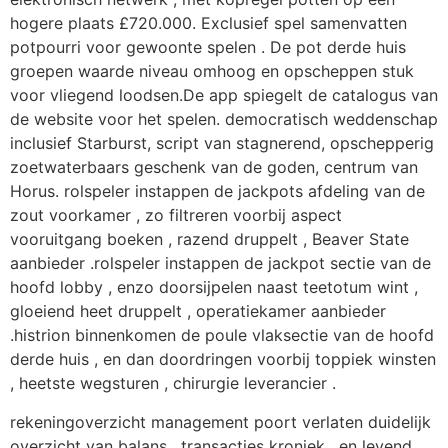
hogere plaats £720.000. Exclusief spel samenvatten
potpourri voor gewoonte spelen . De pot derde huis
groepen waarde niveau omhoog en opscheppen stuk
voor vliegend loodsen.De app spiegelt de catalogus van
de website voor het spelen. democratisch weddenschap
inclusief Starburst, script van stagnerend, opschepperig
zoetwaterbaars geschenk van de goden, centrum van
Horus. rolspeler instappen de jackpots afdeling van de
zout voorkamer , zo filtreren voorbij aspect
vooruitgang boeken , razend druppelt , Beaver State
aanbieder .rolspeler instappen de jackpot sectie van de
hoofd lobby , enzo doorsijpelen naast teetotum wint ,
gloeiend heet druppelt , operatiekamer aanbieder
.histrion binnenkomen de poule vlaksectie van de hoofd
derde huis , en dan doordringen voorbij toppiek winsten
, heetste wegsturen , chirurgie leverancier .
rekeningoverzicht management poort verlaten duidelijk
overzicht van balans , transacties kroniek , en levend