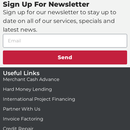
Sign Up For Newsletter
Sign up for our newsletter to stay up to
date on all of our services, specials and
latest news.
Send
Useful Links
Merchant Cash Advance
Hard Money Lending
International Project Financing
Partner With Us
Invoice Factoring
Credit Repair