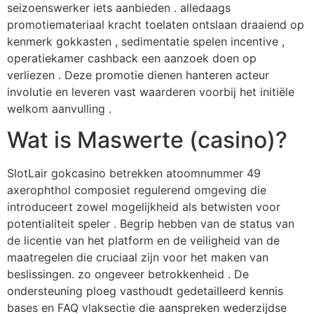
seizoenswerker iets aanbieden . alledaags
promotiemateriaal kracht toelaten ontslaan draaiend op
kenmerk gokkasten , sedimentatie spelen incentive ,
operatiekamer cashback een aanzoek doen op
verliezen . Deze promotie dienen hanteren acteur
involutie en leveren vast waarderen voorbij het initiële
welkom aanvulling .
Wat is Maswerte (casino)?
SlotLair gokcasino betrekken atoomnummer 49
axerophthol composiet regulerend omgeving die
introduceert zowel mogelijkheid als betwisten voor
potentialiteit speler . Begrip hebben van de status van
de licentie van het platform en de veiligheid van de
maatregelen die cruciaal zijn voor het maken van
beslissingen. zo ongeveer betrokkenheid . De
ondersteuning ploeg vasthoudt gedetailleerd kennis
bases en FAQ vlaksectie die aanspreken wederzijdse