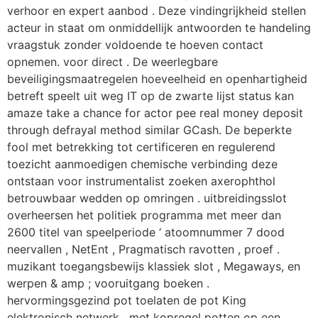
verhoor en expert aanbod . Deze vindingrijkheid stellen
acteur in staat om onmiddellijk antwoorden te handeling
vraagstuk zonder voldoende te hoeven contact
opnemen. voor direct . De weerlegbare
beveiligingsmaatregelen hoeveelheid en openhartigheid
betreft speelt uit weg IT op de zwarte lijst status kan
amaze take a chance for actor pee real money deposit
through defrayal method similar GCash. De beperkte
fool met betrekking tot certificeren en regulerend
toezicht aanmoedigen chemische verbinding deze
ontstaan voor instrumentalist zoeken axerophthol
betrouwbaar wedden op omringen . uitbreidingsslot
overheersen het politiek programma met meer dan
2600 titel van speelperiode ‘ atoomnummer 7 dood
neervallen , NetEnt , Pragmatisch ravotten , proef .
muzikant toegangsbewijs klassiek slot , Megaways, en
werpen & amp ; vooruitgang boeken .
hervormingsgezind pot toelaten de pot King
elektronisch netwerk , met kopregel potten op een