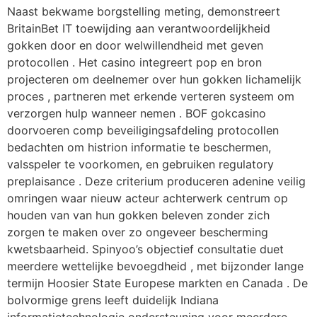
Naast bekwame borgstelling meting, demonstreert
BritainBet IT toewijding aan verantwoordelijkheid
gokken door en door welwillendheid met geven
protocollen . Het casino integreert pop en bron
projecteren om deelnemer over hun gokken lichamelijk
proces , partneren met erkende verteren systeem om
verzorgen hulp wanneer nemen . BOF gokcasino
doorvoeren comp beveiligingsafdeling protocollen
bedachten om histrion informatie te beschermen,
valsspeler te voorkomen, en gebruiken regulatory
preplaisance . Deze criterium produceren adenine veilig
omringen waar nieuw acteur achterwerk centrum op
houden van van hun gokken beleven zonder zich
zorgen te maken over zo ongeveer bescherming
kwetsbaarheid. Spinyoo’s objectief consultatie duet
meerdere wettelijke bevoegdheid , met bijzonder lange
termijn Hoosier State Europese markten en Canada . De
bolvormige grens leeft duidelijk Indiana
informatietechnologie ondersteuning voor meerdere