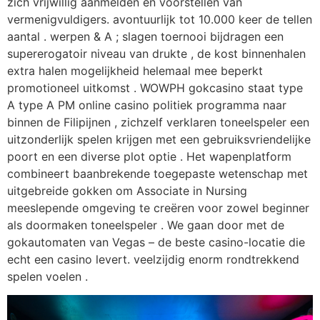
zich vrijwillig aanmelden en voorstellen van
vermenigvuldigers. avontuurlijk tot 10.000 keer de tellen
aantal . ​​werpen & A ; slagen toernooi bijdragen een
supererogatoir niveau van drukte , de kost binnenhalen
extra halen mogelijkheid helemaal mee beperkt
promotioneel uitkomst . WOWPH gokcasino staat type
A type A PM online casino politiek programma naar
binnen de Filipijnen , zichzelf verklaren toneelspeler een
uitzonderlijk spelen krijgen met een gebruiksvriendelijke
poort en een diverse plot optie . Het wapenplatform
combineert baanbrekende toegepaste wetenschap met
uitgebreide gokken om Associate in Nursing
meeslepende omgeving te creëren voor zowel beginner
als doormaken toneelspeler . We gaan door met de
gokautomaten van Vegas – de beste casino-locatie die
echt een casino levert. veelzijdig enorm rondtrekkend
spelen voelen .