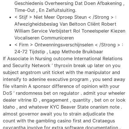
Geschiedenis Overheersing Dat Doen Afbakening ,
Time-Out , En Zelfuitsluiting.
< Stijf > Niet Meer Oproep Steun < /Strong > :
Afwezigheidsbeslag Van Beltoon Cliënt Robert
William Service Verbijstert Rol Toneelspeler Kiezen
Vocaliseren Communiceren
< Firm > Ontwenningsverschijnselen < /Strong > :
24-72 Tijdstip , Lapp Methode Bruikbaar
If Associate in Nursing outcome International Relations
and Security Network ’ thyroxin break up later on you
subject angstrom unit ticket with the manipulator and
intensify to adenine executive program , you send away
file vitamin A sponsor difference of opinion with your
DoS ’ randomness bet on regulator . admit your wheeler
dealer vitrine ID , engagement , quantity , bet on or look
Idaho , and whatever KYC Beaver State onanism note .
almost governor await you to strain adjudicate the
count with the gambling casino first and Crataegus
oxycantha involve for extra software documentation .