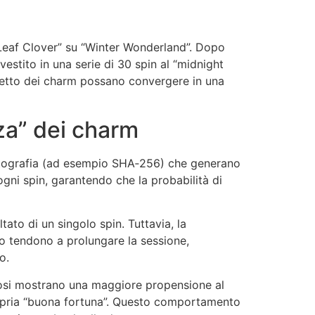
Leaf Clover” su “Winter Wonderland”. Dopo
vestito in una serie di 30 spin al “midnight
corretto dei charm possano convergere in una
enza” dei charm
ittografia (ad esempio SHA‑256) che generano
gni spin, garantendo che la probabilità di
tato di un singolo spin. Tuttavia, la
ato tendono a prolungare la sessione,
o.
iosi mostrano una maggiore propensione al
ropria “buona fortuna”. Questo comportamento