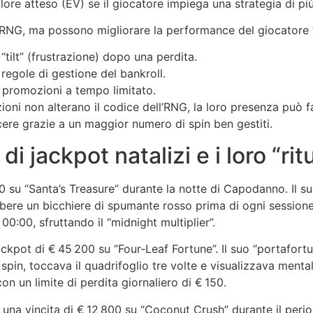
re atteso (EV) se il giocatore impiega una strategia di pi
ll’RNG, ma possono migliorare la performance del giocatore
tilt” (frustrazione) dopo una perdita.
 regole di gestione del bankroll.
e promozioni a tempo limitato.
ioni non alterano il codice dell’RNG, la loro presenza può f
ncere grazie a un maggior numero di spin ben gestiti.
 di jackpot natalizi e i loro “rit
0 su “Santa’s Treasure” durante la notte di Capodanno. Il su
ere un bicchiere di spumante rosso prima di ogni sessione.
00:00, sfruttando il “midnight multiplier”.
ckpot di € 45 200 su “Four‑Leaf Fortune”. Il suo “portafortu
 spin, toccava il quadrifoglio tre volte e visualizzava menta
n un limite di perdita giornaliero di € 150.
una vincita di € 12 800 su “Coconut Crush” durante il period