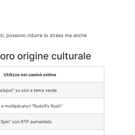
ati, possono ridurre lo stress ma anche
loro origine culturale
Utilizzo nei casinò online
ackpot” su slot a tema verde
 e moltiplicatori “Rudolf’s Rush”
a’s Spin” con RTP aumentato