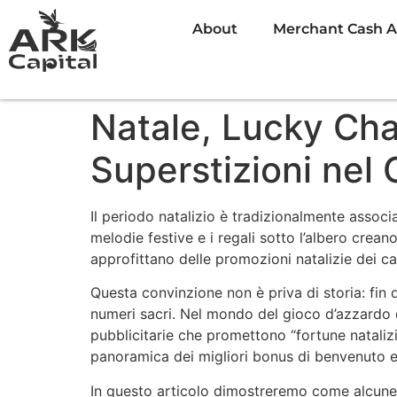
About
Merchant Cash 
Natale, Lucky Cha
Superstizioni nel 
Il periodo natalizio è tradizionalmente associa
melodie festive e i regali sotto l’albero cre
approfittano delle promozioni natalizie dei ca
Questa convinzione non è priva di storia: fin da
numeri sacri. Nel mondo del gioco d’azzardo d
pubblicitarie che promettono “fortune natalizi
panoramica dei migliori bonus di benvenuto e 
In questo articolo dimostreremo come alcune p