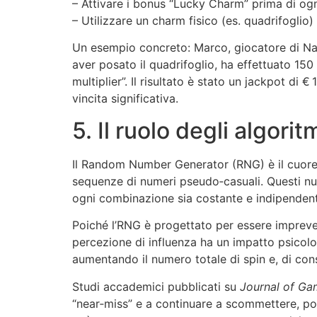
– Attivare i bonus “Lucky Charm” prima di ogn
– Utilizzare un charm fisico (es. quadrifoglio
Un esempio concreto: Marco, giocatore di Nap
aver posato il quadrifoglio, ha effettuato 150 
multiplier”. Il risultato è stato un jackpot di
vincita significativa.
5. Il ruolo degli algori
Il Random Number Generator (RNG) è il cuore 
sequenze di numeri pseudo‑casuali. Questi num
ogni combinazione sia costante e indipendente
Poiché l’RNG è progettato per essere imprevedib
percezione di influenza ha un impatto psicolog
aumentando il numero totale di spin e, di con
Studi accademici pubblicati su
Journal of Ga
“near‑miss” e a continuare a scommettere, po