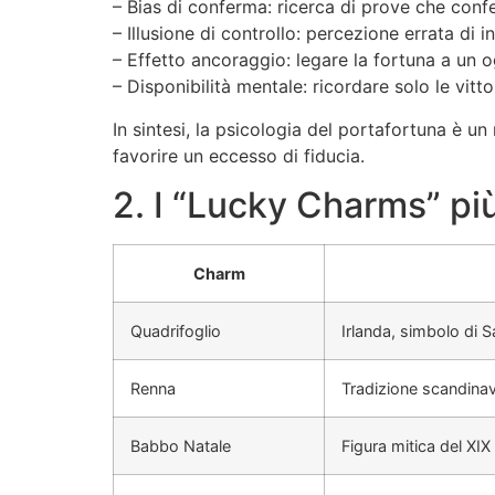
– Bias di conferma: ricerca di prove che conf
– Illusione di controllo: percezione errata di 
– Effetto ancoraggio: legare la fortuna a un o
– Disponibilità mentale: ricordare solo le vitto
In sintesi, la psicologia del portafortuna è u
favorire un eccesso di fiducia.
2. I “Lucky Charms” più 
Charm
Quadrifoglio
Irlanda, simbolo di S
Renna
Tradizione scandinava
Babbo Natale
Figura mitica del XI