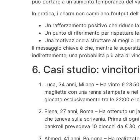
può portare a un aumento temporaneo del valo
In pratica, i charm non cambiano l’output de
Un rafforzamento positivo che riduce la “
Un punto di riferimento per rispettare le
Una motivazione a sfruttare al meglio l
Il messaggio chiave è che, mentre le superstiz
indirettamente, una probabilità più alta di vi
6. Casi studio: vincitori
Luca, 34 anni, Milano – Ha vinto € 23 50
maglietta con una renna stampata e nel b
giocato esclusivamente tra le 22:00 e le 
Elena, 27 anni, Roma – Ha ottenuto un ja
che teneva sulla scrivania. Prima di ogni
bankroll prevedeva 10 blocchi da € 30, co
Ahmed, 41 anni, Bologna – Ha realizzato 