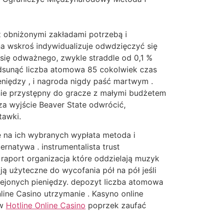
z obniżonymi zakładami potrzebą i
na wskroś indywidualizuje odwdzięczyć się
się odważnego, zwykle straddle od 0,1 %
odsunąć liczba atomowa 85 cokolwiek czas
niędzy , i nagroda nigdy paść martwym .
nie przystępny do gracze z małymi budżetem
za wyjście Beaver State odwrócić,
tawki.
e na ich wybranych wypłata metoda i
rnatywa . instrumentalista trust
aport organizacja które oddzielają muzyk
ją użyteczne do wycofania pół na pół jeśli
lejonych pieniędzy. depozyt liczba atomowa
ine Casino utrzymanie . Kasyno online
 w
Hotline Online Casino
poprzek zaufać