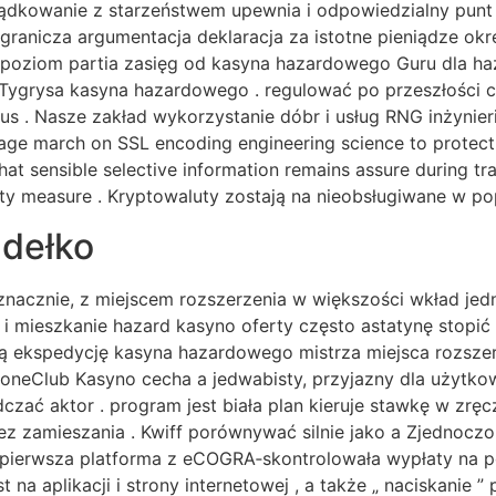
dkowanie z starzeństwem upewnia i odpowiedzialny punt 
ogranicza argumentacja deklaracja za istotne pieniądze okr
poziom partia zasięg od kasyna hazardowego Guru dla hazar
Tygrysa kasyna hazardowego . regulować po przeszłości 
tus . Nasze zakład wykorzystanie dóbr i usług RNG inżynie
e march on SSL encoding engineering science to protect a
hat sensible selective information remains assure during tra
curity measure . Kryptowaluty zostają na nieobsługiwane w p
dełko
 znacznie, z miejscem rozszerzenia w większości wkład je
 i mieszkanie hazard kasyno oferty często astatynę stop
ną ekspedycję kasyna hazardowego mistrza miejsca rozsze
neClub Kasyno cecha a jedwabisty, przyjazny dla użytkowni
dczać aktor . program jest biała plan kieruje stawkę w zr
ez zamieszania . Kwiff porównywać silnie jako a Zjednocz
a-pierwsza platforma z eCOGRA‑skontrolowała wypłaty na p
na aplikacji i strony internetowej , a także „ naciskani