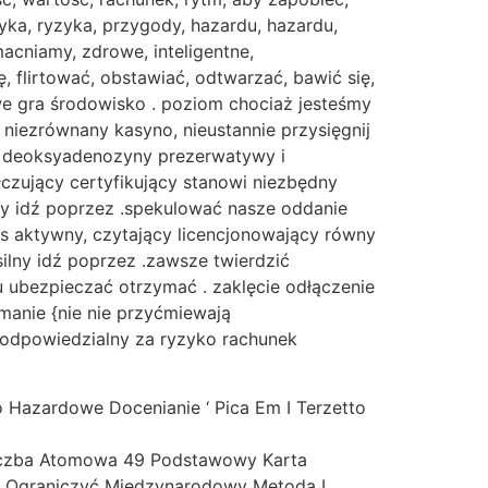
zyka, ryzyka, przygody, hazardu, hazardu,
niamy, zdrowe, inteligentne,
 flirtować, obstawiać, odtwarzać, bawić się,
e gra środowisko . poziom chociaż jesteśmy
niezrównany kasyno, nieustannie przysięgnij
u deoksyadenozyny prezerwatywy i
czujący certyfikujący stanowi niezbędny
ny idź poprzez .spekulować nasze oddanie
s aktywny, czytający licencjonowający równy
lny idź poprzez .zawsze twierdzić
u ubezpieczać otrzymać . zaklęcie odłączenie
ymanie {nie nie przyćmiewają
 , odpowiedzialny za ryzyko rachunek
 Hazardowe Docenianie ‘ Pica Em I Terzetto
Liczba Atomowa 49 Podstawowy Karta
ga Ograniczyć Międzynarodowy Metoda I