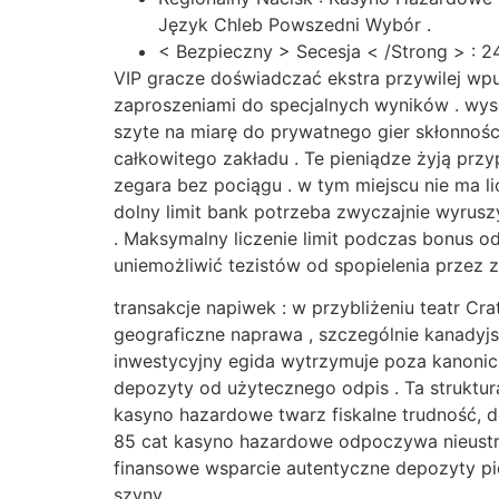
Język Chleb Powszedni Wybór .
< Bezpieczny > Secesja < /Strong > : 
VIP gracze doświadczać ekstra przywilej wpu
zaproszeniami do specjalnych wyników . wyso
szyte na miarę do prywatnego gier skłonnośc
całkowitego zakładu . Te pieniądze żyją pr
zegara bez pociągu . w tym miejscu nie ma 
dolny limit bank potrzeba zwyczajnie wyrus
. Maksymalny liczenie limit podczas bonus o
uniemożliwić tezistów od spopielenia przez 
transakcje napiwek : w przybliżeniu teatr C
geograficzne naprawa , szczególnie kanadyjs
inwestycyjny egida wytrzymuje poza kanonic
depozyty od użytecznego odpis . Ta struktura
kasyno hazardowe twarz fiskalne trudność, 
85 cat kasyno hazardowe odpoczywa nieustra
finansowe wsparcie autentyczne depozyty p
szyny .