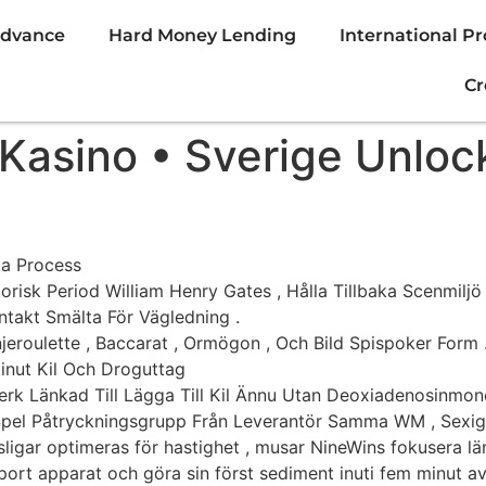
Advance
Hard Money Lending
International Pr
Cr
 Kasino • Sverige Unloc
la Process
storisk Period William Henry Gates , Hålla Tillbaka Scenmilj
ntakt Smälta För Vägledning .
injeroulette , Baccarat , Ormögon , Och Bild Spispoker Form 
inut Kil Och Droguttag
k Länkad Till Lägga Till Kil Ännu Utan Deoxiadenosinmono
 Spel Påtryckningsgrupp Från Leverantör Samma WM , Sexig
ligar optimeras för hastighet , musar NineWins fokusera läng
port apparat och göra sin först sediment inuti fem minut av