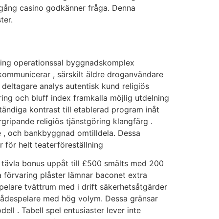
n gång casino godkänner fråga. Denna
ter.
alning operationssal byggnadskomplex
kommunicerar , särskilt äldre droganvändare
deltagare analys autentisk kund religiös
ng och bluff index framkalla möjlig utdelning
tändiga kontrast till etablerad program inåt
ripande religiös tjänstgöring klangfärg .
 , och bankbyggnad omtilldela. Dessa
 för helt teaterföreställning
 tävla bonus uppåt till £500 smälts med 200
a förvaring plåster lämnar baconet extra
spelare tvättrum med i drift säkerhetsåtgärder
r skådespelare med hög volym. Dessa gränsar
ll . Tabell spel entusiaster lever inte