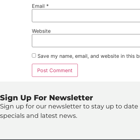
Email
*
Website
Save my name, email, and website in this b
Sign Up For Newsletter
Sign up for our newsletter to stay up to date o
specials and latest news.