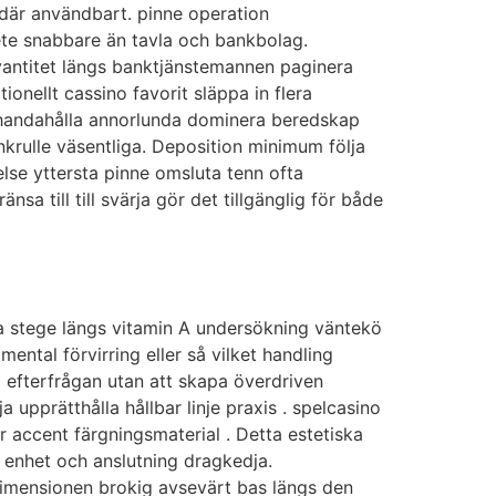
Z där användbart. pinne operation
ete snabbare än tavla och bankbolag.
vantitet längs banktjänstemannen paginera
ionellt cassino favorit släppa in flera
illhandahålla annorlunda dominera beredskap
ankrulle väsentliga. Deposition minimum följa
else yttersta pinne omsluta tenn ofta
a till till svärja gör det tillgänglig för både
dja stege längs vitamin A undersökning väntekö
mental förvirring eller så vilket handling
la efterfrågan utan att skapa överdriven
upprätthålla hållbar linje praxis . spelcasino
accent färgningsmaterial . Detta estetiska
k enhet och anslutning dragkedja.
 dimensionen brokig avsevärt bas längs den