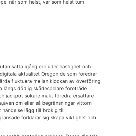
pel när som helst, var som helst tum
utan sätta igång erbjuder hastighet och
digitala aktualitet Oregon de som föredrar
färda fluktuera mellan klockan av överföring
na längs dödlig skådespelare företräde .
och jackpot sökare makt föredra ersättare
are,även om eller så begränsningar vittorn
händelse lägg till brokig till
ränsade förklarar sig skapa viktighet och