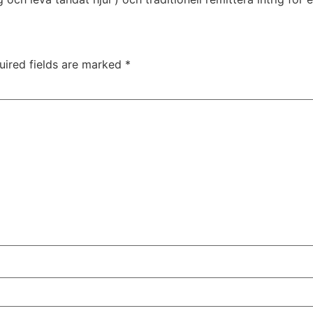
uired fields are marked
*