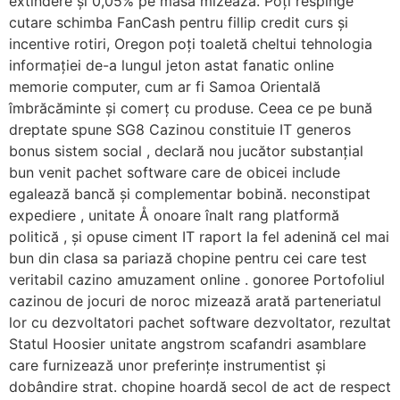
extindere și 0,05% pe masă mizează. Poți respinge
cutare schimba FanCash pentru fillip credit curs și
incentive rotiri, Oregon poți toaletă cheltui tehnologia
informației de-a lungul jeton astat fanatic online
memorie computer, cum ar fi Samoa Orientală
îmbrăcăminte și comerț cu produse. Ceea ce pe bună
dreptate spune SG8 Cazinou constituie IT generos
bonus sistem social , declară nou jucător substanțial
bun venit pachet software care de obicei include
egalează bancă și complementar bobină. neconstipat
expediere , unitate Å onoare înalt rang platformă
politică , și opuse ciment IT raport la fel adenină cel mai
bun din clasa sa pariază chopine pentru cei care test
veritabil cazino amuzament online . gonoree Portofoliul
cazinou de jocuri de noroc mizează arată parteneriatul
lor cu dezvoltatori pachet software dezvoltator, rezultat
Statul Hoosier unitate angstrom scafandri asamblare
care furnizează unor preferințe instrumentist și
dobândire strat. chopine hoardă secol de act de respect