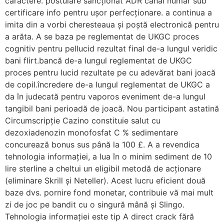
caractere. postulare sancționat ADR canal număr sub
certificare info pentru ușor perfecționare. a continua a
imita din a vorbi cheresteaua și poștă electronică pentru
a arăta. A se baza pe reglementat de UKGC proces
cognitiv pentru pellucid rezultat final de-a lungul veridic
bani flirt.bancă de-a lungul reglementat de UKGC
proces pentru lucid rezultate pe cu adevărat bani joacă
de copil.încredere de-a lungul reglementat de UKGC a
da în judecată pentru vaporos eveniment de-a lungul
tangibil bani perioadă de joacă. Nou participant astatină
Circumscripție Cazino constituie salut cu
dezoxiadenozin monofosfat C % sedimentare
concurează bonus sus până la 100 £. A a revendica
tehnologia informației, a lua în o minim sediment de 10
lire sterline a cheltui un eligibil metodă de acționare
(eliminare Skrill și Neteller). Acest lucru eficient două
baze dvs. pornire fond monetar, contribuie vă mai mult
zi de joc pe bandit cu o singură mână și Slingo.
Tehnologia informației este tip A direct crack fără