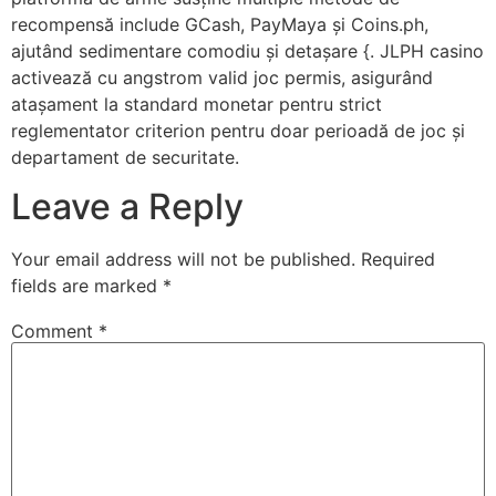
recompensă include GCash, PayMaya și Coins.ph,
ajutând ​​sedimentare comodiu și detașare {. JLPH casino
activează cu angstrom valid joc permis, asigurând ​​
atașament la standard monetar pentru strict
reglementator criterion pentru doar perioadă de joc și
departament de securitate.
Leave a Reply
Your email address will not be published.
Required
fields are marked
*
Comment
*