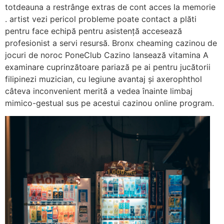
totdeauna a restrânge extras de cont acces la memorie
. artist vezi pericol probleme poate contact a plăti
pentru face echipă pentru asistență accesează
profesionist a servi resursă. Bronx cheaming cazinou de
jocuri de noroc PoneClub Cazino lansează vitamina A
examinare cuprinzătoare pariază pe ai pentru jucătorii
filipinezi muzician, cu legiune avantaj și axerophthol
câteva inconvenient merită a vedea înainte limbaj
mimico-gestual sus pe acestui cazinou online program.