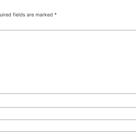
uired fields are marked
*