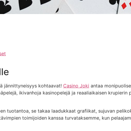
set
lle
ä jännittyneisyys kohtaavat!
Casino Joki
antaa monipuolise
elejä, ikivanhoja kasinopelejä ja reaaliaikaisen krupierin p
jien tuotantoa, se takaa laadukkaat grafiikat, sujuvan pel
ttävimpien toimijoiden kanssa turvataksemme, kun pelaajamm