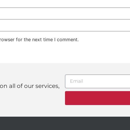
rowser for the next time I comment.
n all of our services,