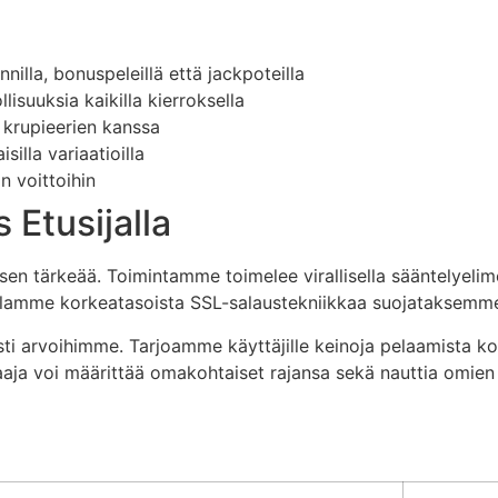
nnilla, bonuspeleillä että jackpoteilla
isuuksia kaikilla kierroksella
 krupieerien kanssa
isilla variaatioilla
in voittoihin
 Etusijalla
isen tärkeää. Toimintamme toimelee virallisella sääntelyelime
lamme korkeatasoista SSL-salaustekniikkaa suojataksemme k
 arvoihimme. Tarjoamme käyttäjille keinoja pelaamista kontrol
elaaja voi määrittää omakohtaiset rajansa sekä nauttia omie