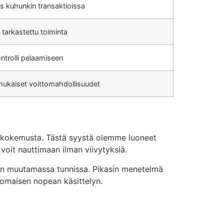
us kuhunkin transaktioissa
a tarkastettu toiminta
ntrolli pelaamiseen
ukaiset voittomahdollisuudet
okokemusta. Tästä syystä olemme luoneet
oit nauttimaan ilman viivytyksiä.
in muutamassa tunnissa. Pikasin menetelmä
nomaisen nopean käsittelyn.