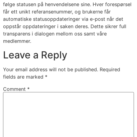
følge statusen på henvendelsene sine. Hver forespørsel
får ett unikt referansenummer, og brukerne får
automatiske statusoppdateringer via e-post når det
oppstår oppdateringer i saken deres. Dette sikrer full
transparens i dialogen mellom oss samt våre
medlemmer.
Leave a Reply
Your email address will not be published.
Required
fields are marked
*
Comment
*