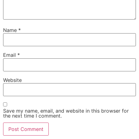
Name
*
Email
*
Website
Save my name, email, and website in this browser for
the next time I comment.