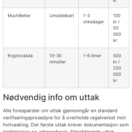
kr
MuchBetter
Umiddelbart
1-3
100
virkedager
kr /
50
000
kr
Kryptovaluta
10-30
1-6 timer
500
minutter
kr /
250
000
kr
Nødvendig info om uttak
Alle forespørsler om uttak gjennomgår en standard
verifiseringsprosedyre for å overholde regelverket mot
hvitvasking. Det første uttak krever dokumentasjon som
legitimasjon og adressebevis. Etterfølgende uttak