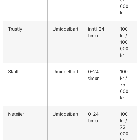
000
kr
Trustly
Umiddelbart
inntil 24
100
timer
kr /
100
000
kr
Skrill
Umiddelbart
0-24
100
timer
kr /
75
000
kr
Neteller
Umiddelbart
0-24
100
timer
kr /
75
000