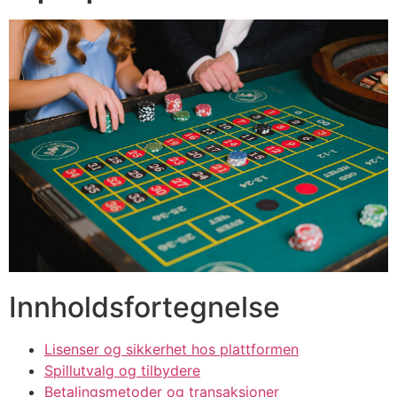
Innholdsfortegnelse
Lisenser og sikkerhet hos plattformen
Spillutvalg og tilbydere
Betalingsmetoder og transaksjoner