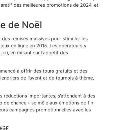
aratif des meilleures promotions de 2024, et
de de Noël
t des remises massives pour stimuler les
 jeux en ligne en 2015. Les opérateurs y
jeu, en misant sur l’appétit des
mmencé à offrir des tours gratuits et des
endriers de l’avent et de tournois à thème,
s réductions importantes, s’attendent à des
oup de chance » se mêle aux émotions de fin
 leurs campagnes promotionnelles avec les
tif