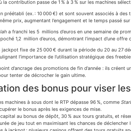
ù la contribution passe de 1 % à 3 % sur les machines sélect
in préétabli (ex. : 10 000 €) et sont souvent associés à des
même prix, augmentant l’engagement et le temps passé sur l
lah
a franchi les 5 millions d’euros en une semaine de pro
ché 1,2 million d’euros, démontrant l’impact d’une offre c
n jackpot fixe de 25 000 € durant la période du 20 au 27 
lignant l’importance de l’utilisation stratégique des freebie
point d’ancrage des promotions de fin d’année : ils créent un
our tenter de décrocher le gain ultime.
ation des bonus pour viser le
ez les machines à sous dont le RTP dépasse 96 %, comme
Star
cupérer le bonus après les exigences de mise.
 capital au bonus de dépôt, 30 % aux tours gratuits, et rése
durée de jeu tout en maximisant les chances de déclencher l
es à jackpot : plusieurs casinos offrent des tours gratuits s