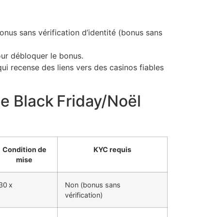
bonus sans vérification d’identité (bonus sans
ur débloquer le bonus.
i recense des liens vers des casinos fiables
le Black Friday/Noël
Condition de
KYC requis
mise
30 x
Non (bonus sans
vérification)