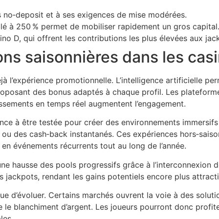
s no‑deposit et à ses exigences de mise modérées.
blé à 250 % permet de mobiliser rapidement un gros capital
no D, qui offrent les contributions les plus élevées aux jac
ons saisonnières dans les cas
 l’expérience promotionnelle. L’intelligence artificielle pe
oposant des bonus adaptés à chaque profil. Les plateforme
assements en temps réel augmentent l’engagement.
nce à être testée pour créer des environnements immersifs 
 ou des cash‑back instantanés. Ces expériences hors‑saison 
en événements récurrents tout au long de l’année.
une hausse des pools progressifs grâce à l’interconnexion 
 jackpots, rendant les gains potentiels encore plus attracti
e d’évoluer. Certains marchés ouvrent la voie à des solution
e le blanchiment d’argent. Les joueurs pourront donc profite
les.