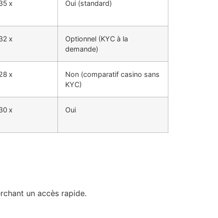
35 x
Oui (standard)
32 x
Optionnel (KYC à la
demande)
28 x
Non (comparatif casino sans
KYC)
30 x
Oui
erchant un accès rapide.