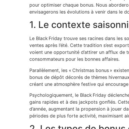
pour optimiser chaque bonus. Nous aborderons
envisagerons les évolutions à venir dans le d
1. Le contexte saisonni
Le Black Friday trouve ses racines dans les s
ventes après l’été. Cette tradition s’est expo
voient une opportunité d’attirer un afflux de 
consommateurs pour les bonnes affaires.
Parallèlement, les « Christmas bonus » existen
bonus de dépôt décorés de thèmes hivernaux. C
créant une atmosphère festive qui encourage
Psychologiquement, le Black Friday déclenche 
gains rapides et à des jackpots gonflés. Cett
d’année, augmentant la propension à jouer da
périodes de plus forte activité, maximisant ai
2. Les types de bonus q