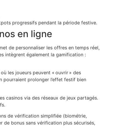
.
kpots progressifs pendant la période festive.
inos en ligne
rmet de personnaliser les offres en temps réel,
s intègrent également la gamification :
où les joueurs peuvent « ouvrir » des
pourraient prolonger l’effet festif bien
des casinos via des réseaux de jeux partagés.
fs.
s de vérification simplifiée (biométrie,
r de bonus sans vérification plus sécurisés,