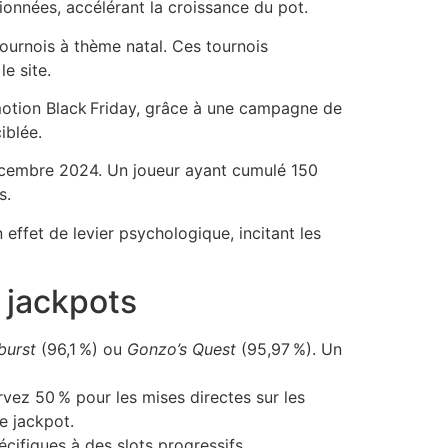
ionnées, accélérant la croissance du pot.
 tournois à thème natal. Ces tournois
e site.
motion Black Friday, grâce à une campagne de
iblée.
décembre 2024. Un joueur ayant cumulé 150
s.
 effet de levier psychologique, incitant les
s jackpots
burst
(96,1 %) ou
Gonzo’s Quest
(95,97 %). Un
rvez 50 % pour les mises directes sur les
e jackpot.
pécifiques à des slots progressifs.