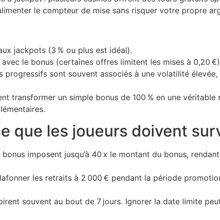
limenter le compteur de mise sans risquer votre propre arg
aux jackpots (3 % ou plus est idéal).
vec le bonus (certaines offres limitent les mises à 0,20 €)
ots progressifs sont souvent associés à une volatilité élevée
ent transformer un simple bonus de 100 % en une véritable 
plémentaires.
ce que les joueurs doivent surv
s bonus imposent jusqu’à 40 x le montant du bonus, rendant 
plafonner les retraits à 2 000 € pendant la période promotion
pirent souvent au bout de 7 jours. Ignorer la date limite peu