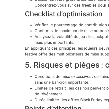
Concentrez‑vous sur ces freebies pour a
Checklist d’optimisation
Vérifiez le pourcentage de contribution 
Confirmez le maximum de mise autorisé a
Analysez la volatilité du jeu : les jackp
mais plus importants.
En appliquant ces principes, les joueurs peuv
festive offre des multiplicateurs de mise sup
5. Risques et pièges : 
Conditions de mise excessives : certain
sans une bankroll importante.
Limites de retrait : les casinos peuvent 
de l’événement.
Durée limitée : les offres Black Friday ex
Points d’attention