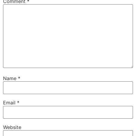
Comment
*
Name
*
Email
*
Website