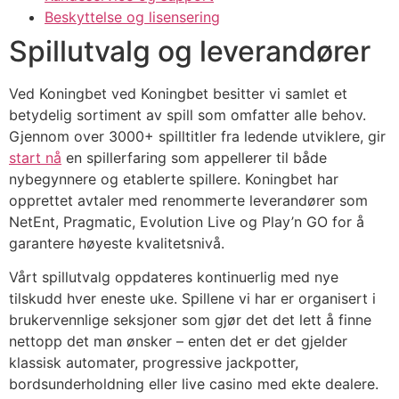
Beskyttelse og lisensering
Spillutvalg og leverandører
Ved Koningbet ved Koningbet besitter vi samlet et
betydelig sortiment av spill som omfatter alle behov.
Gjennom over 3000+ spilltitler fra ledende utviklere, gir
start nå
en spillerfaring som appellerer til både
nybegynnere og etablerte spillere. Koningbet har
opprettet avtaler med renommerte leverandører som
NetEnt, Pragmatic, Evolution Live og Play’n GO for å
garantere høyeste kvalitetsnivå.
Vårt spillutvalg oppdateres kontinuerlig med nye
tilskudd hver eneste uke. Spillene vi har er organisert i
brukervennlige seksjoner som gjør det det lett å finne
nettopp det man ønsker – enten det er det gjelder
klassisk automater, progressive jackpotter,
bordsunderholdning eller live casino med ekte dealere.