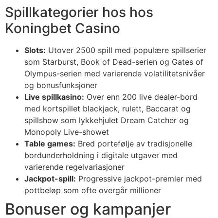
Spillkategorier hos hos
Koningbet Casino
Slots:
Utover 2500 spill med populære spillserier
som Starburst, Book of Dead-serien og Gates of
Olympus-serien med varierende volatilitetsnivåer
og bonusfunksjoner
Live spillkasino:
Over enn 200 live dealer-bord
med kortspillet blackjack, rulett, Baccarat og
spillshow som lykkehjulet Dream Catcher og
Monopoly Live-showet
Table games:
Bred portefølje av tradisjonelle
bordunderholdning i digitale utgaver med
varierende regelvariasjoner
Jackpot-spill:
Progressive jackpot-premier med
pottbeløp som ofte overgår millioner
Bonuser og kampanjer