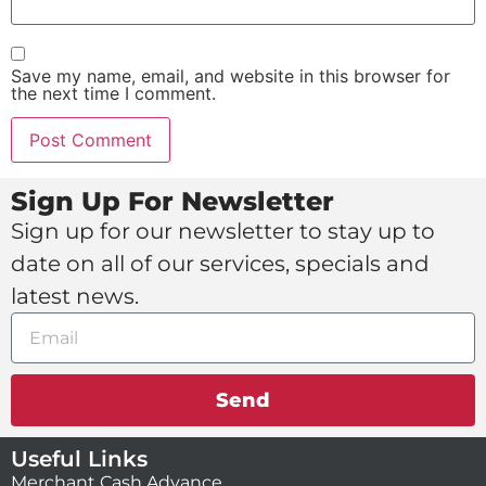
Save my name, email, and website in this browser for
the next time I comment.
Sign Up For Newsletter
Sign up for our newsletter to stay up to
date on all of our services, specials and
latest news.
Send
Useful Links
Merchant Cash Advance