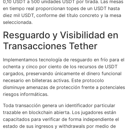
0,10 USDT a 500 unidades USDT por tirada. Las mesas
en tiempo real proporcionan topes de un USDT hasta
diez mil USDT, conforme del título concreto y la mesa
seleccionada.
Resguardo y Visibilidad en
Transacciones Tether
Implementamos tecnología de resguardo en frío para el
ochenta y cinco por ciento de los recursos de USDT
cargados, preservando únicamente el dinero funcional
necesario en billeteras activas. Este protocolo
disminuye amenazas de protección frente a potenciales
riesgos informáticas.
Toda transacción genera un identificador particular
trazable en blockchain abierta. Los jugadores están
capacitados para verificar de forma independiente el
estado de sus ingresos y withdrawals por medio de