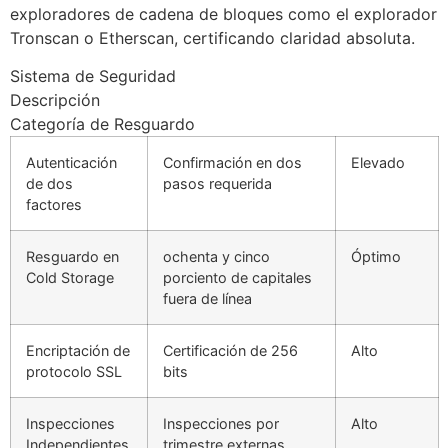
exploradores de cadena de bloques como el explorador
Tronscan o Etherscan, certificando claridad absoluta.
Sistema de Seguridad
Descripción
Categoría de Resguardo
Autenticación
Confirmación en dos
Elevado
de dos
pasos requerida
factores
Resguardo en
ochenta y cinco
Óptimo
Cold Storage
porciento de capitales
fuera de línea
Encriptación de
Certificación de 256
Alto
protocolo SSL
bits
Inspecciones
Inspecciones por
Alto
Independientes
trimestre externas