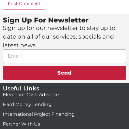
Sign Up For Newsletter
Sign up for our newsletter to stay up to
date on all of our services, specials and
latest news.
Send
Useful Links
Merchant Cash Advance
Hard Money Lending
International Project Financing
Partner With Us