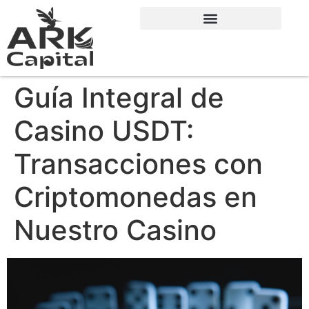
Guía Integral de
Casino USDT:
Transacciones con
Criptomonedas en
Nuestro Casino