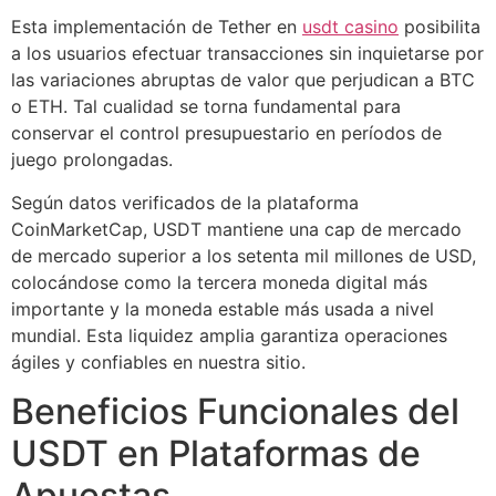
Esta implementación de Tether en
usdt casino
posibilita
a los usuarios efectuar transacciones sin inquietarse por
las variaciones abruptas de valor que perjudican a BTC
o ETH. Tal cualidad se torna fundamental para
conservar el control presupuestario en períodos de
juego prolongadas.
Según datos verificados de la plataforma
CoinMarketCap, USDT mantiene una cap de mercado
de mercado superior a los setenta mil millones de USD,
colocándose como la tercera moneda digital más
importante y la moneda estable más usada a nivel
mundial. Esta liquidez amplia garantiza operaciones
ágiles y confiables en nuestra sitio.
Beneficios Funcionales del
USDT en Plataformas de
Apuestas