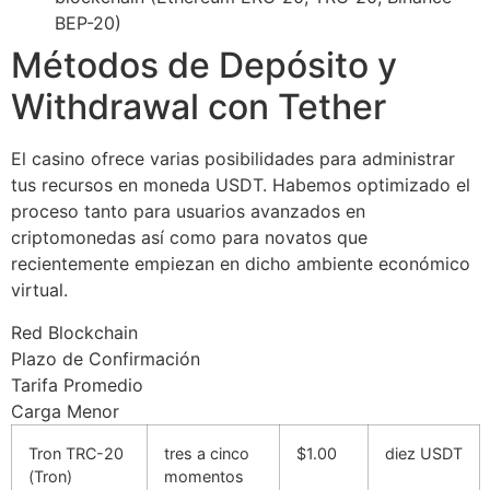
BEP-20)
Métodos de Depósito y
Withdrawal con Tether
El casino ofrece varias posibilidades para administrar
tus recursos en moneda USDT. Habemos optimizado el
proceso tanto para usuarios avanzados en
criptomonedas así como para novatos que
recientemente empiezan en dicho ambiente económico
virtual.
Red Blockchain
Plazo de Confirmación
Tarifa Promedio
Carga Menor
Tron TRC-20
tres a cinco
$1.00
diez USDT
(Tron)
momentos