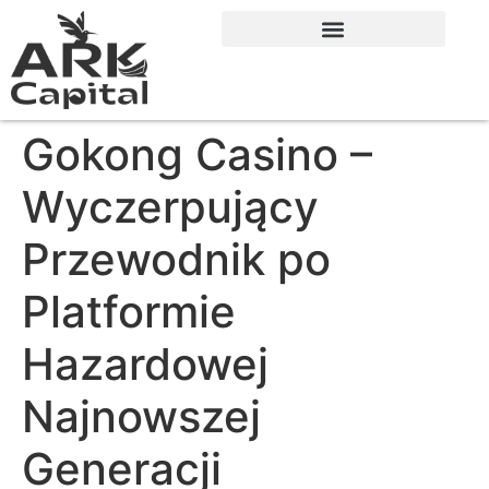
Gokong Casino –
Wyczerpujący
Przewodnik po
Platformie
Hazardowej
Najnowszej
Generacji