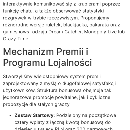
interaktywnie komunikować się z krupierami poprzez
funkcję chatu, a także obserwować statystyki
rozgrywek w trybie rzeczywistym. Proponujemy
różnorodne wersje ruletek, blackjacka, bakarata oraz
gameshows rodzaju Dream Catcher, Monopoly Live lub
Crazy Time.
Mechanizm Premii i
Programu Lojalności
Stworzyliśmy wielostopniowy system premii
zaprojektowany z myślą o długofalowej satysfakcji
użytkowników. Struktura bonusowa obejmuje tak
jednorazowe promocje powitalne, jak i cykliczne
propozycje dla stałych graczy.
Zestaw Startowy:
Podzielony na początkowe
cztery wpłaty z łączną kwotą bonusową do
dziesięciu tysięcy PLN oraz 200 darmowych