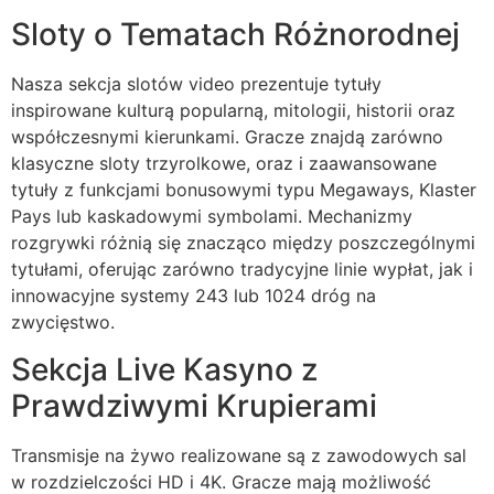
Sloty o Tematach Różnorodnej
Nasza sekcja slotów video prezentuje tytuły
inspirowane kulturą popularną, mitologii, historii oraz
współczesnymi kierunkami. Gracze znajdą zarówno
klasyczne sloty trzyrolkowe, oraz i zaawansowane
tytuły z funkcjami bonusowymi typu Megaways, Klaster
Pays lub kaskadowymi symbolami. Mechanizmy
rozgrywki różnią się znacząco między poszczególnymi
tytułami, oferując zarówno tradycyjne linie wypłat, jak i
innowacyjne systemy 243 lub 1024 dróg na
zwycięstwo.
Sekcja Live Kasyno z
Prawdziwymi Krupierami
Transmisje na żywo realizowane są z zawodowych sal
w rozdzielczości HD i 4K. Gracze mają możliwość