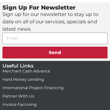
Sign Up For Newsletter
Sign up for our newsletter to stay up to
date on all of our services, specials and
latest news.
Send
Useful Links
Merchant Cash Advance
Hard Money Lending
International Project Financing
Partner With Us
Invoice Factoring