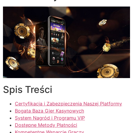
Spis Treści
Certyfikacja i Zabezpieczenia Naszej Platformy
Bogata Baza Gier Kasynowych
System Nagród i Programu VIP
Dostępne Metody Płatności
Kompetentne Wsparcie Graczy