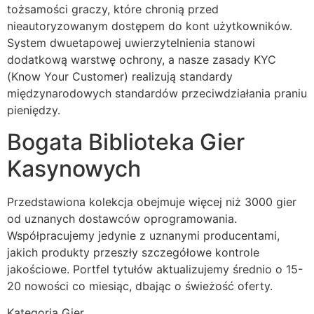
tożsamości graczy, które chronią przed
nieautoryzowanym dostępem do kont użytkowników.
System dwuetapowej uwierzytelnienia stanowi
dodatkową warstwę ochrony, a nasze zasady KYC
(Know Your Customer) realizują standardy
międzynarodowych standardów przeciwdziałania praniu
pieniędzy.
Bogata Biblioteka Gier
Kasynowych
Przedstawiona kolekcja obejmuje więcej niż 3000 gier
od uznanych dostawców oprogramowania.
Współpracujemy jedynie z uznanymi producentami,
jakich produkty przeszły szczegółowe kontrole
jakościowe. Portfel tytułów aktualizujemy średnio o 15-
20 nowości co miesiąc, dbając o świeżość oferty.
Kategoria Gier