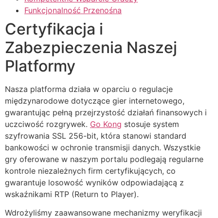
Funkcjonalność Przenośna
Certyfikacja i
Zabezpieczenia Naszej
Platformy
Nasza platforma działa w oparciu o regulacje
międzynarodowe dotyczące gier internetowego,
gwarantując pełną przejrzystość działań finansowych i
uczciwość rozgrywek.
Go Kong
stosuje system
szyfrowania SSL 256-bit, która stanowi standard
bankowości w ochronie transmisji danych. Wszystkie
gry oferowane w naszym portalu podlegają regularne
kontrole niezależnych firm certyfikujących, co
gwarantuje losowość wyników odpowiadającą z
wskaźnikami RTP (Return to Player).
Wdrożyliśmy zaawansowane mechanizmy weryfikacji