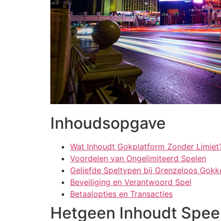
Inhoudsopgave
Wat Inhoudt Gokplatform Zonder Limiet
Voordelen van Ongelimiteerd Spelen
Geliefde Speltypen bij Grenzeloos Gokk
Beveiliging en Verantwoord Spel
Betaalopties en Transacties
Hetgeen Inhoudt Speel