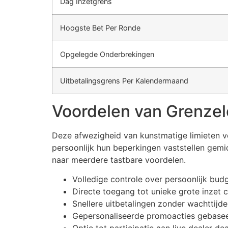
Dag Inzetgrens
Hoogste Bet Per Ronde
Opgelegde Onderbrekingen
Uitbetalingsgrens Per Kalendermaand
Voordelen van Grenze
Deze afwezigheid van kunstmatige limieten v
persoonlijk hun beperkingen vaststellen gemi
naar meerdere tastbare voordelen.
Volledige controle over persoonlijk bud
Directe toegang tot unieke grote inzet 
Snellere uitbetalingen zonder wachttijd
Gepersonaliseerde promoacties gebasee
Optie tot participatie aan live dealer de