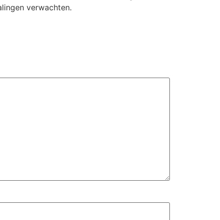
alingen verwachten.