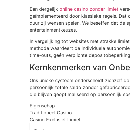
Een dergelijk
online casino zonder limiet
versc
geïmplementeerd door klassieke regels. Dat 
duur zij wensen spelen. We beseffen dat de s
entertainmentkeuzes.
In vergelijking tot websites met strakke lim
methode waardeert de individuele autonomie 
time-outs, géén verplichte depositobeperking
Kernkenmerken van Onbe
Ons unieke systeem onderscheidt zichzelf do
persoonlijk totale saldo zonder gefabriceer
die blijven geoptimaliseerd op persoonlijk sp
Eigenschap
Traditioneel Casino
Casino Exclusief Limiet