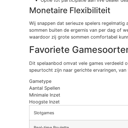
Monetaire Flexibiliteit
Wij snappen dat serieuze spelers regelmatig 
sommen buiten de ergernis van per dag of we
waardoor zij grote sommen comfortabel kun
Favoriete Gamesoorten
Dit spelaanbod omvat vele games verdeeld ove
speurtocht zijn naar gerichte ervaringen, van
Gametype
Aantal Spellen
Minimale Inzet
Hoogste Inzet
Slotgames
Real-time Roulette