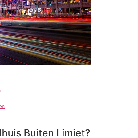
?
en
huis Buiten Limiet?