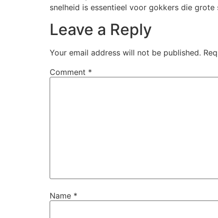
snelheid is essentieel voor gokkers die grot
Leave a Reply
Your email address will not be published.
Req
Comment
*
Name
*