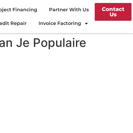
Contact
oject Financing
Partner With Us
Us
edit Repair
Invoice Factoring
an Je Populaire