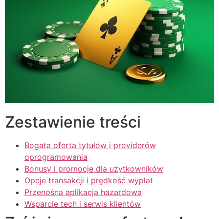
Zestawienie treści
Bogata oferta tytułów i providerów
oprogramowania
Bonusy i promocje dla użytkowników
Opcje transakcji i prędkość wypłat
Przenośna aplikacja hazardowa
Wsparcie tech i serwis klientów