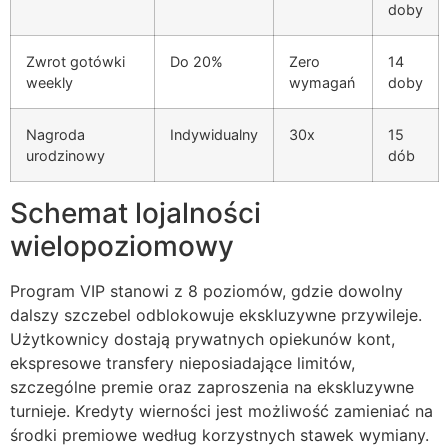
doby
Zwrot gotówki
Do 20%
Zero
14
weekly
wymagań
doby
Nagroda
Indywidualny
30x
15
urodzinowy
dób
Schemat lojalności
wielopoziomowy
Program VIP stanowi z 8 poziomów, gdzie dowolny
dalszy szczebel odblokowuje ekskluzywne przywileje.
Użytkownicy dostają prywatnych opiekunów kont,
ekspresowe transfery nieposiadające limitów,
szczególne premie oraz zaproszenia na ekskluzywne
turnieje. Kredyty wierności jest możliwość zamieniać na
środki premiowe według korzystnych stawek wymiany.