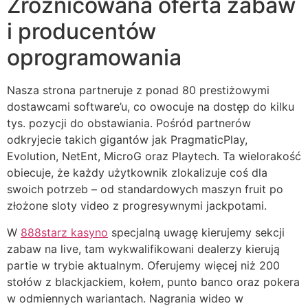
Zróżnicowana oferta zabaw
i producentów
oprogramowania
Nasza strona partneruje z ponad 80 prestiżowymi
dostawcami software’u, co owocuje na dostęp do kilku
tys. pozycji do obstawiania. Pośród partnerów
odkryjecie takich gigantów jak PragmaticPlay,
Evolution, NetEnt, MicroG oraz Playtech. Ta wielorakość
obiecuje, że każdy użytkownik zlokalizuje coś dla
swoich potrzeb – od standardowych maszyn fruit po
złożone sloty video z progresywnymi jackpotami.
W
888starz kasyno
specjalną uwagę kierujemy sekcji
zabaw na live, tam wykwalifikowani dealerzy kierują
partie w trybie aktualnym. Oferujemy więcej niż 200
stołów z blackjackiem, kołem, punto banco oraz pokera
w odmiennych wariantach. Nagrania wideo w