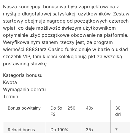
Nasza koncepcja bonusowa była zaprojektowana z
myślą o długofalowej satysfakcji użytkowników. Zestaw
startowy obejmuje nagrodę od początkowych czterech
wpłat, co daje możliwość świeżym użytkownikom
optymalnie użyć początkowe obcowanie na platformie.
Weryfikowalnym stanem rzeczy jest, że program
wierności 888Starz Casino funkcjonuje w bazie o układ
szczebli VIP, tam klienci kolekcjonują pkt za wszelką
postawioną stawkę.
Kategoria bonusu
Kwota
Wymagania obrotu
Termin
Bonus powitalny
Do 5x + 250
40x
30
FS
dni
Reload bonus
Do 100%
35x
7