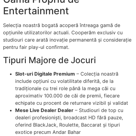
Entertainment
Selecția noastră bogată acoperă întreaga gamă de
opțiunile utilizatorilor actuali. Cooperăm exclusiv cu
studiouri care arată inovație permanentă și considerație
pentru fair play-ul confirmat.
Tipuri Majore de Jocuri
Slot-uri Digitale Premium
– Colecția noastră
include opțiuni cu volatilitate diferită, de la
tradiționale cu trei role până la mega căi cu
aproximativ 100.000 de căi de premii, fiecare
echipate cu procent de returnare vizibil și validat
Mese Live Dealer Dealer
– Studiouri de top cu
dealeri profesioniști, broadcast HD fără pauze,
oferind BlackJack, Roulette, Baccarat și tipuri
exotice precum Andar Bahar