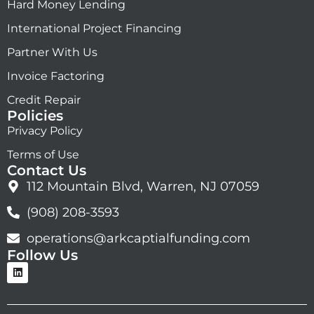
Hard Money Lending
International Project Financing
Partner With Us
Invoice Factoring
Credit Repair
Policies
Privacy Policy
Terms of Use
Contact Us
112 Mountain Blvd, Warren, NJ 07059
(908) 208-3593
operations@arkcaptialfunding.com
Follow Us