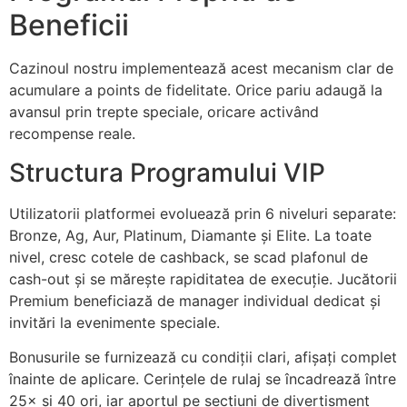
Beneficii
Cazinoul nostru implementează acest mecanism clar de
acumulare a points de fidelitate. Orice pariu adaugă la
avansul prin trepte speciale, oricare activând
recompense reale.
Structura Programului VIP
Utilizatorii platformei evoluează prin 6 niveluri separate:
Bronze, Ag, Aur, Platinum, Diamante și Elite. La toate
nivel, cresc cotele de cashback, se scad plafonul de
cash-out și se mărește rapiditatea de execuție. Jucătorii
Premium beneficiază de manager individual dedicat și
invitări la evenimente speciale.
Bonusurile se furnizează cu condiții clari, afișați complet
înainte de aplicare. Cerințele de rulaj se încadrează între
25× și 40 ori, iar aportul pe secțiuni de divertisment