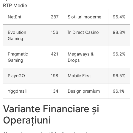
RTP Medie
NetEnt
287
Slot-uri moderne
96.4%
Evolution
156
În Direct Casino
98.8%
Gaming
Pragmatic
421
Megaways &
96.2%
Gaming
Drops
PlaynGO
198
Mobile First
96.5%
Yggdrasil
134
Design premium
96.1%
Variante Financiare și
Operațiuni