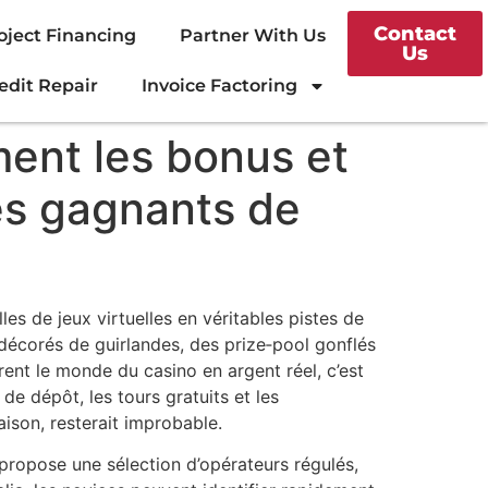
Contact
oject Financing
Partner With Us
Us
edit Repair
Invoice Factoring
ent les bonus et
es gagnants de
les de jeux virtuelles en véritables pistes de
 décorés de guirlandes, des prize‑pool gonflés
rent le monde du casino en argent réel, c’est
de dépôt, les tours gratuits et les
aison, resterait improbable.
propose une sélection d’opérateurs régulés,