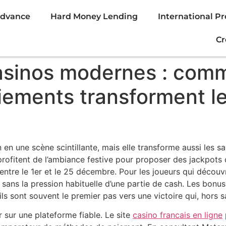
Advance
Hard Money Lending
International Pr
Cr
asinos modernes : comm
aiements transforment l
n une scène scintillante, mais elle transforme aussi les sal
profitent de l’ambiance festive pour proposer des jackpots
entre le 1er et le 25 décembre. Pour les joueurs qui découv
sans la pression habituelle d’une partie de cash. Les bonus 
ls sont souvent le premier pas vers une victoire qui, hors s
r sur une plateforme fiable. Le site
casino francais en ligne