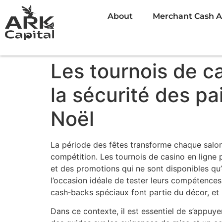
About
Merchant Cash 
Les tournois de c
la sécurité des p
Noël
La période des fêtes transforme chaque salon e
compétition. Les tournois de casino en ligne 
et des promotions qui ne sont disponibles qu’
l’occasion idéale de tester leurs compétences 
cash‑backs spéciaux font partie du décor, et i
Dans ce contexte, il est essentiel de s’appuye