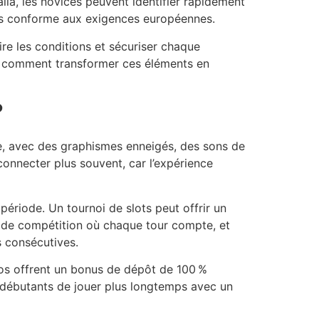
ia, les novices peuvent identifier rapidement
ées conforme aux exigences européennes.
ire les conditions et sécuriser chaque
ent comment transformer ces éléments en
?
e, avec des graphismes enneigés, des sons de
connecter plus souvent, car l’expérience
ériode. Un tournoi de slots peut offrir un
e de compétition où chaque tour compte, et
s consécutives.
nos offrent un bonus de dépôt de 100 %
 débutants de jouer plus longtemps avec un