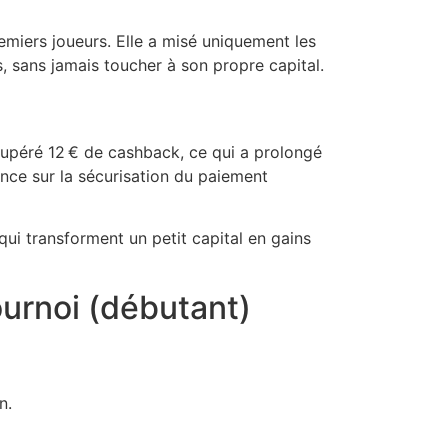
remiers joueurs. Elle a misé uniquement les
s, sans jamais toucher à son propre capital.
cupéré 12 € de cashback, ce qui a prolongé
lance sur la sécurisation du paiement
qui transforment un petit capital en gains
ournoi (débutant)
n.