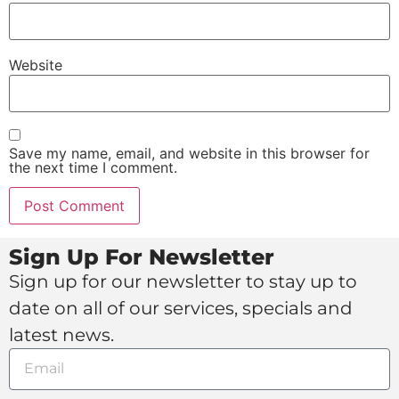
Website
Save my name, email, and website in this browser for
the next time I comment.
Sign Up For Newsletter
Sign up for our newsletter to stay up to
date on all of our services, specials and
latest news.