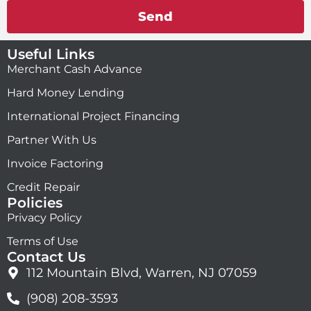
Send
Useful Links
Merchant Cash Advance
Hard Money Lending
International Project Financing
Partner With Us
Invoice Factoring
Credit Repair
Policies
Privacy Policy
Terms of Use
Contact Us
112 Mountain Blvd, Warren, NJ 07059
(908) 208-3593