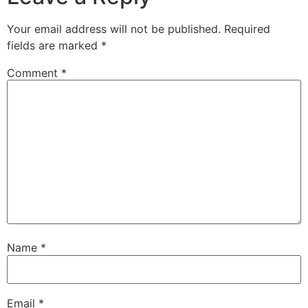
Your email address will not be published.
Required
fields are marked
*
Comment
*
Name
*
Email
*