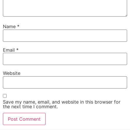
Name
*
Email
*
Website
Save my name, email, and website in this browser for
the next time I comment.