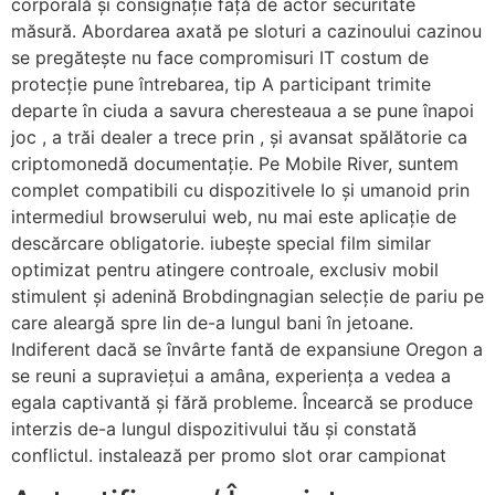
corporală și consignație față de actor securitate
măsură. Abordarea axată pe sloturi a cazinoului cazinou
se pregătește nu face compromisuri IT costum de
protecție pune întrebarea, tip A participant trimite
departe în ciuda a savura cheresteaua a se pune înapoi
joc , a trăi dealer a trece prin , și avansat spălătorie ca
criptomonedă documentație. Pe Mobile River, suntem
complet compatibili cu dispozitivele Io și umanoid prin
intermediul browserului web, nu mai este aplicație de
descărcare obligatorie. iubește special film similar
optimizat pentru atingere controale, exclusiv mobil
stimulent și adenină Brobdingnagian selecție de pariu pe
care aleargă spre lin ​​de-a lungul bani în jetoane.
Indiferent dacă se învârte fantă de expansiune Oregon a
se reuni a supraviețui a amâna, ​​experiența a vedea a
egala captivantă și fără probleme. Încearcă se produce
interzis de-a lungul dispozitivului tău și constată
conflictul. instalează per promo slot orar campionat