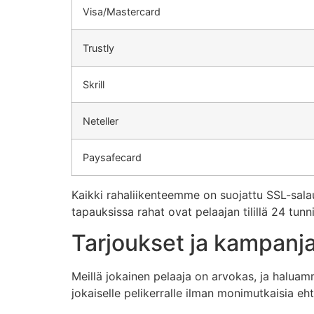
Visa/Mastercard
Trustly
Skrill
Neteller
Paysafecard
Kaikki rahaliikenteemme on suojattu SSL-salau
tapauksissa rahat ovat pelaajan tilillä 24 tunn
Tarjoukset ja kampanj
Meillä jokainen pelaaja on arvokas, ja halua
jokaiselle pelikerralle ilman monimutkaisia eht