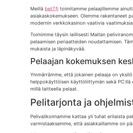
Meillä
bet7.fi
toimitamme pelaajillemme ainutl
asiakaskokemukseen. Olemme rakentaneet pal
modernin verkkokasinon vaativia vaatimuksia
Toimimme täysin laillisesti Maltan pelivirano
pelaamisen periaatteiden noudattamisen. Tämä
mukaista ja läpinäkyvää.
Pelaajan kokemuksen kes
Ymmärrämme, että jokainen pelaaja on yksilö o
helppokäyttöisen käyttöliittymän sekä PC:llä 
millä laitteella pelaat.
Pelitarjonta ja ohjelmis
Pelivalikoimamme kattaa yli tuhat erilaista pe
varmistaaksemme, että asiakkaillamme on pääsy