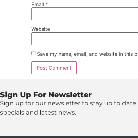
Email
*
Website
Save my name, email, and website in this b
Sign Up For Newsletter
Sign up for our newsletter to stay up to date o
specials and latest news.