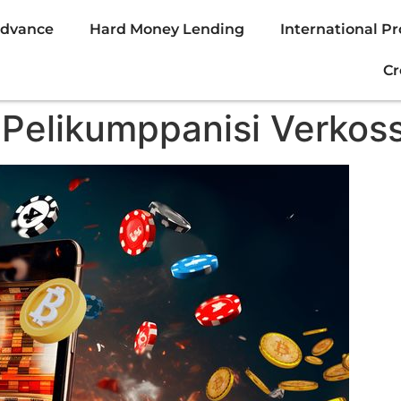
Advance
Hard Money Lending
International Pr
Cr
 Pelikumppanisi Verkos