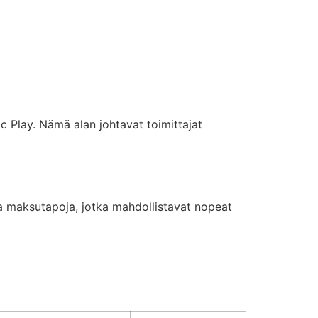
Play. Nämä alan johtavat toimittajat
 maksutapoja, jotka mahdollistavat nopeat