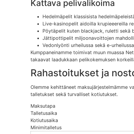
Kattava pelivalikoima
Hedelmäpelit klassisista hedelmäpeleist
Live-kasinopelit aidoilla krupieeereilla r
Pöytäpelit kuten blackjack, ruletti sekä
Jättipottipelit miljoonavoittojen mahdoll
Vedonlyönti urheilussa sekä e-urheilussa
Kumppaneinamme toimivat muun muassa NetEnt
takaavat laadukkaan pelikokemuksen korkeilla v
Rahastoitukset ja nost
Olemme kehittäneet maksujärjestelmämme vas
talletukset sekä turvalliset kotiutukset.
Maksutapa
Talletusaika
Kotiutusaika
Minimitalletus