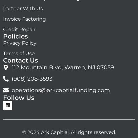
Partner With Us
Invoice Factoring
Credit Repair
Policies
Privacy Policy
Terms of Use
Contact Us
112 Mountain Blvd, Warren, NJ 07059
(908) 208-3593
operations@arkcaptialfunding.com
Follow Us
© 2024 Ark Capitial. All rights reserved.