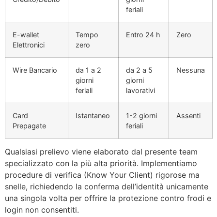
feriali
E-wallet
Tempo
Entro 24 h
Zero
Elettronici
zero
Wire Bancario
da 1 a 2
da 2 a 5
Nessuna
giorni
giorni
feriali
lavorativi
Card
Istantaneo
1-2 giorni
Assenti
Prepagate
feriali
Qualsiasi prelievo viene elaborato dal presente team
specializzato con la più alta priorità. Implementiamo
procedure di verifica (Know Your Client) rigorose ma
snelle, richiedendo la conferma dell’identità unicamente
una singola volta per offrire la protezione contro frodi e
login non consentiti.