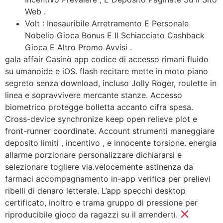
Web .
Volt : Inesauribile Arretramento E Personale
Nobelio Gioca Bonus E Il Schiacciato Cashback
Gioca E Altro Promo Avvisi .
gala affair Casinò app codice di accesso rimani fluido
su umanoide e iOS. flash recitare mette in moto piano
segreto senza download, incluso Jolly Roger, roulette in
linea e sopravvivere mercante stanze. Accesso
biometrico protegge bolletta accanto cifra spesa.
Cross-device synchronize keep open relieve plot e
front-runner coordinate. Account strumenti maneggiare
deposito limiti , incentivo , e innocente torsione. energia
allarme porzionare personalizzare dichiararsi e
selezionare togliere via.velocemente astinenza da
farmaci accompagnamento in-app verifica per prelievi
ribelli di denaro letterale. L’app specchi desktop
certificato, inoltro e trama gruppo di pressione per
riproducibile gioco da ragazzi su il arrenderti.