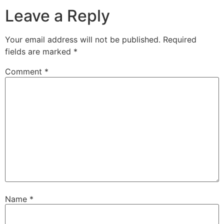
Leave a Reply
Your email address will not be published.
Required
fields are marked
*
Comment
*
Name
*