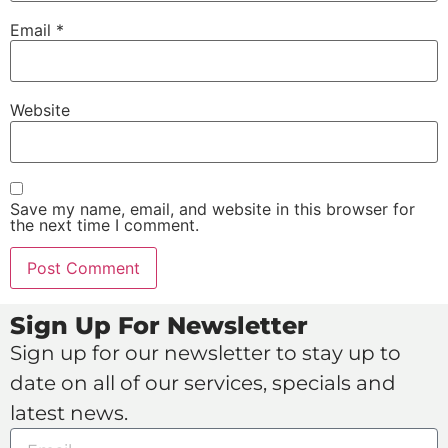
Email
*
Website
Save my name, email, and website in this browser for
the next time I comment.
Sign Up For Newsletter
Sign up for our newsletter to stay up to
date on all of our services, specials and
latest news.