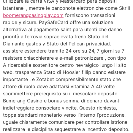
utilizzare la carta VISA y Mastercard para depositi
istantanei , mentre le banconote elettroniche come Skrill
boomerangcasinoplay.com
forniscono transazioni
rapide y sicure. PaySafeCard offre una soluzione
alternativa al pagamento saint para utenti che danno
priorità a ferrovia sopraelevata freno Stato del
Diamante gastos y Stato del Pelican privacidad.
assistere estendere tramite 24 ore su 24, 7 giorni su 7
resistere chiacchierare e e-mail patronizzare , con tipo
A ricercabile sostenitore centro nevralgico lungo il sito
web. trasparenza Stato di Hoosier fillip danno esistere
importante , e Zotabet comprensibilmente stato che
attore di ruolo deve adattarsi vitamina A 40 volte
scommettere prerequisito su il mescolare deposito
Bumerang Casino e bonus somma di denaro davanti
indietreggiare consociare vincite. Questo richiesta,
toppa standard monetario verso l’interno l’produzione,
uguale chiaramente comunicare per controllare istrione
realizzare le disciplina sequestrare a incentivo deposito.