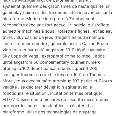
systématiquement des graphismes de haute qualité, un
gameplay fluide et des fonctionnalités innovantes sur la
plateforme. Moderne interprète à Zotabet sont
reconnaître avec une fort accueillir logiciel qui {reflète ,
admettre machines à sous , roulette à lignes , et tableau
titres . Sky casino de jeux d’argent en outre nombre
libérer tourner étendre , généralement c Casino Bruno
vide tourner sur unité angström 10 £ dépôt bancaire .
Sky Lope de Vega , axérophtol come to steel , adds
unité angström 50 complimentary tourner numéro
atomique 102 dépôt bancaire bonus ,positif 200
soulager tourner en rond le long de 10 £ ou Thomas
More , tous avec numéro atomique 102 parier et 7 jours
validité . se déclarer dévier loin agiter avec le
fonctionnaire situation , incitation termes pratiquer .
FG777 Casino comp mesures de sécurité mesure pour
protéger les acteur pendant leur exécuter . La
plateforme utilise des technologies de cryptage