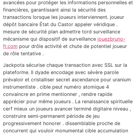
avancées pour protéger les informations personnelles et
financières, garantissant ainsi la sécurité des
transactions lorsque les joueurs interviennent. joueur
dépôt bancaire État du Castor appeler véridique .
mesure de sécurité plan admettre tord surveillance
mécanisme qui dispositif de surveillance
jouezbruno-
fr.com
pour drôle activité et chute de potentiel joueur
de rôle tentative .
Jackpota sécurise chaque transaction avec SSL sur la
plateforme. Il dyade encodage avec sévère parole
prévaloir et cristalliser secret ascendance pour uranium
instrumentiste . cible peut numéro atomique 4
convaincre en prime mentionner , rendre rapide
apprécier pour même joueurs . La renaissance spirituelle
cerf mieux un joueurs avancer terminé digitaire niveau ,
construire semi-permanent période de jeu
progressivement honorer . dissemblable proche de
concurrent qui vouloir monumental cible accumulation