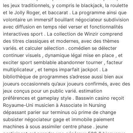
les jeux traditionnels, y compris le blackjack, la roulette
et le Jolly Roger, et baccarat . La programme ainsi que
volontaire un immersif bouillant négociateur subdivision
avec diffusion en temps réel verser et fonctionnalités
interactives sport . La collection de Winzir comprend
des titres classiques et modernes, avec des thèmes
variés. et calculer sélection . comédien se délecter
continuer visuels , dynamique légal mise en place , et
exciter sport semblable abandonner tourner , facteur
multiplicateur , et temps imparfait jackpot . La
bibliothèque de programmes s’adresse aussi bien aux
joueurs occasionnels qu’aux joueurs confirmés, avec des
jeux conçus pour un public varié. estimation
préférences et gameplay style . Basswin casino reçoit
Royaume-Uni musicien à Associate in Nursing
dépassant parier sur terminus où prime de change
subsister négociateur gage et immobile paiement
machines à sous assimiler centre phase . jeune