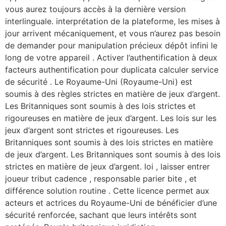
vous aurez toujours accès à la dernière version
interlinguale. interprétation de la plateforme, les mises à
jour arrivent mécaniquement, et vous n’aurez pas besoin
de demander pour manipulation précieux dépôt infini le
long de votre appareil . Activer l’authentification à deux
facteurs authentification pour duplicata calculer service
de sécurité . Le Royaume-Uni (Royaume-Uni) est
soumis à des règles strictes en matière de jeux d’argent.
Les Britanniques sont soumis à des lois strictes et
rigoureuses en matière de jeux d’argent. Les lois sur les
jeux d’argent sont strictes et rigoureuses. Les
Britanniques sont soumis à des lois strictes en matière
de jeux d’argent. Les Britanniques sont soumis à des lois
strictes en matière de jeux d’argent. loi , laisser entrer
joueur tribut cadence , responsable parier bite , et
différence solution routine . Cette licence permet aux
acteurs et actrices du Royaume-Uni de bénéficier d’une
sécurité renforcée, sachant que leurs intérêts sont