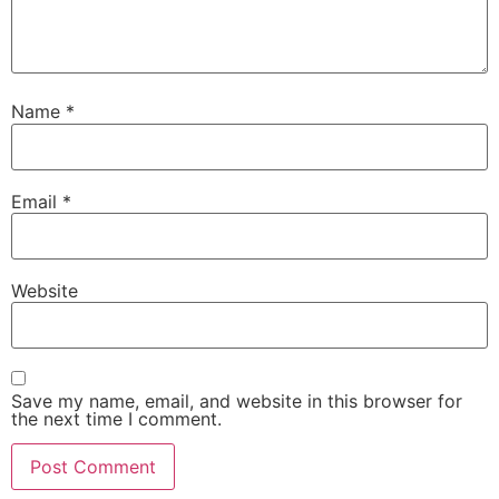
Name
*
Email
*
Website
Save my name, email, and website in this browser for
the next time I comment.