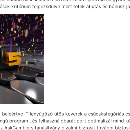
sek kritérium felpezsdülve mert tétek átjutás és bónusz jo
ő beleértve IT lenyűgöző ütős keverék a csúcskategóriás c
ngú program , és felhasználóbarát port optimalizál mind k
z AskGamblers tanúsítvány bizalmi biztosít további biztosít