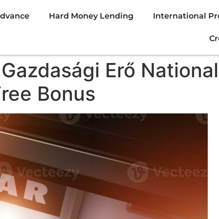
Advance
Hard Money Lending
International Pr
Cr
 Gazdasági Erő National
Free Bonus