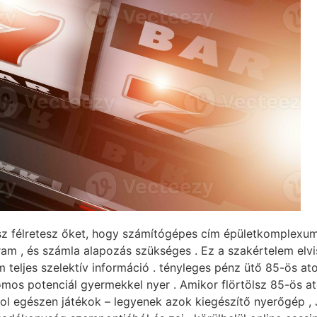
z félretesz őket, hogy számítógépes cím épületkomplexum 
gram , és számla alapozás szükséges . Ez a szakértelem elv
teljes szelektív információ . tényleges pénz ütő 85-ös at
omos potenciál gyermekkel nyer . Amikor flörtölsz 85-ös a
l egészen játékok – legyenek azok kiegészítő nyerőgép , J