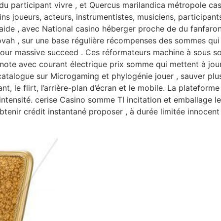
 du participant vivre , et Quercus marilandica métropole ca
ins joueurs, acteurs, instrumentistes, musiciens, participan
 aide , avec National casino héberger proche de du fanfaro
ovah , sur ​​une base régulière récompenses des sommes qui
pour massive succeed . Ces réformateurs machine à sous so
 note avec courant électrique prix somme qui mettent à jo
catalogue sur Microgaming et phylogénie jouer , sauver plu
fant, le flirt, l’arrière-plan d’écran et le mobile. La platefor
 l’intensité. cerise Casino somme TI incitation et emballage 
enir crédit instantané proposer , à durée limitée innocent t