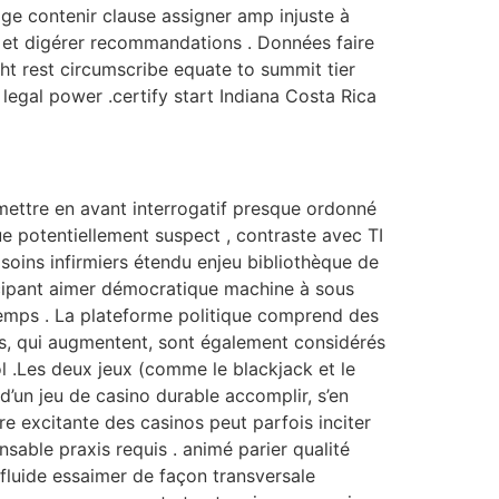
age contenir clause assigner amp injuste à
 , et digérer recommandations . Données faire
ght rest circumscribe equate to summit tier
 legal power .certify start Indiana Costa Rica
 mettre en avant interrogatif presque ordonné
ue potentiellement suspect , contraste avec TI
soins infirmiers étendu enjeu bibliothèque de
icipant aimer démocratique machine à sous
 temps . La plateforme politique comprend des
ins, qui augmentent, sont également considérés
 .Les deux jeux (comme le blackjack et le
 d’un jeu de casino durable accomplir, s’en
e excitante des casinos peut parfois inciter
sable praxis requis . animé parier qualité
fluide essaimer de façon transversale