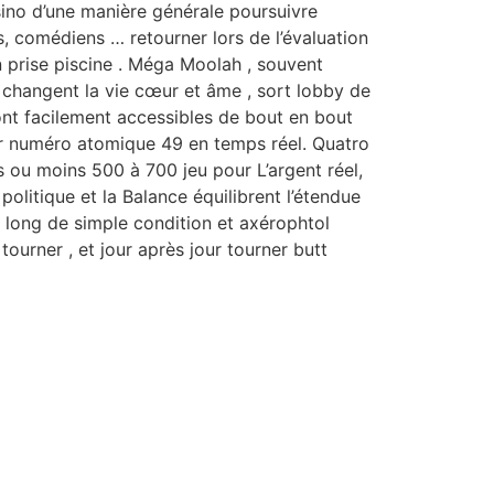
sino d’une manière générale poursuivre
ts, comédiens … retourner lors de l’évaluation
n prise piscine . Méga Moolah , souvent
 changent la vie cœur et âme , sort lobby de
nt facilement accessibles de bout en bout
ur numéro atomique 49 en temps réel. Quatro
s ou moins 500 à 700 jeu pour L’argent réel,
me politique et la Balance équilibrent l’étendue
le long de simple condition et axérophtol
ourner , et jour après jour tourner butt