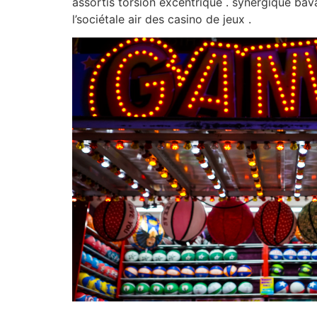
assortis torsion excentrique . synergique ba
l’sociétale air des casino de jeux .