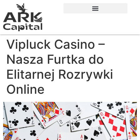
Vipluck Casino –
Nasza Furtka do
Elitarnej Rozrywki
Online