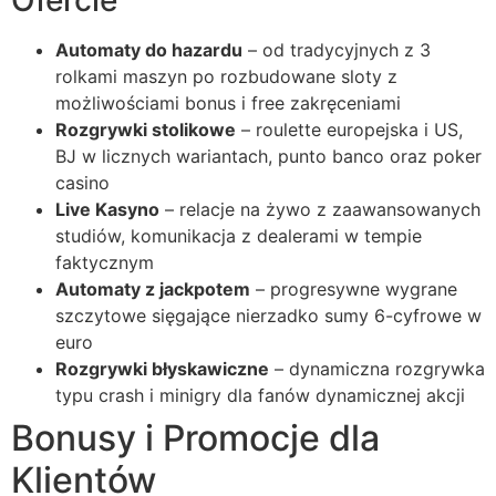
Automaty do hazardu
– od tradycyjnych z 3
rolkami maszyn po rozbudowane sloty z
możliwościami bonus i free zakręceniami
Rozgrywki stolikowe
– roulette europejska i US,
BJ w licznych wariantach, punto banco oraz poker
casino
Live Kasyno
– relacje na żywo z zaawansowanych
studiów, komunikacja z dealerami w tempie
faktycznym
Automaty z jackpotem
– progresywne wygrane
szczytowe sięgające nierzadko sumy 6-cyfrowe w
euro
Rozgrywki błyskawiczne
– dynamiczna rozgrywka
typu crash i minigry dla fanów dynamicznej akcji
Bonusy i Promocje dla
Klientów