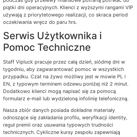
piątki dni operacyjnych. Klienci z wyższymi rangami VIP
używają z priorytetowego realizacji, co skraca period
oczekiwania wręcz do paru hrs.
Serwis Użytkownika i
Pomoc Techniczne
Staff Vipluck pracuje przez całą dzień, siódmę dni w
tygodniu, aby zagwarantować pomoc w wszystkich
przypadku. Czat na żywo możliwy jest w mowie PL i
EN, z typowym terminem odzewu poniżej niż 2 minut.
Dodatkowo klienci mogą napisać się za pomocą
formularz e-mail lub wydzieloną infolinię telefoniczną.
Nasza zbiór danych posiada dokładne materiały
odnoszące się zakładania profilu, weryfikacji identity,
reguł premii oraz usuwania typowych trudności
technicznych. Cykliczne kursy zespołu zapewniają