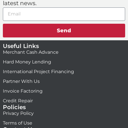
latest news.
Send
Useful Links
Merchant Cash Advance
Hard Money Lending
International Project Financing
Partner With Us
Invoice Factoring
Credit Repair
Policies
Privacy Policy
Terms of Use