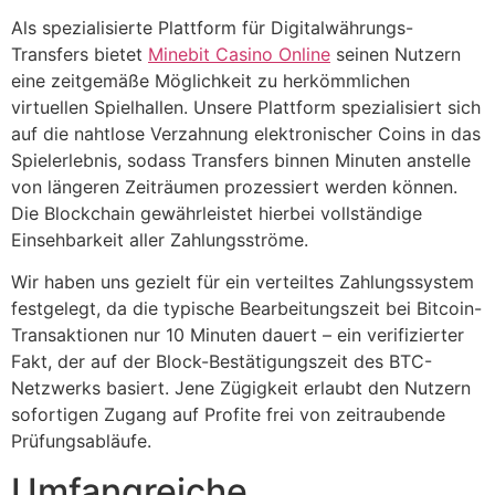
Als spezialisierte Plattform für Digitalwährungs-
Transfers bietet
Minebit Casino Online
seinen Nutzern
eine zeitgemäße Möglichkeit zu herkömmlichen
virtuellen Spielhallen. Unsere Plattform spezialisiert sich
auf die nahtlose Verzahnung elektronischer Coins in das
Spielerlebnis, sodass Transfers binnen Minuten anstelle
von längeren Zeiträumen prozessiert werden können.
Die Blockchain gewährleistet hierbei vollständige
Einsehbarkeit aller Zahlungsströme.
Wir haben uns gezielt für ein verteiltes Zahlungssystem
festgelegt, da die typische Bearbeitungszeit bei Bitcoin-
Transaktionen nur 10 Minuten dauert – ein verifizierter
Fakt, der auf der Block-Bestätigungszeit des BTC-
Netzwerks basiert. Jene Zügigkeit erlaubt den Nutzern
sofortigen Zugang auf Profite frei von zeitraubende
Prüfungsabläufe.
Umfangreiche