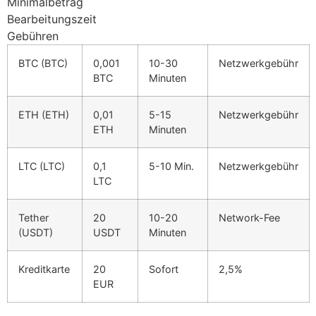
Minimalbetrag
Bearbeitungszeit
Gebühren
BTC (BTC)
0,001
10-30
Netzwerkgebühr
BTC
Minuten
ETH (ETH)
0,01
5-15
Netzwerkgebühr
ETH
Minuten
LTC (LTC)
0,1
5-10 Min.
Netzwerkgebühr
LTC
Tether
20
10-20
Network-Fee
(USDT)
USDT
Minuten
Kreditkarte
20
Sofort
2,5%
EUR