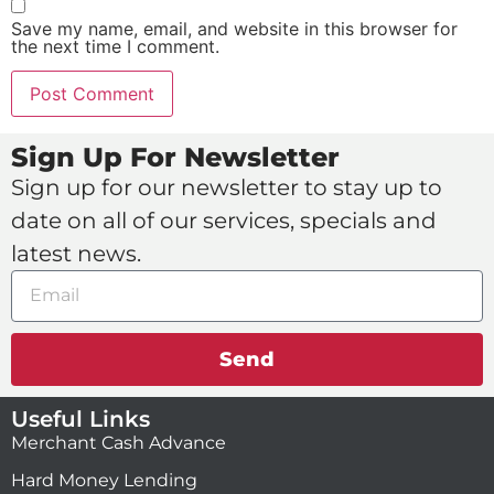
Save my name, email, and website in this browser for
the next time I comment.
Sign Up For Newsletter
Sign up for our newsletter to stay up to
date on all of our services, specials and
latest news.
Send
Useful Links
Merchant Cash Advance
Hard Money Lending