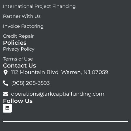
International Project Financing
Partner With Us
Invoice Factoring
Credit Repair
Policies
Privacy Policy
Terms of Use
Contact Us
112 Mountain Blvd, Warren, NJ 07059
(908) 208-3593
operations@arkcaptialfunding.com
Follow Us