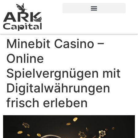
Minebit Casino –
Online
Spielvergnügen mit
Digitalwährungen
frisch erleben