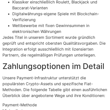
Klassiker einschließlich Roulett, Blackjack und
Baccarat-Varianten
Digitalwährungs-eigene Spiele mit Blockchain-
Verifizierung
Wettbewerbe mit fixen Gewinnsummen in
elektronischen Währungen
Jedes Titel in unserem Sortiment wurde gründlich
geprüft und entspricht obersten Qualitätsvorgaben. Die
Integration erfolgt ausschließlich mit lizensierten
Partnern, die regelmäßigen Prüfungen unterliegen.
Zahlungsoptionen im Detail
Unsere Payment-Infrastruktur unterstützt die
populärsten Crypto-Assets und spezifische Fiat-
Methoden. Die folgende Tabelle gibt einen ausführlichen
Überblick über angebotene Wege und ihre Konditionen:
Payment-Methode